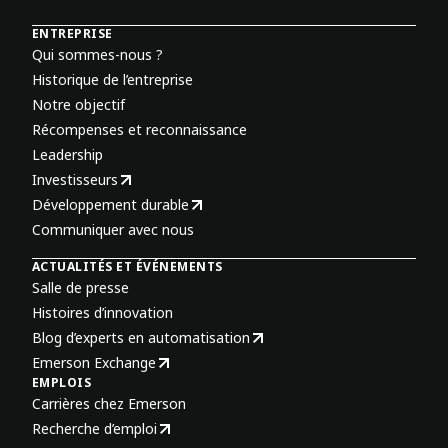
ENTREPRISE
Qui sommes-nous ?
Historique de l’entreprise
Notre objectif
Récompenses et reconnaissance
Leadership
Investisseurs
Développement durable
Communiquer avec nous
ACTUALITÉS ET ÉVÉNEMENTS
Salle de presse
Histoires d’innovation
Blog d’experts en automatisation
Emerson Exchange
EMPLOIS
Carrières chez Emerson
Recherche d’emploi