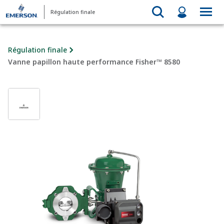
Régulation finale
Régulation finale
Vanne papillon haute performance Fisher™ 8580