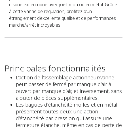
disque excentrique avec joint mou ou en métal. Grâce
à cette vanne de régulation, profitez d’un
étranglement d’excellente qualité et de performances
marche/arrêt incroyables.
Principales fonctionnalités
L’action de l’assemblage actionneur/vanne
peut passer de fermé par manque d’air à
ouvert par manque d’air, et inversement, sans
ajouter de pièces supplémentaires.
Les bagues d’étanchéité molles et en métal
présentent toutes deux une action
d’étanchéité par pression qui assure une
fermeture étanche, même en cas de perte de