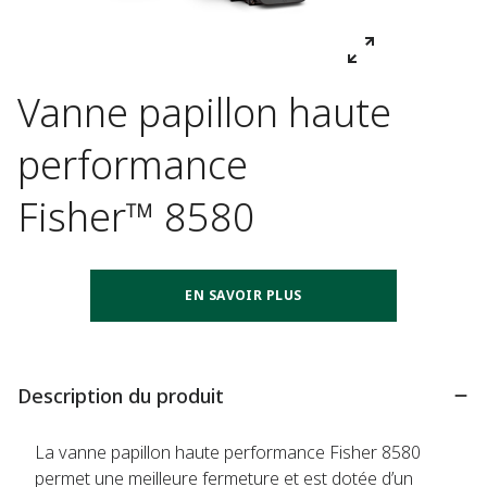
Vanne papillon haute
performance
Fisher™ 8580
EN SAVOIR PLUS
Description du produit
La vanne papillon haute performance Fisher 8580
permet une meilleure fermeture et est dotée d’un