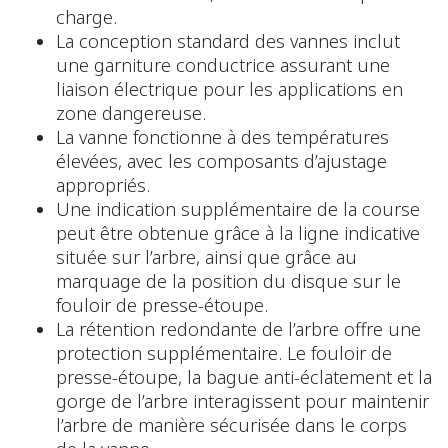
charge.
La conception standard des vannes inclut
une garniture conductrice assurant une
liaison électrique pour les applications en
zone dangereuse.
La vanne fonctionne à des températures
élevées, avec les composants d’ajustage
appropriés.
Une indication supplémentaire de la course
peut être obtenue grâce à la ligne indicative
située sur l’arbre, ainsi que grâce au
marquage de la position du disque sur le
fouloir de presse-étoupe.
La rétention redondante de l’arbre offre une
protection supplémentaire. Le fouloir de
presse-étoupe, la bague anti-éclatement et la
gorge de l’arbre interagissent pour maintenir
l’arbre de manière sécurisée dans le corps