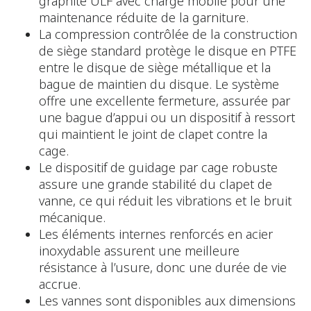
graphite ULF avec charge mobile pour une
maintenance réduite de la garniture.
La compression contrôlée de la construction
de siège standard protège le disque en PTFE
entre le disque de siège métallique et la
bague de maintien du disque. Le système
offre une excellente fermeture, assurée par
une bague d’appui ou un dispositif à ressort
qui maintient le joint de clapet contre la
cage.
Le dispositif de guidage par cage robuste
assure une grande stabilité du clapet de
vanne, ce qui réduit les vibrations et le bruit
mécanique.
Les éléments internes renforcés en acier
inoxydable assurent une meilleure
résistance à l’usure, donc une durée de vie
accrue.
Les vannes sont disponibles aux dimensions