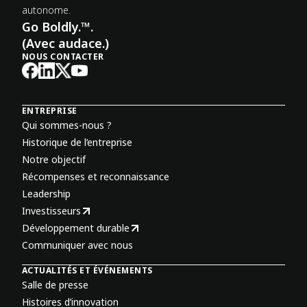
autonome.
Go Boldly.™.
(Avec audace.)
NOUS CONTACTER
ENTREPRISE
Qui sommes-nous ?
Historique de l’entreprise
Notre objectif
Récompenses et reconnaissance
Leadership
Investisseurs
Développement durable
Communiquer avec nous
ACTUALITÉS ET ÉVÉNEMENTS
Salle de presse
Histoires d’innovation