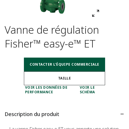
Vanne de régulation
Fisher™ easy-e™ ET
CONTACTER L’ÉQUIPE COMMERCIALE
TAILLE
VOIR LES DONNÉES DE
VOIR LE
PERFORMANCE
SCHÉMA
Description du produit