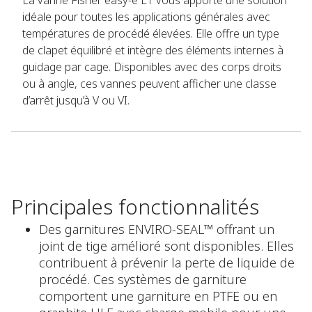
La vanne Fisher easy-e ET vous apporte une solution
idéale pour toutes les applications générales avec
températures de procédé élevées. Elle offre un type
de clapet équilibré et intègre des éléments internes à
guidage par cage. Disponibles avec des corps droits
ou à angle, ces vannes peuvent afficher une classe
d’arrêt jusqu’à V ou VI.
Principales fonctionnalités
Des garnitures ENVIRO-SEAL™ offrant un
joint de tige amélioré sont disponibles. Elles
contribuent à prévenir la perte de liquide de
procédé. Ces systèmes de garniture
comportent une garniture en PTFE ou en