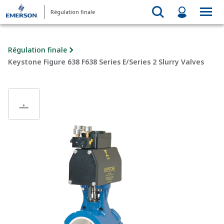
Régulation finale
Régulation finale
Keystone Figure 638 F638 Series E/Series 2 Slurry Valves