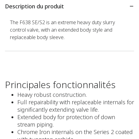
Description du produit
The F638 SE/S2 is an extreme heavy duty slurry
control valve, with an extended body style and
replaceable body sleeve.
Principales fonctionnalités
Heavy robust construction.
Full repairability with replaceable internals for
significantly extending valve life.
Extended body for protection of down
stream piping.
Chrome Iron internals on the Series 2 coated