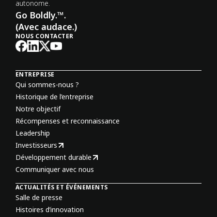
autonome.
Go Boldly.™.
(Avec audace.)
NOUS CONTACTER
ENTREPRISE
Qui sommes-nous ?
Historique de l’entreprise
Notre objectif
Récompenses et reconnaissance
Leadership
Investisseurs
Développement durable
Communiquer avec nous
ACTUALITÉS ET ÉVÉNEMENTS
Salle de presse
Histoires d’innovation