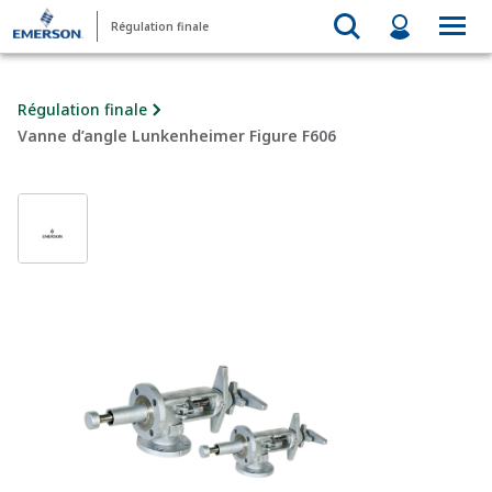
Régulation finale
Régulation finale
Vanne d’angle Lunkenheimer Figure F606