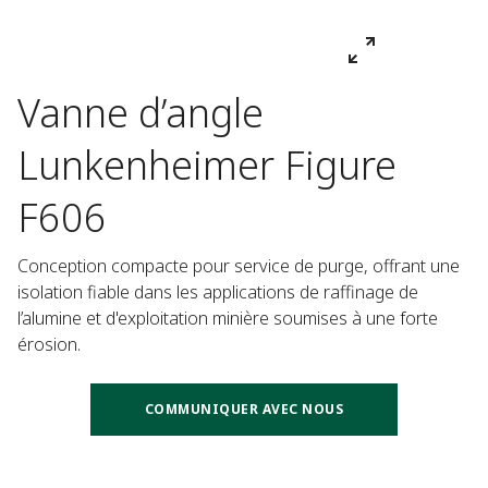
Vanne d’angle
Lunkenheimer Figure
F606
Conception compacte pour service de purge, offrant une 
isolation fiable dans les applications de raffinage de 
l’alumine et d'exploitation minière soumises à une forte 
érosion.
COMMUNIQUER AVEC NOUS