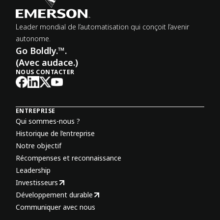
Leader mondial de l’automatisation qui conçoit l’avenir
autonome.
Go Boldly.™.
(Avec audace.)
NOUS CONTACTER
ENTREPRISE
Qui sommes-nous ?
Historique de l’entreprise
Notre objectif
Récompenses et reconnaissance
Leadership
Investisseurs
Développement durable
Communiquer avec nous