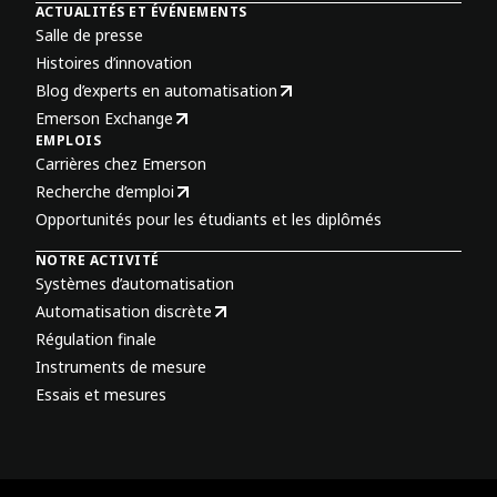
ACTUALITÉS ET ÉVÉNEMENTS
Salle de presse
Histoires d’innovation
Blog d’experts en automatisation
Emerson Exchange
EMPLOIS
Carrières chez Emerson
Recherche d’emploi
Opportunités pour les étudiants et les diplômés
NOTRE ACTIVITÉ
Systèmes d’automatisation
Automatisation discrète
Régulation finale
Instruments de mesure
Essais et mesures