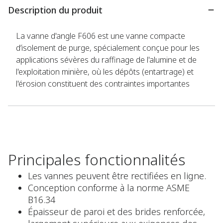
Description du produit
La vanne d'angle F606 est une vanne compacte
d’isolement de purge, spécialement conçue pour les
applications sévères du raffinage de l'alumine et de
l'exploitation minière, où les dépôts (entartrage) et
l'érosion constituent des contraintes importantes
Principales fonctionnalités
Les vannes peuvent être rectifiées en ligne.
Conception conforme à la norme ASME
B16.34
Épaisseur de paroi et des brides renforcée,