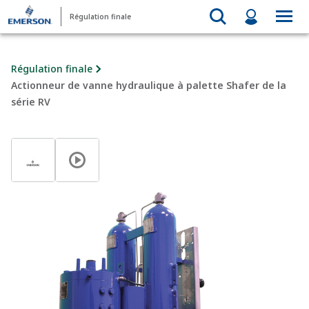
Régulation finale
Régulation finale
Actionneur de vanne hydraulique à palette Shafer de la
série RV