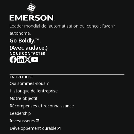
Leader mondial de l’automatisation qui conçoit l’avenir
autonome.
Go Boldly.™.
(Avec audace.)
NOUS CONTACTER
ENTREPRISE
Qui sommes-nous ?
Historique de l’entreprise
Notre objectif
Récompenses et reconnaissance
Leadership
Investisseurs
Développement durable