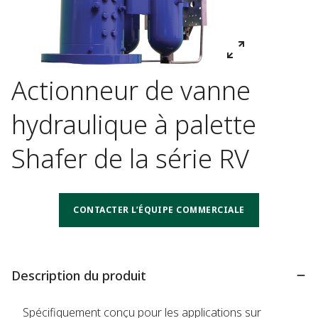
Actionneur de vanne
hydraulique à palette
Shafer de la série RV
CONTACTER L’ÉQUIPE COMMERCIALE
Description du produit
Spécifiquement conçu pour les applications sur