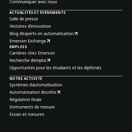
Communiquer avec nous
ACTUALITÉS ET ÉVÉNEMENTS
Salle de presse
Histoires d’innovation
Blog d’experts en automatisation
Emerson Exchange
EMPLOIS
Carrières chez Emerson
Recherche d’emploi
Opportunités pour les étudiants et les diplômés
NOTRE ACTIVITÉ
Systèmes d’automatisation
Automatisation discrète
Régulation finale
Instruments de mesure
Essais et mesures