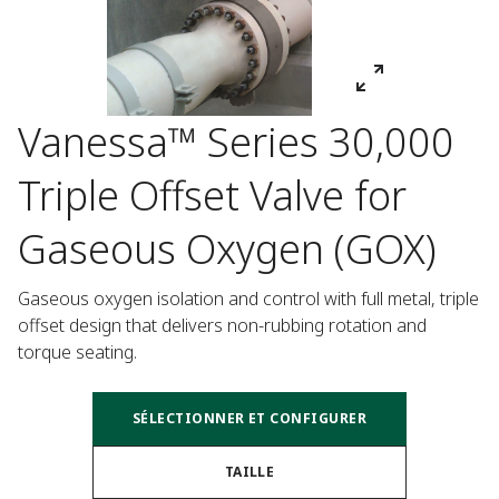
Vanessa™ Series 30,000
Triple Offset Valve for
Gaseous Oxygen (GOX)
Gaseous oxygen isolation and control with full metal, triple 
offset design that delivers non-rubbing rotation and 
torque seating.
SÉLECTIONNER ET CONFIGURER
TAILLE