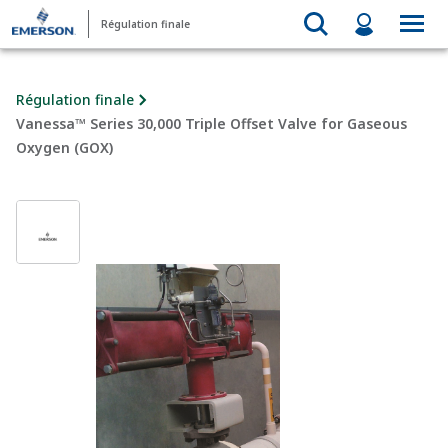
Régulation finale
Régulation finale
Vanessa™ Series 30,000 Triple Offset Valve for Gaseous
Oxygen (GOX)