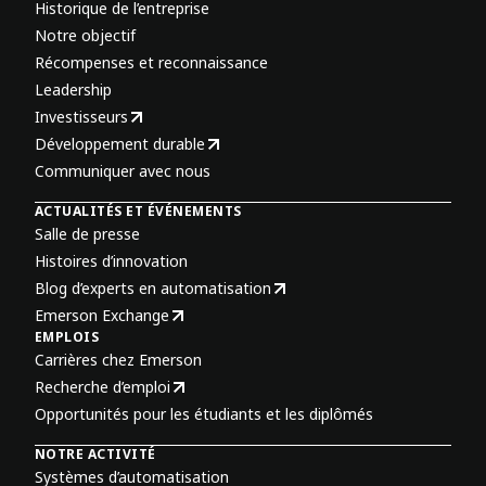
Historique de l’entreprise
Notre objectif
Récompenses et reconnaissance
Leadership
Investisseurs
Développement durable
Communiquer avec nous
ACTUALITÉS ET ÉVÉNEMENTS
Salle de presse
Histoires d’innovation
Blog d’experts en automatisation
Emerson Exchange
EMPLOIS
Carrières chez Emerson
Recherche d’emploi
Opportunités pour les étudiants et les diplômés
NOTRE ACTIVITÉ
Systèmes d’automatisation