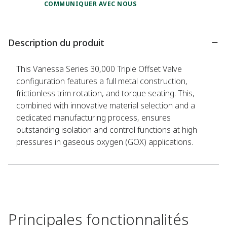
COMMUNIQUER AVEC NOUS
Description du produit
This Vanessa Series 30,000 Triple Offset Valve
configuration features a full metal construction,
frictionless trim rotation, and torque seating. This,
combined with innovative material selection and a
dedicated manufacturing process, ensures
outstanding isolation and control functions at high
pressures in gaseous oxygen (GOX) applications.
Principales fonctionnalités