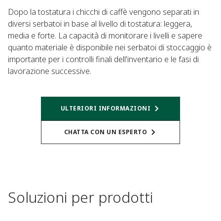
Dopo la tostatura i chicchi di caffè vengono separati in
diversi serbatoi in base al livello di tostatura: leggera,
media e forte. La capacità di monitorare i livelli e sapere
quanto materiale è disponibile nei serbatoi di stoccaggio è
importante per i controlli finali dell'inventario e le fasi di
lavorazione successive.
ULTERIORI INFORMAZIONI
CHATTA CON UN ESPERTO
Soluzioni per prodotti