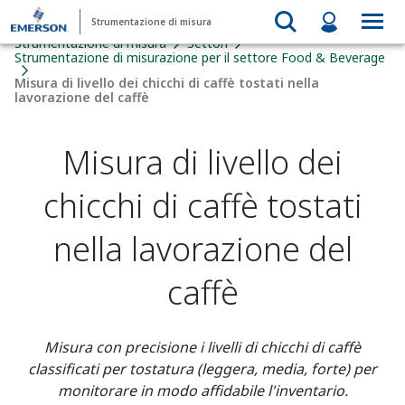
Strumentazione di misura
Strumentazione di misura
Settori
Strumentazione di misurazione per il settore Food & Beverage​
Misura di livello dei chicchi di caffè tostati nella
lavorazione del caffè
Misura di livello dei
chicchi di caffè tostati
nella lavorazione del
caffè
Misura con precisione i livelli di chicchi di caffè
classificati per tostatura (leggera, media, forte) per
monitorare in modo affidabile l'inventario.