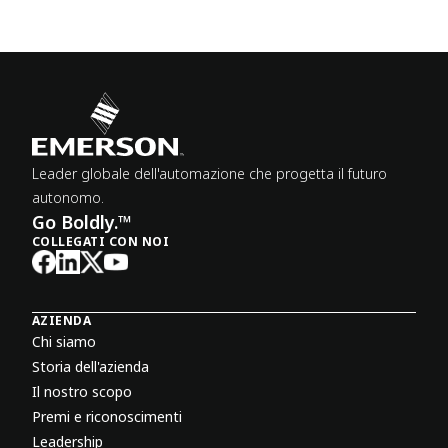
Leader globale dell'automazione che progetta il futuro
autonomo.
Go Boldly.™
COLLEGATI CON NOI
AZIENDA
Chi siamo
Storia dell'azienda
Il nostro scopo
Premi e riconoscimenti
Leadership