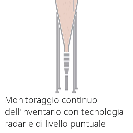
Monitoraggio continuo
dell'inventario con tecnologia
radar e di livello puntuale