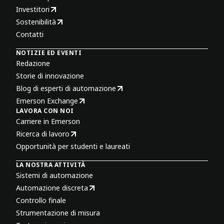
Investitori
Sostenibilità
Contatti
NOTIZIE ED EVENTI
Redazione
Storie di innovazione
Blog di esperti di automazione
Emerson Exchange
LAVORA CON NOI
Carriere in Emerson
Ricerca di lavoro
Opportunità per studenti e laureati
LA NOSTRA ATTIVITÀ
Sistemi di automazione
Automazione discreta
Controllo finale
Strumentazione di misura