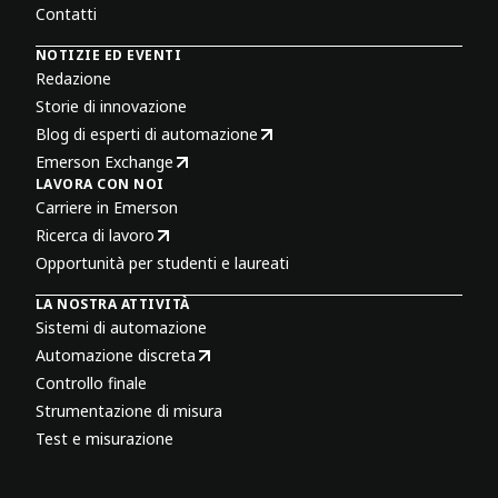
Contatti
NOTIZIE ED EVENTI
Redazione
Storie di innovazione
Blog di esperti di automazione
Emerson Exchange
LAVORA CON NOI
Carriere in Emerson
Ricerca di lavoro
Opportunità per studenti e laureati
LA NOSTRA ATTIVITÀ
Sistemi di automazione
Automazione discreta
Controllo finale
Strumentazione di misura
Test e misurazione