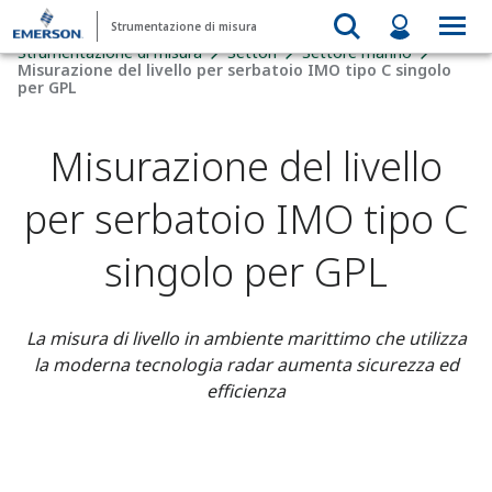
Strumentazione di misura
Strumentazione di misura
Settori
Settore marino
Misurazione del livello per serbatoio IMO tipo C singolo
per GPL
Misurazione del livello
per serbatoio IMO tipo C
singolo per GPL
La misura di livello in ambiente marittimo che utilizza
la moderna tecnologia radar aumenta sicurezza ed
efficienza