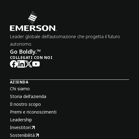
Leader globale dell'automazione che progetta il futuro
autonomo.
Go Boldly.™
COLLEGATI CON NOI
AZIENDA
Chi siamo
Storia dell'azienda
Il nostro scopo
Premi e riconoscimenti
Leadership
Investitori
Sostenibilità