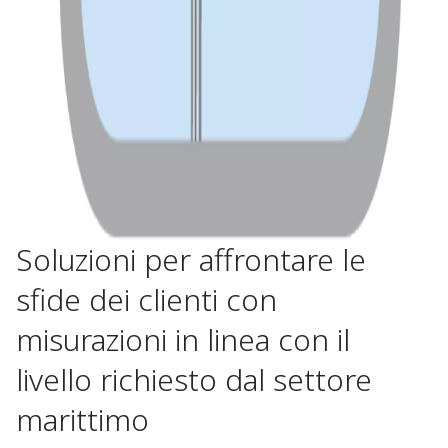
Soluzioni per affrontare le
sfide dei clienti con
misurazioni in linea con il
livello richiesto dal settore
marittimo