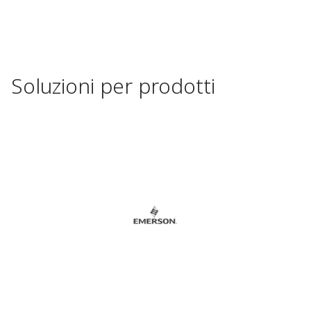
Soluzioni per prodotti