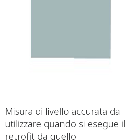
Misura di livello accurata da
utilizzare quando si esegue il
retrofit da quello