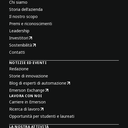
Chi siamo
Storia dell'azienda
Il nostro scopo
Premi e riconoscimenti
Leadership
Investitori
Sostenibilità
Contatti
NOTIZIE ED EVENTI
Redazione
Storie di innovazione
Blog di esperti di automazione
Emerson Exchange
LAVORA CON NOI
Carriere in Emerson
Ricerca di lavoro
Opportunità per studenti e laureati
LA NOSTRA ATTIVITÀ