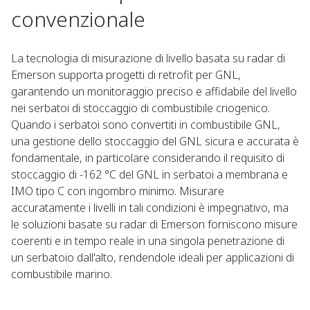
convenzionale
La tecnologia di misurazione di livello basata su radar di
Emerson supporta progetti di retrofit per GNL,
garantendo un monitoraggio preciso e affidabile del livello
nei serbatoi di stoccaggio di combustibile criogenico.
Quando i serbatoi sono convertiti in combustibile GNL,
una gestione dello stoccaggio del GNL sicura e accurata è
fondamentale, in particolare considerando il requisito di
stoccaggio di -162 °C del GNL in serbatoi a membrana e
IMO tipo C con ingombro minimo. Misurare
accuratamente i livelli in tali condizioni è impegnativo, ma
le soluzioni basate su radar di Emerson forniscono misure
coerenti e in tempo reale in una singola penetrazione di
un serbatoio dall'alto, rendendole ideali per applicazioni di
combustibile marino.