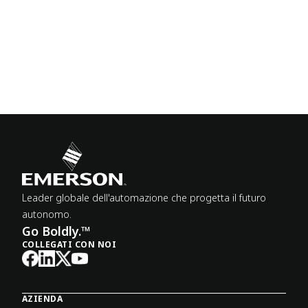
Leader globale dell'automazione che progetta il futuro
autonomo.
Go Boldly.™
COLLEGATI CON NOI
AZIENDA