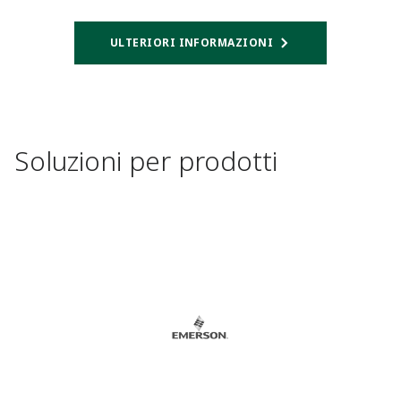
ULTERIORI INFORMAZIONI​
Soluzioni per prodotti