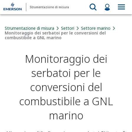
Strumentazione di misura
Strumentazione di misura
Settori
Settore marino
Monitoraggio dei serbatoi per le conversioni del
combustibile a GNL marino
Monitoraggio dei
serbatoi per le
conversioni del
combustibile a GNL
marino