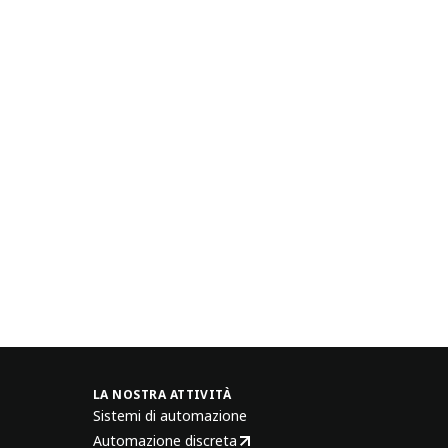
LA NOSTRA ATTIVITÀ
Sistemi di automazione
Automazione discreta