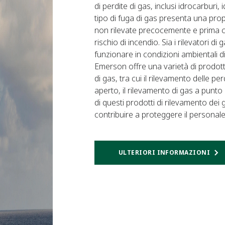
di perdite di gas, inclusi idrocarburi
tipo di fuga di gas presenta una propr
non rilevate precocemente e prima che
rischio di incendio. Sia i rilevatori 
funzionare in condizioni ambientali di
Emerson offre una varietà di prodott
di gas, tra cui il rilevamento delle pe
aperto, il rilevamento di gas a punto
di questi prodotti di rilevamento dei
contribuire a proteggere il personale
ULTERIORI INFORMAZIONI