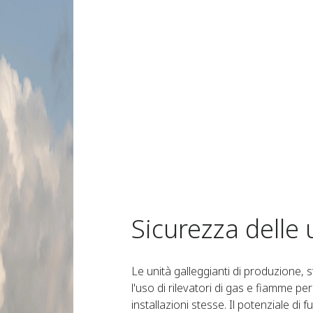
Sicurezza delle
Le unità galleggianti di produzione,
l'uso di rilevatori di gas e fiamme pe
installazioni stesse. Il potenziale di 