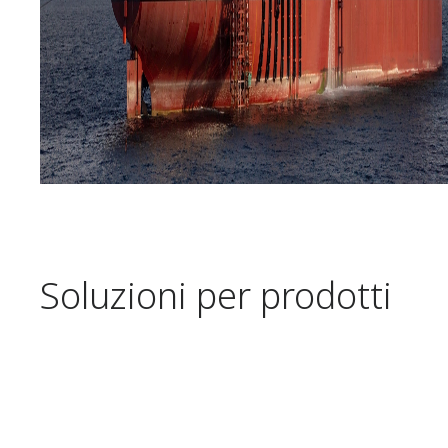
Soluzioni per prodotti