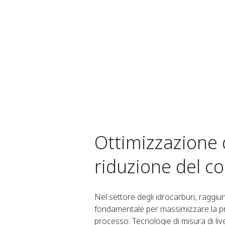
Ottimizzazione 
riduzione del c
Nel settore degli idrocarburi, raggiu
fondamentale per massimizzare la prod
processo. Tecnologie di misura di li