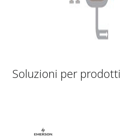
Soluzioni per prodotti