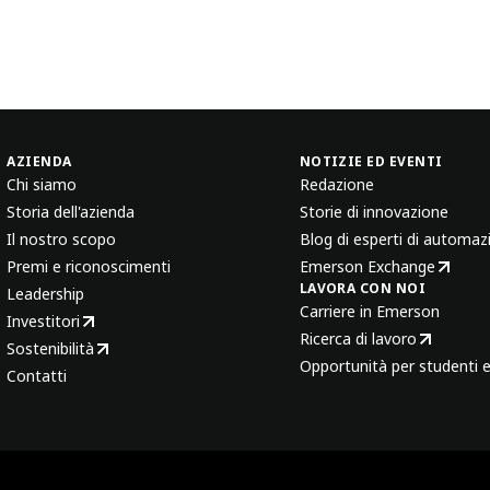
AZIENDA
NOTIZIE ED EVENTI
Chi siamo
Redazione
Storia dell'azienda
Storie di innovazione
Il nostro scopo
Blog di esperti di automaz
Premi e riconoscimenti
Emerson Exchange
LAVORA CON NOI
Leadership
Carriere in Emerson
Investitori
Ricerca di lavoro
Sostenibilità
Opportunità per studenti e
Contatti