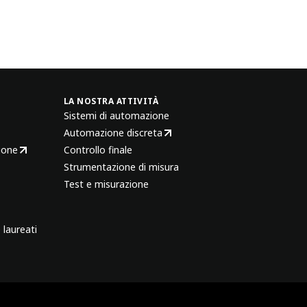
LA NOSTRA ATTIVITÀ
Sistemi di automazione
Automazione discreta
ione
Controllo finale
Strumentazione di misura
Test e misurazione
 laureati