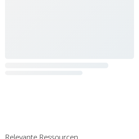
Relevante Ressourcen