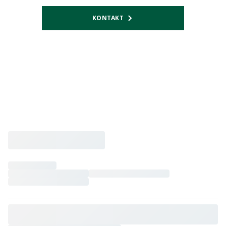
KONTAKT