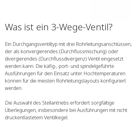
Was ist ein 3-Wege-Ventil?
Ein Durchgangsventiltyp mit drei Rohrleitungsanschlüssen,
der als konvergierendes (Durchflussmischung) oder
divergierendes (Durchflussdivergenz) Ventil eingesetzt
werden kann. Die käfig-, port- und spindelgeführte
Ausführungen für den Einsatz unter Hochtemperaturen
können für die meisten Rohrleitungslayouts konfiguriert
werden.
Die Auswahl des Stellantriebs erfordert sorgfältige
Überlegungen, insbesondere bei Ausführungen mit nicht
druckentlastetem Ventilkegel.