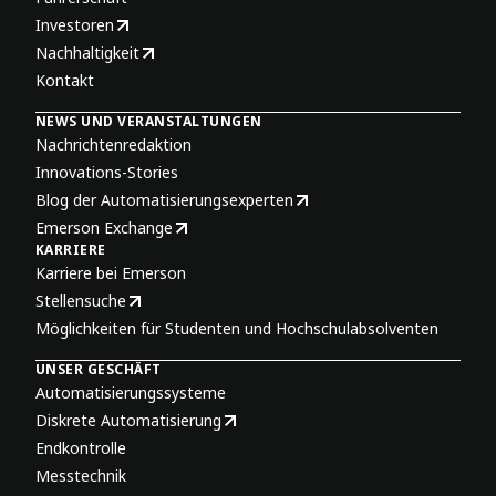
Investoren
Nachhaltigkeit
Kontakt
NEWS UND VERANSTALTUNGEN
Nachrichtenredaktion
Innovations-Stories
Blog der Automatisierungsexperten
Emerson Exchange
KARRIERE
Karriere bei Emerson
Stellensuche
Möglichkeiten für Studenten und Hochschulabsolventen
UNSER GESCHÄFT
Automatisierungssysteme
Diskrete Automatisierung
Endkontrolle
Messtechnik