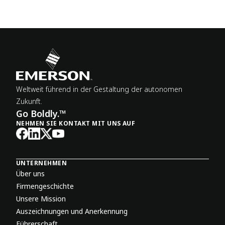
Weltweit führend in der Gestaltung der autonomen
Zukunft.
Go Boldly.™
NEHMEN SIE KONTAKT MIT UNS AUF
UNTERNEHMEN
Über uns
Firmengeschichte
Unsere Mission
Auszeichnungen und Anerkennung
Führerschaft