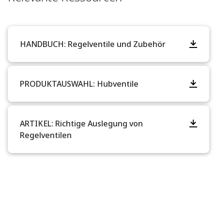
HANDBUCH: Regelventile und Zubehör
PRODUKTAUSWAHL: Hubventile
ARTIKEL: Richtige Auslegung von
Regelventilen