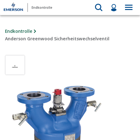
Endkontrolle
Endkontrolle
Anderson Greenwood Sicherheitswechselventil