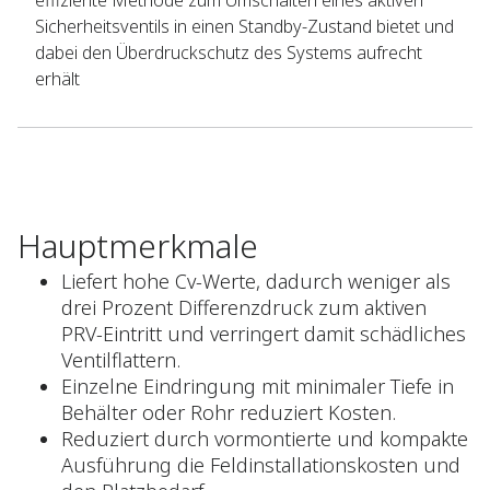
effiziente Methode zum Umschalten eines aktiven
Sicherheitsventils in einen Standby-Zustand bietet und
dabei den Überdruckschutz des Systems aufrecht
erhält
Hauptmerkmale
Liefert hohe Cv-Werte, dadurch weniger als
drei Prozent Differenzdruck zum aktiven
PRV-Eintritt und verringert damit schädliches
Ventilflattern.
Einzelne Eindringung mit minimaler Tiefe in
Behälter oder Rohr reduziert Kosten.
Reduziert durch vormontierte und kompakte
Ausführung die Feldinstallationskosten und