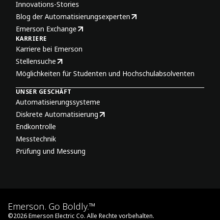
Innovations-Stories
Blog der Automatisierungsexperten
Emerson Exchange
KARRIERE
Karriere bei Emerson
Stellensuche
Möglichkeiten für Studenten und Hochschulabsolventen
UNSER GESCHÄFT
Automatisierungssysteme
Diskrete Automatisierung
Endkontrolle
Messtechnik
Prüfung und Messung
Emerson. Go Boldly.™
©
2026
Emerson Electric Co. Alle Rechte vorbehalten.