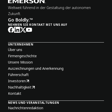
Weltweit führend in der Gestaltung der autonomen
Zukunft.
Go Boldly.™
NEHMEN SIE KONTAKT MIT UNS AUF
UNTERNEHMEN
Über uns
Firmengeschichte
Unsere Mission
Auszeichnungen und Anerkennung
Führerschaft
Investoren
Nachhaltigkeit
Kontakt
NEWS UND VERANSTALTUNGEN
Nachrichtenredaktion