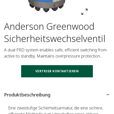
Anderson Greenwood
Sicherheitswechselventil
A dual PRD system enables safe, efficient switching from 
active to standby. Maintains overpressure protection.
VERTRIEB KONTAKTIEREN
Produktbeschreibung
Eine zweistufige Sicherheitsarmatur, die eine sichere,