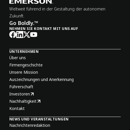
Weltweit führend in der Gestaltung der autonomen
Zukunft.
Go Boldly.™
NEHMEN SIE KONTAKT MIT UNS AUF
UNTERNEHMEN
Über uns
Firmengeschichte
Unsere Mission
Auszeichnungen und Anerkennung
Führerschaft
Investoren
Nachhaltigkeit
Kontakt
NEWS UND VERANSTALTUNGEN
Nachrichtenredaktion