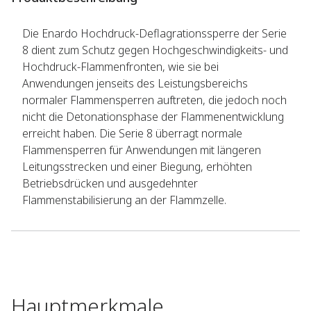
Die Enardo Hochdruck-Deflagrationssperre der Serie
8 dient zum Schutz gegen Hochgeschwindigkeits- und
Hochdruck-Flammenfronten, wie sie bei
Anwendungen jenseits des Leistungsbereichs
normaler Flammensperren auftreten, die jedoch noch
nicht die Detonationsphase der Flammenentwicklung
erreicht haben. Die Serie 8 überragt normale
Flammensperren für Anwendungen mit längeren
Leitungsstrecken und einer Biegung, erhöhten
Betriebsdrücken und ausgedehnter
Flammenstabilisierung an der Flammzelle.
Hauptmerkmale