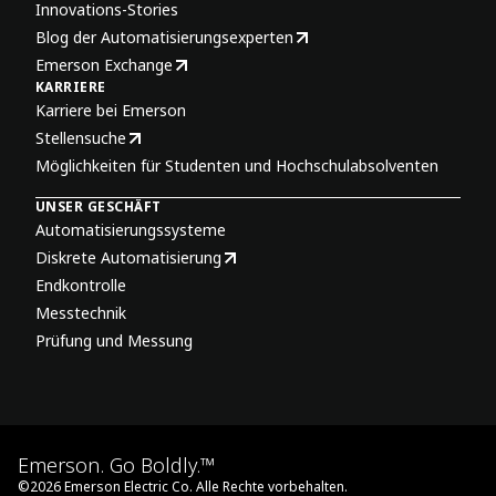
Innovations-Stories
Blog der Automatisierungsexperten
Emerson Exchange
KARRIERE
Karriere bei Emerson
Stellensuche
Möglichkeiten für Studenten und Hochschulabsolventen
UNSER GESCHÄFT
Automatisierungssysteme
Diskrete Automatisierung
Endkontrolle
Messtechnik
Prüfung und Messung
Emerson. Go Boldly.™
©
2026
Emerson Electric Co. Alle Rechte vorbehalten.