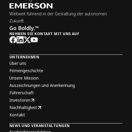
Weltweit führend in der Gestaltung der autonomen
Zukunft.
Go Boldly.™
NEHMEN SIE KONTAKT MIT UNS AUF
UNTERNEHMEN
Über uns
Firmengeschichte
Unsere Mission
Auszeichnungen und Anerkennung
Führerschaft
Investoren
Nachhaltigkeit
Kontakt
NEWS UND VERANSTALTUNGEN
Nachrichtenredaktion