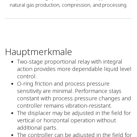
natural gas production, compression, and processing.
Hauptmerkmale
Two-stage proportional relay with integral
action provides more dependable liquid level
control.
O-ring friction and process pressure
sensitivity are minimal. Performance stays
constant with process pressure changes and
controller remains vibration-resistant.
The displacer may be adjusted in the field for
vertical or horizontal operation without
additional parts.
The controller can be adjusted in the field for