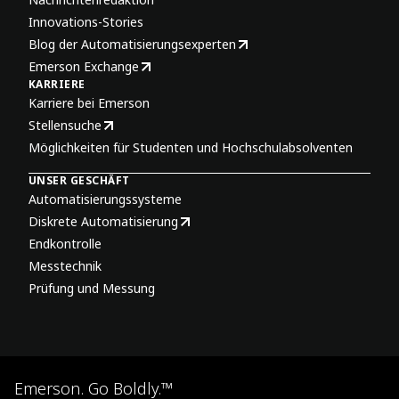
Innovations-Stories
Blog der Automatisierungsexperten
Emerson Exchange
KARRIERE
Karriere bei Emerson
Stellensuche
Möglichkeiten für Studenten und Hochschulabsolventen
UNSER GESCHÄFT
Automatisierungssysteme
Diskrete Automatisierung
Endkontrolle
Messtechnik
Prüfung und Messung
Emerson. Go Boldly.™