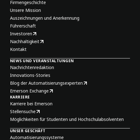
Firmengeschichte
Unsere Mission
Auszeichnungen und Anerkennung
Führerschaft
Investoren
Nachhaltigkeit
Kontakt
NEWS UND VERANSTALTUNGEN
Nachrichtenredaktion
Innovations-Stories
Blog der Automatisierungsexperten
Emerson Exchange
KARRIERE
Karriere bei Emerson
Stellensuche
Möglichkeiten für Studenten und Hochschulabsolventen
UNSER GESCHÄFT
Automatisierungssysteme