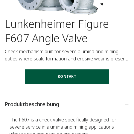
Lunkenheimer Figure
F607 Angle Valve
Check mechanism built for severe alumina and mining 
duties where scale formation and erosive wear is present.
KONTAKT
Produktbeschreibung
The F607 is a check valve specifically designed for
severe service in alumina and mining applications