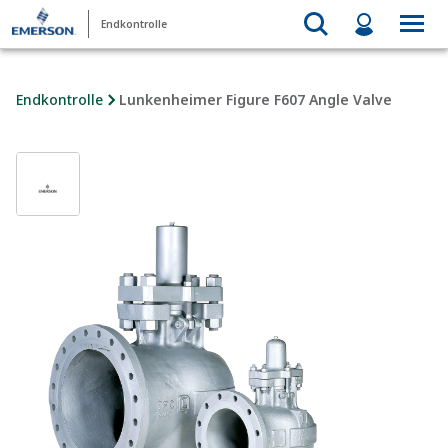
Endkontrolle
Endkontrolle
Lunkenheimer Figure F607 Angle Valve