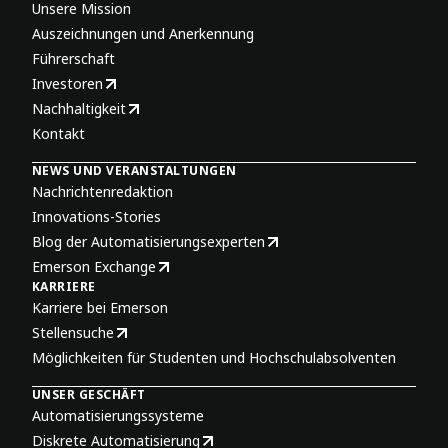
Unsere Mission
Auszeichnungen und Anerkennung
Führerschaft
Investoren
Nachhaltigkeit
Kontakt
NEWS UND VERANSTALTUNGEN
Nachrichtenredaktion
Innovations-Stories
Blog der Automatisierungsexperten
Emerson Exchange
KARRIERE
Karriere bei Emerson
Stellensuche
Möglichkeiten für Studenten und Hochschulabsolventen
UNSER GESCHÄFT
Automatisierungssysteme
Diskrete Automatisierung