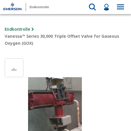
Endkontrolle
Endkontrolle
Vanessa™ Series 30,000 Triple Offset Valve for Gaseous
Oxygen (GOX)