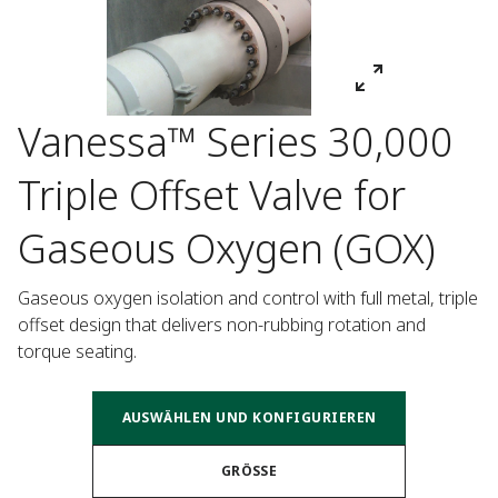
Vanessa™ Series 30,000
Triple Offset Valve for
Gaseous Oxygen (GOX)
Gaseous oxygen isolation and control with full metal, triple 
offset design that delivers non-rubbing rotation and 
torque seating.
AUSWÄHLEN UND KONFIGURIEREN
GRÖSSE