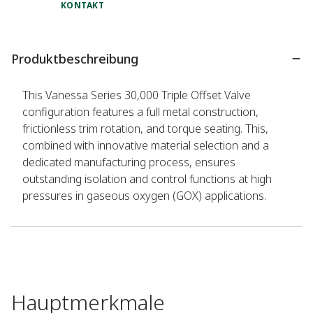
KONTAKT
Produktbeschreibung
This Vanessa Series 30,000 Triple Offset Valve
configuration features a full metal construction,
frictionless trim rotation, and torque seating. This,
combined with innovative material selection and a
dedicated manufacturing process, ensures
outstanding isolation and control functions at high
pressures in gaseous oxygen (GOX) applications.
Hauptmerkmale