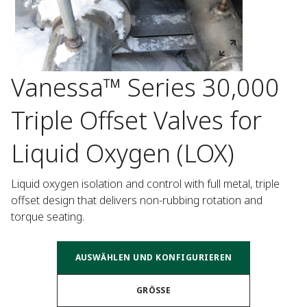
Vanessa™ Series 30,000
Triple Offset Valves for
Liquid Oxygen (LOX)
Liquid oxygen isolation and control with full metal, triple 
offset design that delivers non-rubbing rotation and 
torque seating.
AUSWÄHLEN UND KONFIGURIEREN
GRÖSSE