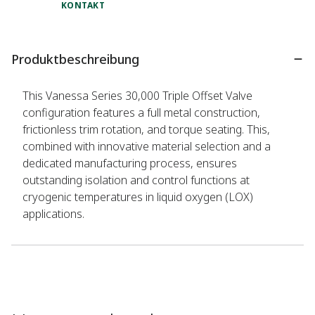
KONTAKT
Produktbeschreibung
This Vanessa Series 30,000 Triple Offset Valve
configuration features a full metal construction,
frictionless trim rotation, and torque seating. This,
combined with innovative material selection and a
dedicated manufacturing process, ensures
outstanding isolation and control functions at
cryogenic temperatures in liquid oxygen (LOX)
applications.