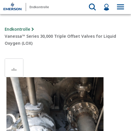
Endkontrolle
Endkontrolle
Vanessa™ Series 30,000 Triple Offset Valves for Liquid
Oxygen (LOX)