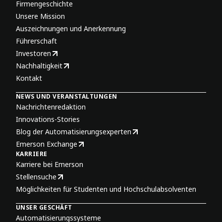
Firmengeschichte
Unsere Mission
Auszeichnungen und Anerkennung
Führerschaft
Investoren
Nachhaltigkeit
Kontakt
NEWS UND VERANSTALTUNGEN
Nachrichtenredaktion
Innovations-Stories
Blog der Automatisierungsexperten
Emerson Exchange
KARRIERE
Karriere bei Emerson
Stellensuche
Möglichkeiten für Studenten und Hochschulabsolventen
UNSER GESCHÄFT
Automatisierungssysteme