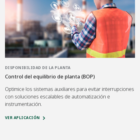
DISPONIBILIDAD DE LA PLANTA
Control del equilibrio de planta (BOP)
Optimice los sistemas auxiliares para evitar interrupciones
con soluciones escalables de automatización e
instrumentación.
VER APLICACIÓN