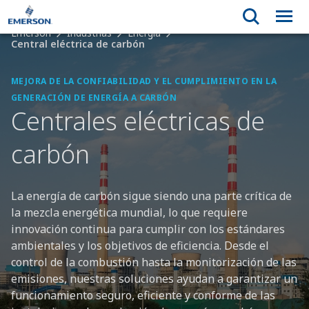
Emerson
Industrias
Energía
Central eléctrica de carbón
MEJORA DE LA CONFIABILIDAD Y EL CUMPLIMIENTO EN LA
GENERACIÓN DE ENERGÍA A CARBÓN
Centrales eléctricas de
carbón
La energía de carbón sigue siendo una parte crítica de
la mezcla energética mundial, lo que requiere
innovación continua para cumplir con los estándares
ambientales y los objetivos de eficiencia. Desde el
control de la combustión hasta la monitorización de las
emisiones, nuestras soluciones ayudan a garantizar un
funcionamiento seguro, eficiente y conforme de las