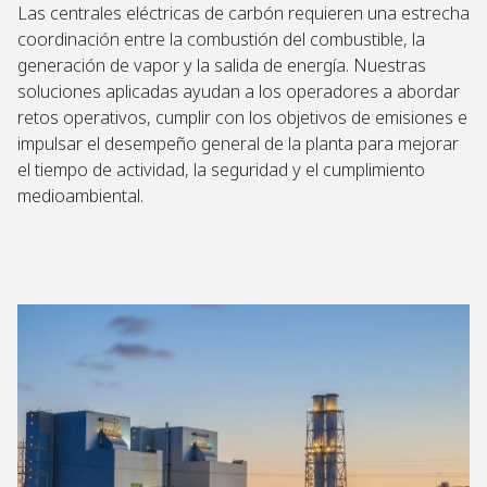
Las centrales eléctricas de carbón requieren una estrecha
coordinación entre la combustión del combustible, la
generación de vapor y la salida de energía. Nuestras
soluciones aplicadas ayudan a los operadores a abordar
retos operativos, cumplir con los objetivos de emisiones e
impulsar el desempeño general de la planta para mejorar
el tiempo de actividad, la seguridad y el cumplimiento
medioambiental.