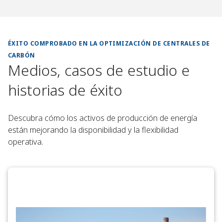
ÉXITO COMPROBADO EN LA OPTIMIZACIÓN DE CENTRALES DE
CARBÓN
Medios, casos de estudio e
historias de éxito
Descubra cómo los activos de producción de energía
están mejorando la disponibilidad y la flexibilidad
operativa.