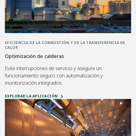
EFICIENCIA DE LA COMBUSTIÓN Y DE LA TRANSFERENCIA DE
CALOR
Optimización de calderas
Evite interrupciones de servicio y asegure un
funcionamiento seguro con automatización y
monitorización integrados.
EXPLORAR LA APLICACIÓN