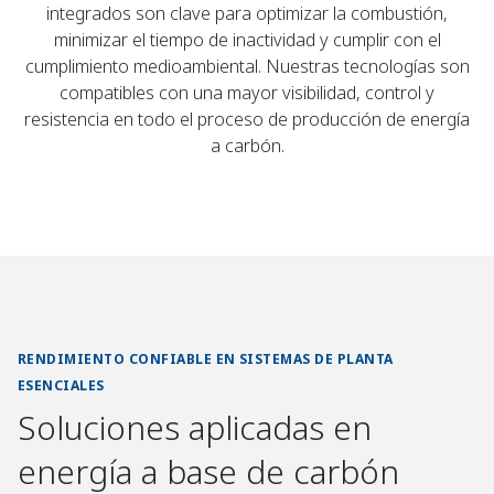
integrados son clave para optimizar la combustión,
minimizar el tiempo de inactividad y cumplir con el
cumplimiento medioambiental. Nuestras tecnologías son
compatibles con una mayor visibilidad, control y
resistencia en todo el proceso de producción de energía
a carbón.
RENDIMIENTO CONFIABLE EN SISTEMAS DE PLANTA
ESENCIALES
Soluciones aplicadas en
energía a base de carbón