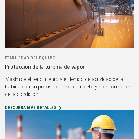
FIABILIDAD DEL EQUIPO
Protección de la turbina de vapor
Maximice el rendimiento y el tiempo de actividad de la
turbina con un preciso control completo y monitorización
de la condición
DESCUBRA MÁS DETALLES