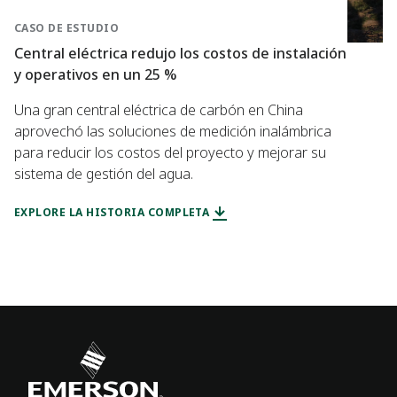
CASO DE ESTUDIO
Central eléctrica redujo los costos de instalación
y operativos en un 25 %
Una gran central eléctrica de carbón en China
aprovechó las soluciones de medición inalámbrica
para reducir los costos del proyecto y mejorar su
sistema de gestión del agua.
EXPLORE LA HISTORIA COMPLETA