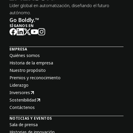
Líder global en automatización, diseñando el futuro
autónomo.
Go Boldly.™
SÍGANOS EN
EMPRESA
Quiénes somos
Historia de la empresa
Nuestro propósito
Premios y reconocimiento
Liderazgo
Inversores
Sostenibilidad
Contáctenos
NOTICIAS Y EVENTOS
Sala de prensa
Historias de innovación