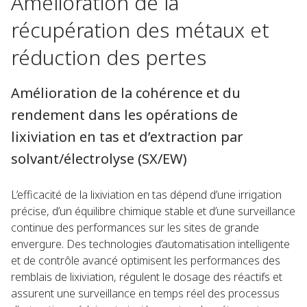
Amélioration de la
récupération des métaux et
réduction des pertes
Amélioration de la cohérence et du
rendement dans les opérations de
lixiviation en tas et d’extraction par
solvant/électrolyse (SX/EW)
L’efficacité de la lixiviation en tas dépend d’une irrigation
précise, d’un équilibre chimique stable et d’une surveillance
continue des performances sur les sites de grande
envergure. Des technologies d’automatisation intelligente
et de contrôle avancé optimisent les performances des
remblais de lixiviation, régulent le dosage des réactifs et
assurent une surveillance en temps réel des processus