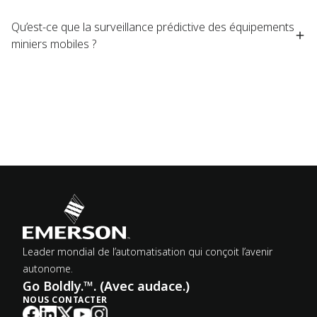
Qu’est-ce que la surveillance prédictive des équipements
miniers mobiles ?
Leader mondial de l’automatisation qui conçoit l’avenir
autonome.
Go Boldly.™. (Avec audace.)
NOUS CONTACTER