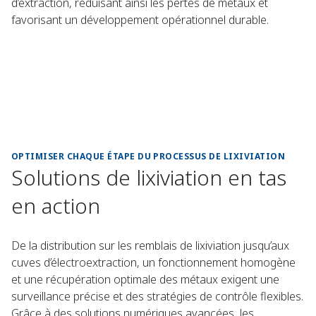
d’extraction, réduisant ainsi les pertes de métaux et
favorisant un développement opérationnel durable.
OPTIMISER CHAQUE ÉTAPE DU PROCESSUS DE LIXIVIATION
Solutions de lixiviation en tas
en action
De la distribution sur les remblais de lixiviation jusqu’aux
cuves d’électroextraction, un fonctionnement homogène
et une récupération optimale des métaux exigent une
surveillance précise et des stratégies de contrôle flexibles.
Grâce à des solutions numériques avancées, les