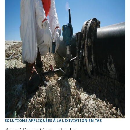
SOLUTIONS APPLIQUÉES À LA LIXIVIATION EN TAS