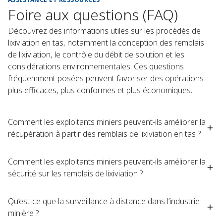
Foire aux questions (FAQ)
Découvrez des informations utiles sur les procédés de
lixiviation en tas, notamment la conception des remblais
de lixiviation, le contrôle du débit de solution et les
considérations environnementales. Ces questions
fréquemment posées peuvent favoriser des opérations
plus efficaces, plus conformes et plus économiques.
Comment les exploitants miniers peuvent-ils améliorer la
récupération à partir des remblais de lixiviation en tas ?
Comment les exploitants miniers peuvent-ils améliorer la
sécurité sur les remblais de lixiviation ?
Qu’est-ce que la surveillance à distance dans l’industrie
minière ?