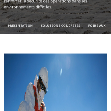
renforcer la sécurité des opérations dans les
environnements difficiles.
PRÉSENTATION
SOLUTIONS CONCRÈTES
FOIRE AUX Q