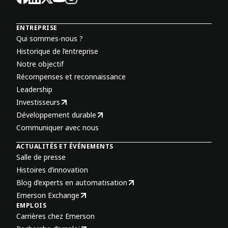
ENTREPRISE
Qui sommes-nous ?
Historique de l’entreprise
Notre objectif
Récompenses et reconnaissance
Leadership
Investisseurs
Développement durable
Communiquer avec nous
ACTUALITÉS ET ÉVÉNEMENTS
Salle de presse
Histoires d’innovation
Blog d’experts en automatisation
Emerson Exchange
EMPLOIS
Carrières chez Emerson