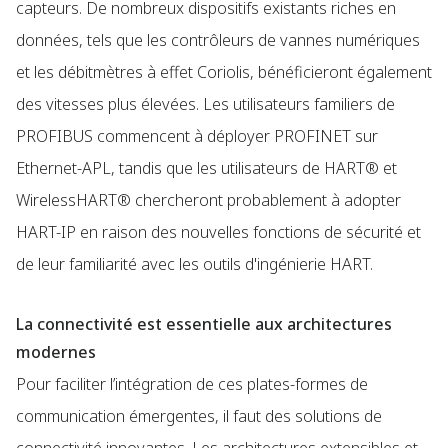
capteurs. De nombreux dispositifs existants riches en
données, tels que les contrôleurs de vannes numériques
et les débitmètres à effet Coriolis, bénéficieront également
des vitesses plus élevées. Les utilisateurs familiers de
PROFIBUS commencent à déployer PROFINET sur
Ethernet-APL, tandis que les utilisateurs de HART® et
WirelessHART® chercheront probablement à adopter
HART-IP en raison des nouvelles fonctions de sécurité et
de leur familiarité avec les outils d'ingénierie HART.
La connectivité est essentielle aux architectures
modernes
Pour faciliter l’intégration de ces plates-formes de
communication émergentes, il faut des solutions de