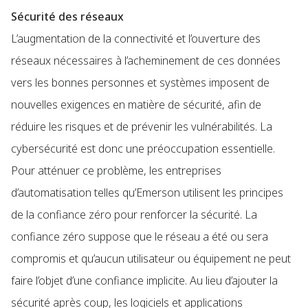
Sécurité des réseaux
L’augmentation de la connectivité et l’ouverture des
réseaux nécessaires à l’acheminement de ces données
vers les bonnes personnes et systèmes imposent de
nouvelles exigences en matière de sécurité, afin de
réduire les risques et de prévenir les vulnérabilités. La
cybersécurité est donc une préoccupation essentielle.
Pour atténuer ce problème, les entreprises
d’automatisation telles qu’Emerson utilisent les principes
de la confiance zéro pour renforcer la sécurité. La
confiance zéro suppose que le réseau a été ou sera
compromis et qu’aucun utilisateur ou équipement ne peut
faire l’objet d’une confiance implicite. Au lieu d’ajouter la
sécurité après coup, les logiciels et applications