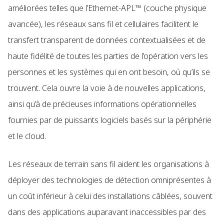
améliorées telles que l’Ethernet-APL™ (couche physique
avancée), les réseaux sans fil et cellulaires facilitent le
transfert transparent de données contextualisées et de
haute fidélité de toutes les parties de l’opération vers les
personnes et les systèmes qui en ont besoin, où qu’ils se
trouvent. Cela ouvre la voie à de nouvelles applications,
ainsi qu’à de précieuses informations opérationnelles
fournies par de puissants logiciels basés sur la périphérie
et le cloud.
Les réseaux de terrain sans fil aident les organisations à
déployer des technologies de détection omniprésentes à
un coût inférieur à celui des installations câblées, souvent
dans des applications auparavant inaccessibles par des