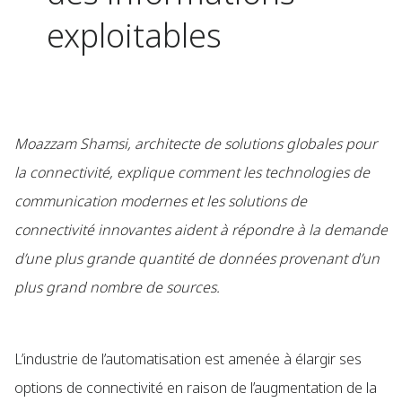
exploitables
Moazzam Shamsi, architecte de solutions globales pour
la connectivité, explique comment les technologies de
communication modernes et les solutions de
connectivité innovantes aident à répondre à la demande
d’une plus grande quantité de données provenant d’un
plus grand nombre de sources.
L’industrie de l’automatisation est amenée à élargir ses
options de connectivité en raison de l’augmentation de la