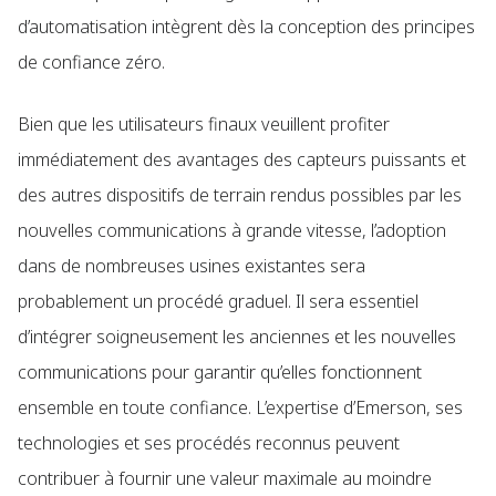
d’automatisation intègrent dès la conception des principes
de confiance zéro.
Bien que les utilisateurs finaux veuillent profiter
immédiatement des avantages des capteurs puissants et
des autres dispositifs de terrain rendus possibles par les
nouvelles communications à grande vitesse, l’adoption
dans de nombreuses usines existantes sera
probablement un procédé graduel. Il sera essentiel
d’intégrer soigneusement les anciennes et les nouvelles
communications pour garantir qu’elles fonctionnent
ensemble en toute confiance. L’expertise d’Emerson, ses
technologies et ses procédés reconnus peuvent
contribuer à fournir une valeur maximale au moindre