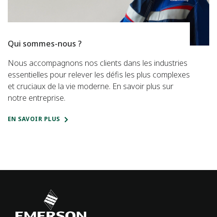
Qui sommes-nous ?
Nous accompagnons nos clients dans les industries
essentielles pour relever les défis les plus complexes
et cruciaux de la vie moderne. En savoir plus sur
notre entreprise.
EN SAVOIR PLUS