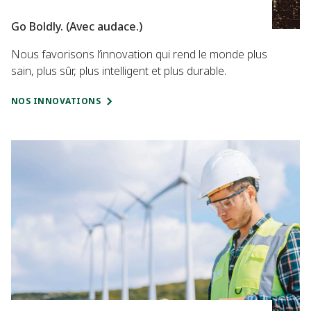
Go Boldly. (Avec audace.)
Nous favorisons l’innovation qui rend le monde plus
sain, plus sûr, plus intelligent et plus durable.
NOS INNOVATIONS