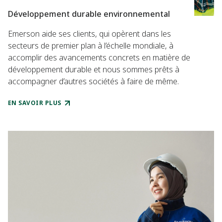
Développement durable environnemental
Emerson aide ses clients, qui opèrent dans les
secteurs de premier plan à l’échelle mondiale, à
accomplir des avancements concrets en matière de
développement durable et nous sommes prêts à
accompagner d’autres sociétés à faire de même.
EN SAVOIR PLUS