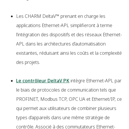
Les CHARM DeltaV™ prenant en charge les
applications Ethernet-APL simplifieront à terme
l’intégration des dispositifs et des réseaux Ethernet-
APL dans les architectures d’automatisation
existantes, réduisant ainsi les coûts et la complexité
des projets.
Le contrôleur DeltaV PK
intègre Ethernet-APL par
le biais de protocoles de communication tels que
PROFINET, Modbus TCP, OPC UA et Ethernet/IP, ce
qui permet aux utilisateurs de combiner plusieurs
types d’appareils dans une même stratégie de
contrôle. Associé à des commutateurs Ethernet-