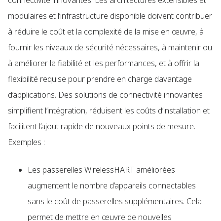
connectivité innovantes. Les architectures extensibles et
modulaires et l’infrastructure disponible doivent contribuer
à réduire le coût et la complexité de la mise en œuvre, à
fournir les niveaux de sécurité nécessaires, à maintenir ou
à améliorer la fiabilité et les performances, et à offrir la
flexibilité requise pour prendre en charge davantage
d’applications. Des solutions de connectivité innovantes
simplifient l’intégration, réduisent les coûts d’installation et
facilitent l’ajout rapide de nouveaux points de mesure.
Exemples :
Les passerelles WirelessHART améliorées
augmentent le nombre d’appareils connectables
sans le coût de passerelles supplémentaires. Cela
permet de mettre en œuvre de nouvelles