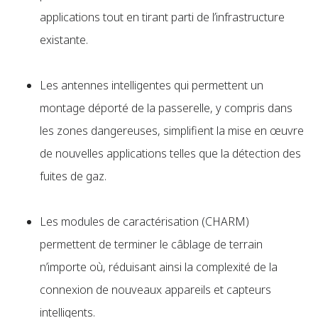
applications tout en tirant parti de l’infrastructure
existante.
Les antennes intelligentes qui permettent un
montage déporté de la passerelle, y compris dans
les zones dangereuses, simplifient la mise en œuvre
de nouvelles applications telles que la détection des
fuites de gaz.
Les modules de caractérisation (CHARM)
permettent de terminer le câblage de terrain
n’importe où, réduisant ainsi la complexité de la
connexion de nouveaux appareils et capteurs
intelligents.