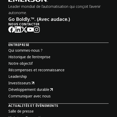
Leader mondial de l’automatisation qui conçoit l’avenir
autonome.
Go Boldly.™. (Avec audace.)
NOUS CONTACTER
ENTREPRISE
Qui sommes-nous ?
Historique de l’entreprise
Notre objectif
Récompenses et reconnaissance
Leadership
Investisseurs
Développement durable
Communiquer avec nous
ACTUALITÉS ET ÉVÉNEMENTS
Salle de presse