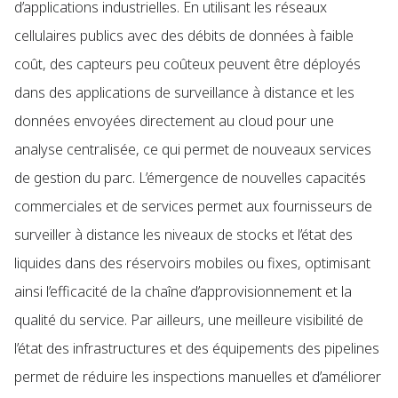
d’applications industrielles. En utilisant les réseaux
cellulaires publics avec des débits de données à faible
coût, des capteurs peu coûteux peuvent être déployés
dans des applications de surveillance à distance et les
données envoyées directement au cloud pour une
analyse centralisée, ce qui permet de nouveaux services
de gestion du parc. L’émergence de nouvelles capacités
commerciales et de services permet aux fournisseurs de
surveiller à distance les niveaux de stocks et l’état des
liquides dans des réservoirs mobiles ou fixes, optimisant
ainsi l’efficacité de la chaîne d’approvisionnement et la
qualité du service. Par ailleurs, une meilleure visibilité de
l’état des infrastructures et des équipements des pipelines
permet de réduire les inspections manuelles et d’améliorer