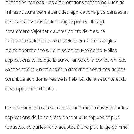
méthodes câblées. Les améliorations technologiques de
l’infrastructure permettent des applications plus denses et
des transmissions à plus longue portée. Il s’agit
notamment d’ajouter d’autres points de mesure
traditionnels du procédé et d’éliminer d’autres angles
morts opérationnels. La mise en œuvre de nouvelles
applications telles que la surveillance de la corrosion, des
vannes et des vibrations et la détection des fuites de gaz
contribue aux domaines de la fiabilité, de la sécurité et du
développement durable.
Les réseaux cellulaires, traditionnellement utilisés pour les
applications de liaison, deviennent plus rapides et plus
robustes, ce qui les rend adaptés à une plus large gamme