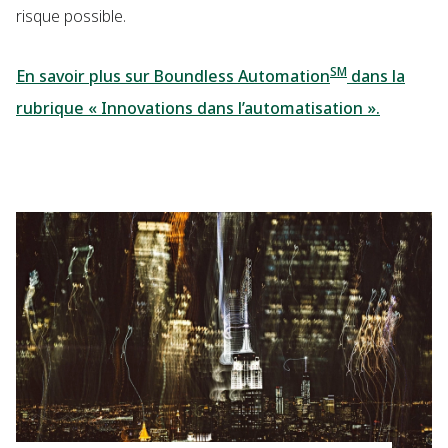
risque possible.
SM
En savoir plus sur Boundless Automation
dans la
rubrique « Innovations dans l’automatisation ».