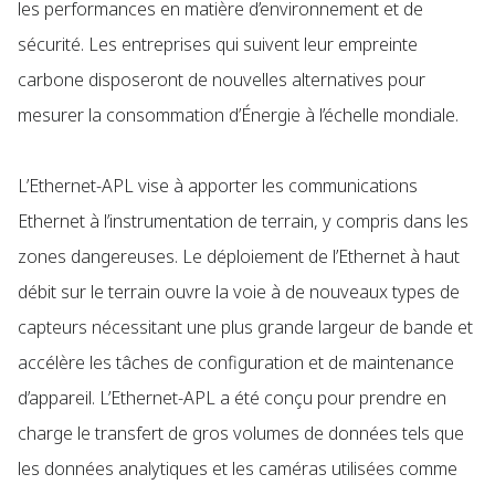
les performances en matière d’environnement et de
sécurité. Les entreprises qui suivent leur empreinte
carbone disposeront de nouvelles alternatives pour
mesurer la consommation d’Énergie à l’échelle mondiale.
L’Ethernet-APL vise à apporter les communications
Ethernet à l’instrumentation de terrain, y compris dans les
zones dangereuses. Le déploiement de l’Ethernet à haut
débit sur le terrain ouvre la voie à de nouveaux types de
capteurs nécessitant une plus grande largeur de bande et
accélère les tâches de configuration et de maintenance
d’appareil. L’Ethernet-APL a été conçu pour prendre en
charge le transfert de gros volumes de données tels que
les données analytiques et les caméras utilisées comme