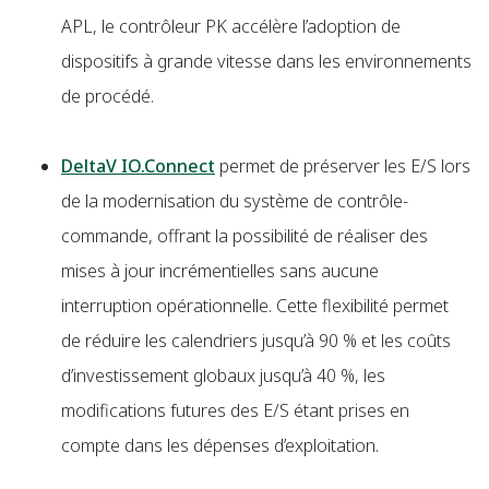
APL, le contrôleur PK accélère l’adoption de
dispositifs à grande vitesse dans les environnements
de procédé.
DeltaV IO.Connect
permet de préserver les E/S lors
de la modernisation du système de contrôle-
commande, offrant la possibilité de réaliser des
mises à jour incrémentielles sans aucune
interruption opérationnelle. Cette flexibilité permet
de réduire les calendriers jusqu’à 90 % et les coûts
d’investissement globaux jusqu’à 40 %, les
modifications futures des E/S étant prises en
compte dans les dépenses d’exploitation.