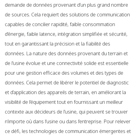
demande de données provenant d’un plus grand nombre
de sources. Cela requiert des solutions de communication
capables de concilier rapidité, faible consommation
d’énergie, faible latence, intégration simplifiée et sécurité,
tout en garantissant la précision et la fiabilité des
données. La nature des données provenant du terrain et
de l’usine évolue et une connectivité solide est essentielle
pour une gestion efficace des volumes et des types de
données. Cela permet de libérer le potentiel de diagnostic
et d’application des appareils de terrain, en améliorant la
visibilité de l’équipement tout en fournissant un meilleur
contexte aux décideurs de l’usine, qui peuvent se trouver
n’importe où dans l’usine ou dans l’entreprise. Pour relever
ce défi, les technologies de communication émergentes et