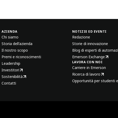
AZIENDA
NOTIZIE ED EVENTI
Chi siamo
Redazione
Storia dell'azienda
Storie di innovazione
Il nostro scopo
Blog di esperti di automaz
Premi e riconoscimenti
Emerson Exchange
LAVORA CON NOI
Leadership
Carriere in Emerson
Investitori
Ricerca di lavoro
Sostenibilità
Opportunità per studenti e
Contatti