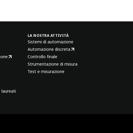
LA NOSTRA ATTIVITÀ
Sistemi di automazione
Automazione discreta
ione
Controllo finale
Strumentazione di misura
Test e misurazione
 laureati