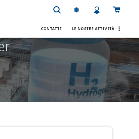
CONTATTI
LE NOSTRE ATTIVITÀ
er