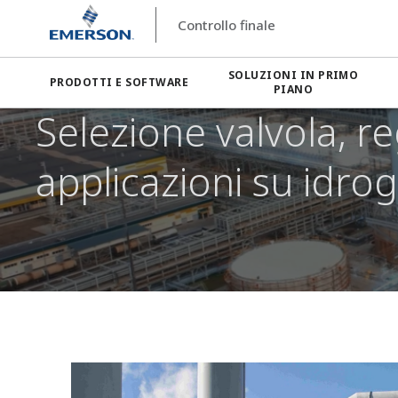
Controllo finale
SOLUZIONI IN PRIMO
PRODOTTI E SOFTWARE
PIANO
Selezione valvola, r
applicazioni su idro