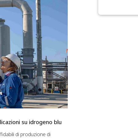
icazioni su idrogeno blu
fidabili di produzione di