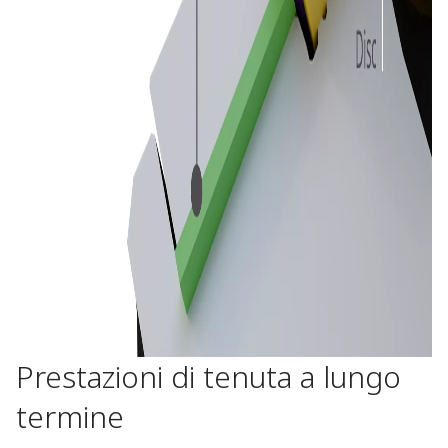
Prestazioni di tenuta a lungo
termine