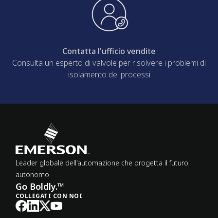
Contatta l'ufficio vendite
Consulta un esperto di valvole per risolvere i problemi di
isolamento dei processi
Leader globale dell'automazione che progetta il futuro
autonomo.
Go Boldly.™
COLLEGATI CON NOI