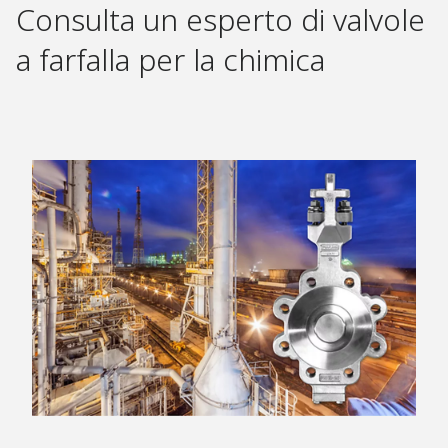
Consulta un esperto di valvole
a farfalla per la chimica