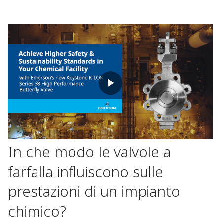
In che modo le valvole a
farfalla influiscono sulle
prestazioni di un impianto
chimico?