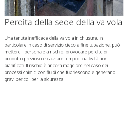
Perdita della sede della valvola
Una tenuta inefficace della valvola in chiusura, in
particolare in caso di servizio cieco a fine tubazione, può
mettere il personale a rischio, provocare perdite di
prodotto prezioso e causare tempi di inattività non
pianificati. Il rischio è ancora maggiore nel caso dei
processi chimici con fluidi che fuoriescono e generano
gravi pericoli per la sicurezza.