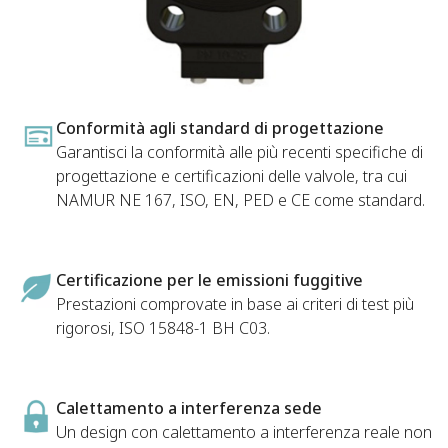
Conformità agli standard di progettazione
Garantisci la conformità alle più recenti specifiche di
progettazione e certificazioni delle valvole, tra cui
NAMUR NE 167, ISO, EN, PED e CE come standard.
Certificazione per le emissioni fuggitive
Prestazioni comprovate in base ai criteri di test più
rigorosi, ISO 15848-1 BH C03.
Calettamento a interferenza sede
Un design con calettamento a interferenza reale non