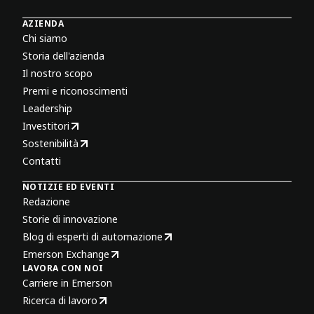
AZIENDA
Chi siamo
Storia dell'azienda
Il nostro scopo
Premi e riconoscimenti
Leadership
Investitori
Sostenibilità
Contatti
NOTIZIE ED EVENTI
Redazione
Storie di innovazione
Blog di esperti di automazione
Emerson Exchange
LAVORA CON NOI
Carriere in Emerson
Ricerca di lavoro