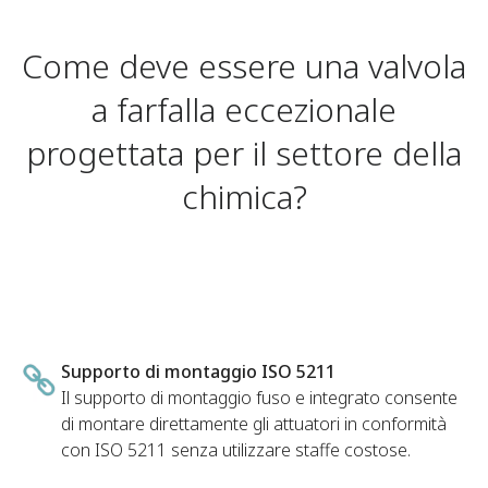
Come deve essere una valvola
a farfalla eccezionale
progettata per il settore della
chimica?
Supporto di montaggio ISO 5211
Il supporto di montaggio fuso e integrato consente
di montare direttamente gli attuatori in conformità
con ISO 5211 senza utilizzare staffe costose.