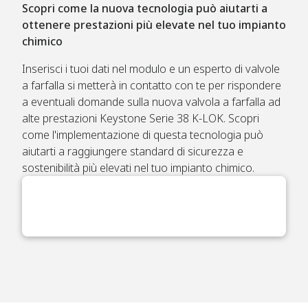
Scopri come la nuova tecnologia può aiutarti a
ottenere prestazioni più elevate nel tuo impianto
chimico
Inserisci i tuoi dati nel modulo e un esperto di valvole
a farfalla si metterà in contatto con te per rispondere
a eventuali domande sulla nuova valvola a farfalla ad
alte prestazioni Keystone Serie 38 K-LOK. Scopri
come l'implementazione di questa tecnologia può
aiutarti a raggiungere standard di sicurezza e
sostenibilità più elevati nel tuo impianto chimico.