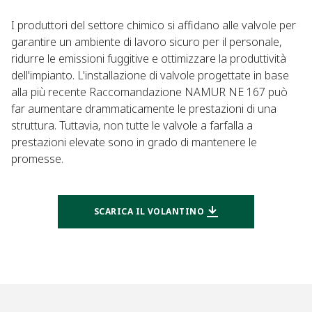
I produttori del settore chimico si affidano alle valvole per
garantire un ambiente di lavoro sicuro per il personale,
ridurre le emissioni fuggitive e ottimizzare la produttività
dell'impianto. L'installazione di valvole progettate in base
alla più recente Raccomandazione NAMUR NE 167 può
far aumentare drammaticamente le prestazioni di una
struttura. Tuttavia, non tutte le valvole a farfalla a
prestazioni elevate sono in grado di mantenere le
promesse.
SCARICA IL VOLANTINO