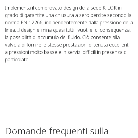
Implementa il comprovato design della sede K-LOK in
grado di garantire una chiusura a zero perdite secondo la
norma EN 12266, indipendentemente dalla pressione della
linea. Il design elimina quasi tutti i vuoti e, di conseguenza,
la possibilità di accumulo del fluido. Ciò consente alla
valvola di fornire le stesse prestazioni di tenuta eccellenti
a pressioni molto basse e in servizi difficili in presenza di
particolato.
Domande frequenti sulla