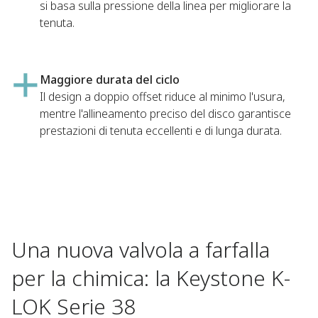
si basa sulla pressione della linea per migliorare la
tenuta.
Maggiore durata del ciclo
Il design a doppio offset riduce al minimo l'usura,
mentre l'allineamento preciso del disco garantisce
prestazioni di tenuta eccellenti e di lunga durata.
Una nuova valvola a farfalla
per la chimica: la Keystone K-
LOK Serie 38