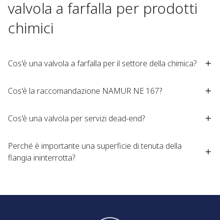
valvola a farfalla per prodotti
chimici
Cos'è una valvola a farfalla per il settore della chimica?
Cos'è la raccomandazione NAMUR NE 167?
Cos'è una valvola per servizi dead-end?
Perché è importante una superficie di tenuta della
flangia ininterrotta?