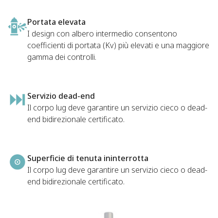
Portata elevata
I design con albero intermedio consentono
coefficienti di portata (Kv) più elevati e una maggiore
gamma dei controlli.
Servizio dead-end
Il corpo lug deve garantire un servizio cieco o dead-
end bidirezionale certificato.
Superficie di tenuta ininterrotta
Il corpo lug deve garantire un servizio cieco o dead-
end bidirezionale certificato.