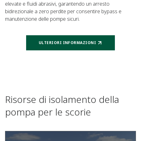
elevate e fluidi abrasivi, garantendo un arresto
bidirezionale a zero perdite per consentire bypass e
manutenzione delle pompe sicuri.
ULTERIORI INFORMAZIONI
Risorse di isolamento della
pompa per le scorie