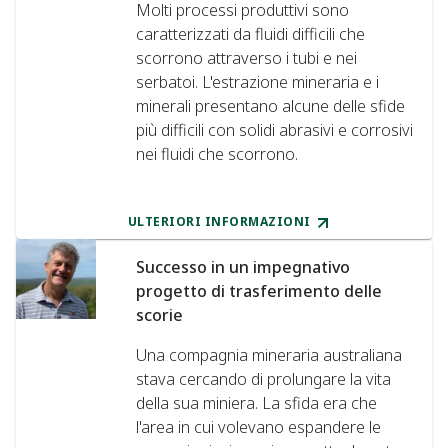
Molti processi produttivi sono
caratterizzati da fluidi difficili che
scorrono attraverso i tubi e nei
serbatoi. L'estrazione mineraria e i
minerali presentano alcune delle sfide
più difficili con solidi abrasivi e corrosivi
nei fluidi che scorrono.
ULTERIORI INFORMAZIONI
Successo in un impegnativo
progetto di trasferimento delle
scorie
Una compagnia mineraria australiana
stava cercando di prolungare la vita
della sua miniera. La sfida era che
l'area in cui volevano espandere le