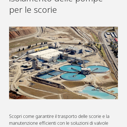
per le scorie
Scopri come garantire il trasporto delle scorie e la
manutenzione efficienti con le soluzioni di valvole