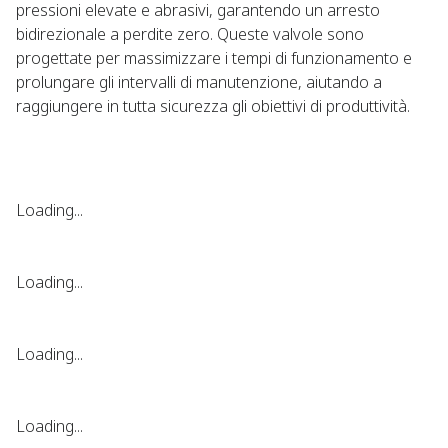
pressioni elevate e abrasivi, garantendo un arresto
bidirezionale a perdite zero. Queste valvole sono
progettate per massimizzare i tempi di funzionamento e
prolungare gli intervalli di manutenzione, aiutando a
raggiungere in tutta sicurezza gli obiettivi di produttività.
Loading...
Loading...
Loading...
Loading...