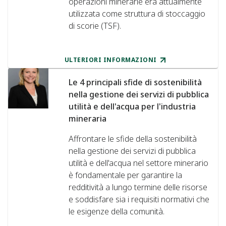
operazioni minerarie era attualmente
utilizzata come struttura di stoccaggio
di scorie (TSF).
ULTERIORI INFORMAZIONI
Le 4 principali sfide di sostenibilità
nella gestione dei servizi di pubblica
utilità e dell'acqua per l'industria
mineraria
Affrontare le sfide della sostenibilità
nella gestione dei servizi di pubblica
utilità e dell'acqua nel settore minerario
è fondamentale per garantire la
redditività a lungo termine delle risorse
e soddisfare sia i requisiti normativi che
le esigenze della comunità.