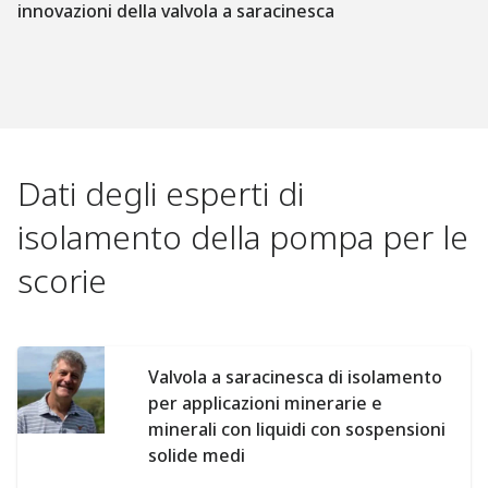
innovazioni della valvola a saracinesca
Dati degli esperti di
isolamento della pompa per le
scorie
Valvola a saracinesca di isolamento
per applicazioni minerarie e
minerali con liquidi con sospensioni
solide medi