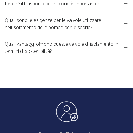
Perché il trasporto delle scorie è importante?
Quali sono le esigenze per le valvole utilizzate
nell'isolamento delle pompe per le scorie?
Quali vantaggi offrono queste valvole di isolamento in
termini di sostenibilità?