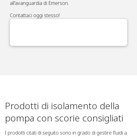
all'avanguardia di Emerson.
Contattaci oggi stesso!
Prodotti di isolamento della
pompa con scorie consigliati
I prodotti citati di seguito sono in grado di gestire fluidi a