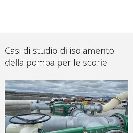
Casi di studio di isolamento
della pompa per le scorie