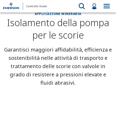
Controllo finale
APPLICAZIONE MINERARIA
Isolamento della pompa
per le scorie
Garantisci maggiori affidabilità, efficienza e
sostenibilità nelle attività di trasporto e
trattamento delle scorie con valvole in
grado di resistere a pressioni elevate e
fluidi abrasivi.