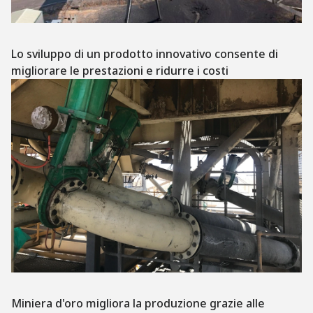
Lo sviluppo di un prodotto innovativo consente di
migliorare le prestazioni e ridurre i costi
Miniera d'oro migliora la produzione grazie alle