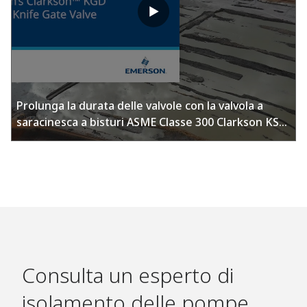
Prolunga la durata delle valvole con la valvola a
saracinesca a bisturi ASME Classe 300 Clarkson KS3
di Emerson
Consulta un esperto di
isolamento delle pompe