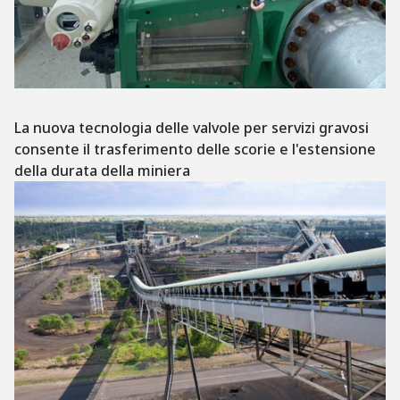
La nuova tecnologia delle valvole per servizi gravosi
consente il trasferimento delle scorie e l'estensione
della durata della miniera