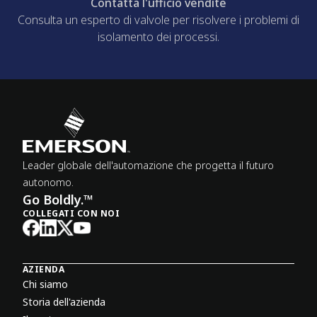
Contatta l'ufficio vendite
Consulta un esperto di valvole per risolvere i problemi di
isolamento dei processi.
Leader globale dell'automazione che progetta il futuro
autonomo.
Go Boldly.™
COLLEGATI CON NOI
AZIENDA
Chi siamo
Storia dell'azienda