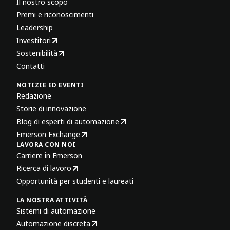
Il nostro scopo
Premi e riconoscimenti
Leadership
Investitori
Sostenibilità
Contatti
NOTIZIE ED EVENTI
Redazione
Storie di innovazione
Blog di esperti di automazione
Emerson Exchange
LAVORA CON NOI
Carriere in Emerson
Ricerca di lavoro
Opportunità per studenti e laureati
LA NOSTRA ATTIVITÀ
Sistemi di automazione
Automazione discreta