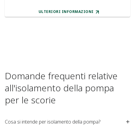
ULTERIORI INFORMAZIONI
Domande frequenti relative
all'isolamento della pompa
per le scorie
Cosa si intende per isolamento della pompa?