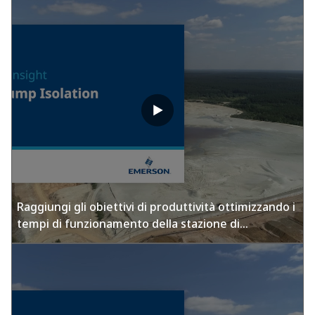
Raggiungi gli obiettivi di produttività ottimizzando i
tempi di funzionamento della stazione di
pompaggio per le scorie.