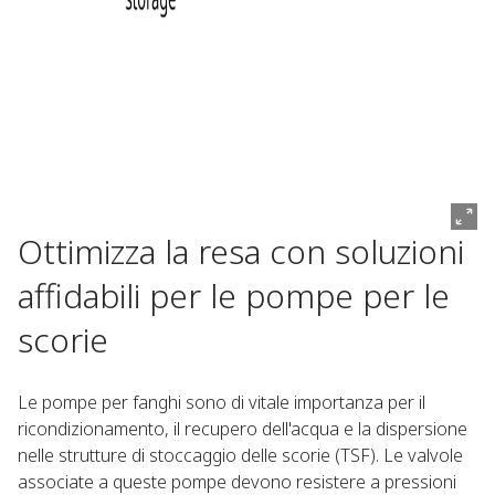
Ottimizza la resa con soluzioni
affidabili per le pompe per le
scorie
Le pompe per fanghi sono di vitale importanza per il
ricondizionamento, il recupero dell'acqua e la dispersione
nelle strutture di stoccaggio delle scorie (TSF). Le valvole
associate a queste pompe devono resistere a pressioni