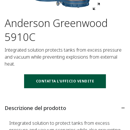
Anderson Greenwood
5910C
Integrated solution protects tanks from excess pressure 
and vacuum while preventing explosions from external 
heat.
CONTATTA L'UFFICIO VENDITE
Descrizione del prodotto
Integrated solution to protect tanks from excess