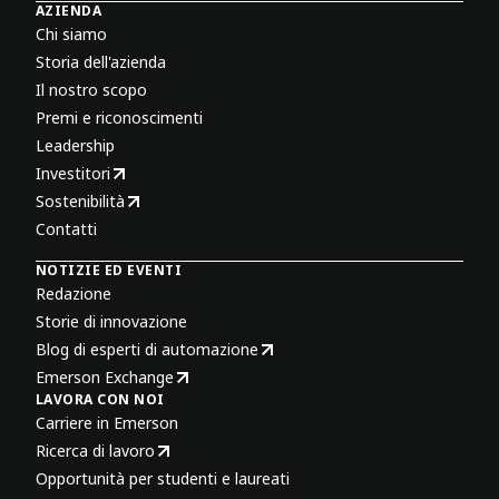
AZIENDA
Chi siamo
Storia dell'azienda
Il nostro scopo
Premi e riconoscimenti
Leadership
Investitori
Sostenibilità
Contatti
NOTIZIE ED EVENTI
Redazione
Storie di innovazione
Blog di esperti di automazione
Emerson Exchange
LAVORA CON NOI
Carriere in Emerson
Ricerca di lavoro
Opportunità per studenti e laureati