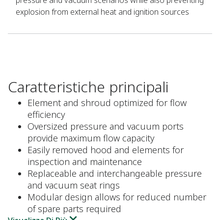
pressure and vacuum scenarios while also preventing
explosion from external heat and ignition sources
Caratteristiche principali
Element and shroud optimized for flow
efficiency
Oversized pressure and vacuum ports
provide maximum flow capacity
Easily removed hood and elements for
inspection and maintenance
Replaceable and interchangeable pressure
and vacuum seat rings
Modular design allows for reduced number
of spare parts required