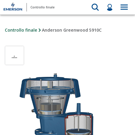
Controllo finale
Controllo finale
Anderson Greenwood 5910C