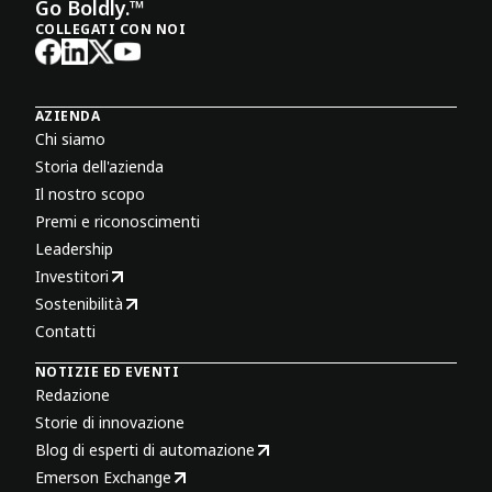
Go Boldly.™
COLLEGATI CON NOI
AZIENDA
Chi siamo
Storia dell'azienda
Il nostro scopo
Premi e riconoscimenti
Leadership
Investitori
Sostenibilità
Contatti
NOTIZIE ED EVENTI
Redazione
Storie di innovazione
Blog di esperti di automazione
Emerson Exchange