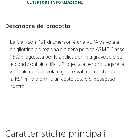
ULTERIORI INFORMAZIONI
Descrizione del prodotto
La Clarkson KS1 di Emerson è una VERA valvola a
ghigliottina bidirezionale a zero perdite ASME Classe
150, progettata per le applicazioni più gravose e per
le condizioni più difficili. Progettata per prolungare la
vita utile della valvola e gli intervalli di manutenzione,
la KS1 mira a offrire un costo totale di possesso
ridotto.
Caratteristiche principali