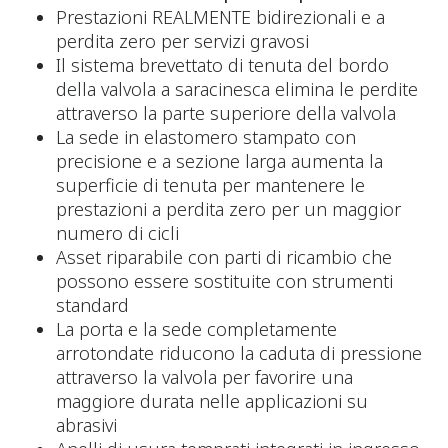
Prestazioni REALMENTE bidirezionali e a
perdita zero per servizi gravosi
Il sistema brevettato di tenuta del bordo
della valvola a saracinesca elimina le perdite
attraverso la parte superiore della valvola
La sede in elastomero stampato con
precisione e a sezione larga aumenta la
superficie di tenuta per mantenere le
prestazioni a perdita zero per un maggior
numero di cicli
Asset riparabile con parti di ricambio che
possono essere sostituite con strumenti
standard
La porta e la sede completamente
arrotondate riducono la caduta di pressione
attraverso la valvola per favorire una
maggiore durata nelle applicazioni su
abrasivi