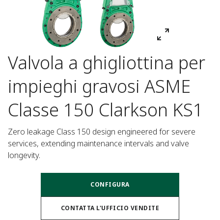
Valvola a ghigliottina per
impieghi gravosi ASME
Classe 150 Clarkson KS1
Zero leakage Class 150 design engineered for severe 
services, extending maintenance intervals and valve 
longevity.
CONFIGURA
CONTATTA L'UFFICIO VENDITE