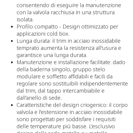
consentendo di eseguire la manutenzione
con la valvola racchiusa in una struttura
isolata.
Profilo compatto - Design ottimizzato per
applicazioni cold box.
Lunga durata: il trim in acciaio inossidabile
temprato aumenta la resistenza all'usura e
garantisce una lunga durata.
Manutenzione e installazione facilitate: dado
della baderna singolo, gruppo stelo
modulare e soffietto affidabili e facili da
regolare sono sostituibili indipendentemente
dal trim, dal tappo intercambiabile e
dall'anello di sede.
Caratteristiche del design criogenico: il corpo
valvola e l'estensione in acciaio inossidabile
sono progettati per soddisfare i requisiti
delle temperature più basse. L'esclusivo