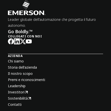
Leader globale dell'automazione che progetta il futuro
autonomo.
Go Boldly.™
COLLEGATI CON NOI
AZIENDA
Chi siamo
Storia dell'azienda
Il nostro scopo
Premi e riconoscimenti
Leadership
Investitori
Sostenibilità
Contatti