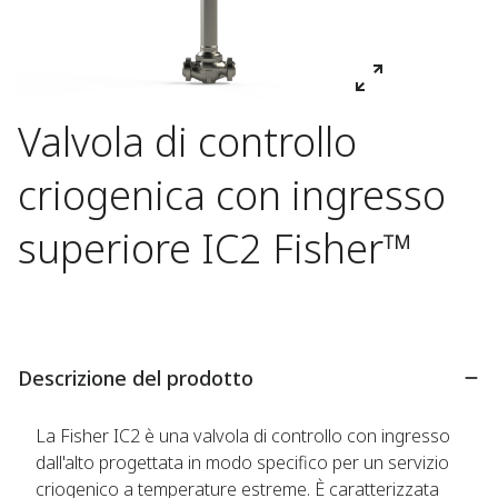
Valvola di controllo
criogenica con ingresso
superiore IC2 Fisher™
Descrizione del prodotto
La Fisher IC2 è una valvola di controllo con ingresso
dall'alto progettata in modo specifico per un servizio
criogenico a temperature estreme. È caratterizzata