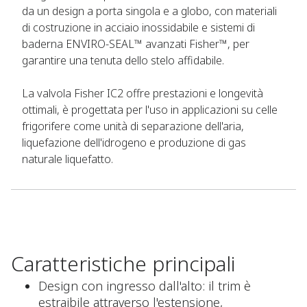
da un design a porta singola e a globo, con materiali
di costruzione in acciaio inossidabile e sistemi di
baderna ENVIRO-SEAL™ avanzati Fisher™, per
garantire una tenuta dello stelo affidabile.
La valvola Fisher IC2 offre prestazioni e longevità
ottimali, è progettata per l'uso in applicazioni su celle
frigorifere come unità di separazione dell'aria,
liquefazione dell'idrogeno e produzione di gas
naturale liquefatto.
Caratteristiche principali
Design con ingresso dall'alto: il trim è
estraibile attraverso l'estensione,