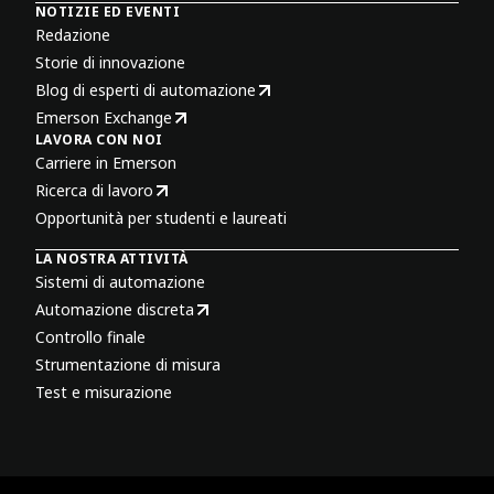
NOTIZIE ED EVENTI
Redazione
Storie di innovazione
Blog di esperti di automazione
Emerson Exchange
LAVORA CON NOI
Carriere in Emerson
Ricerca di lavoro
Opportunità per studenti e laureati
LA NOSTRA ATTIVITÀ
Sistemi di automazione
Automazione discreta
Controllo finale
Strumentazione di misura
Test e misurazione