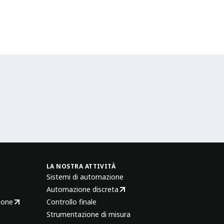
LA NOSTRA ATTIVITÀ
Sistemi di automazione
Automazione discreta
ione
Controllo finale
Strumentazione di misura