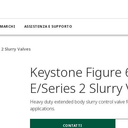
MARCHI
ASSISTENZA E SUPPORTO
 2 Slurry Valves
Keystone Figure 
E/Series 2 Slurry
Heavy duty extended body slurry control valve f
applications.
CONTATTI