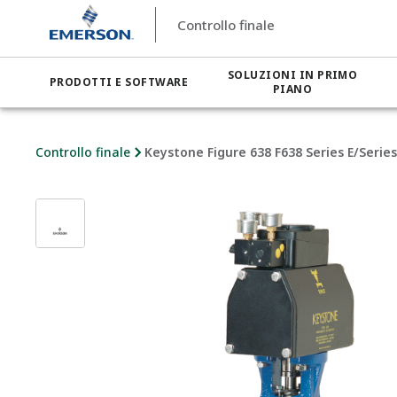
Controllo finale
SOLUZIONI IN PRIMO
PRODOTTI E SOFTWARE
PIANO
Controllo finale
Keystone Figure 638 F638 Series E/Series