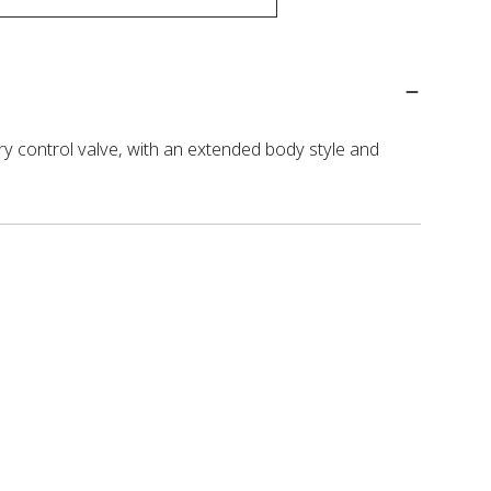
y control valve, with an extended body style and