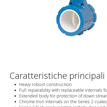
Caratteristiche principali
Heavy robust construction.
Full repairability with replaceable internals fo
Extended body for protection of down strea
Chrome Iron internals on the Series 2 coate