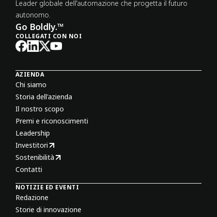
Leader globale dell'automazione che progetta il futuro
autonomo.
Go Boldly.™
COLLEGATI CON NOI
AZIENDA
Chi siamo
Storia dell'azienda
Il nostro scopo
Premi e riconoscimenti
Leadership
Investitori
Sostenibilità
Contatti
NOTIZIE ED EVENTI
Redazione
Storie di innovazione