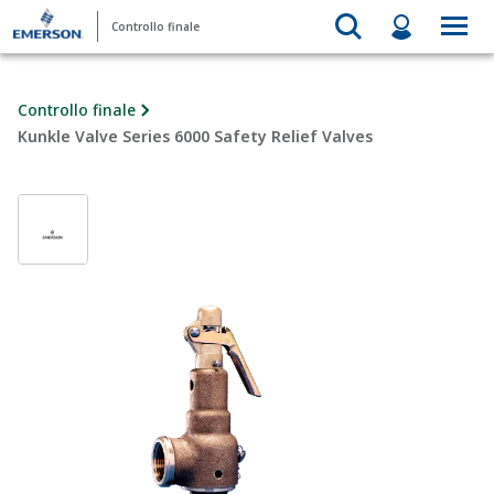
Controllo finale
Controllo finale
Kunkle Valve Series 6000 Safety Relief Valves