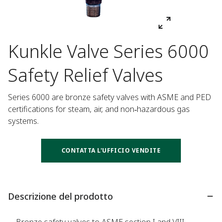
Kunkle Valve Series 6000
Safety Relief Valves
Series 6000 are bronze safety valves with ASME and PED 
certifications for steam, air, and non‑hazardous gas 
systems.
CONTATTA L'UFFICIO VENDITE
Descrizione del prodotto