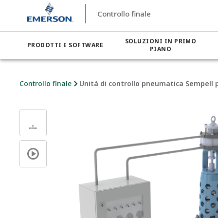
Controllo finale
SOLUZIONI IN PRIMO
PRODOTTI E SOFTWARE
PIANO
Controllo finale
Unità di controllo pneumatica Sempell pe