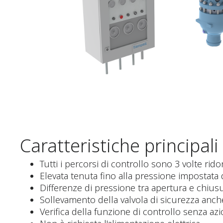
Caratteristiche principali
Tutti i percorsi di controllo sono 3 volte rid
Elevata tenuta fino alla pressione impostata
Differenze di pressione tra apertura e chiu
Sollevamento della valvola di sicurezza anch
Verifica della funzione di controllo senza az