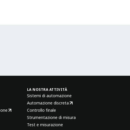
LA NOSTRA ATTIVITÀ
Sistemi di automazione
Automazione discreta
ione
Controllo finale
Strumentazione di misura
Test e misurazione