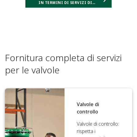
IN TERMINI DI SERVIZI DI
ASSISTENZA PER LE VALVOLE
Fornitura completa di servizi
per le valvole
Valvole di
controllo
Valvole di controllo:
rispetta i