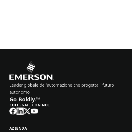
Leader globale dell'automazione che progetta il futuro
autonomo.
Go Boldly.™
COLLEGATI CON NOI
AZIENDA