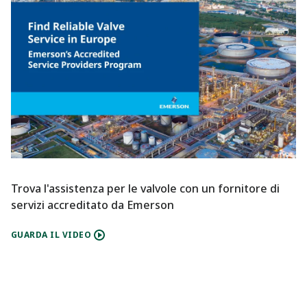
Trova l'assistenza per le valvole con un fornitore di
servizi accreditato da Emerson
GUARDA IL VIDEO