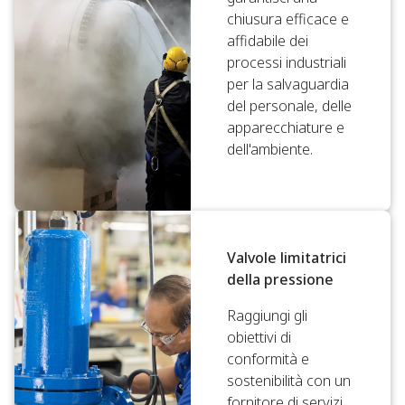
chiusura efficace e
affidabile dei
processi industriali
per la salvaguardia
del personale, delle
apparecchiature e
dell'ambiente.
Valvole limitatrici
della pressione
Raggiungi gli
obiettivi di
conformità e
sostenibilità con un
fornitore di servizi