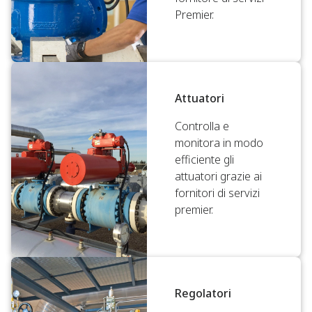
Premier.
Attuatori
Controlla e
monitora in modo
efficiente gli
attuatori grazie ai
fornitori di servizi
premier.
Regolatori