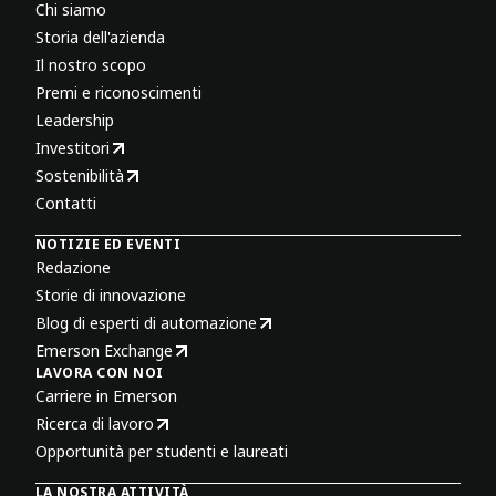
Chi siamo
Storia dell'azienda
Il nostro scopo
Premi e riconoscimenti
Leadership
Investitori
Sostenibilità
Contatti
NOTIZIE ED EVENTI
Redazione
Storie di innovazione
Blog di esperti di automazione
Emerson Exchange
LAVORA CON NOI
Carriere in Emerson
Ricerca di lavoro
Opportunità per studenti e laureati
LA NOSTRA ATTIVITÀ