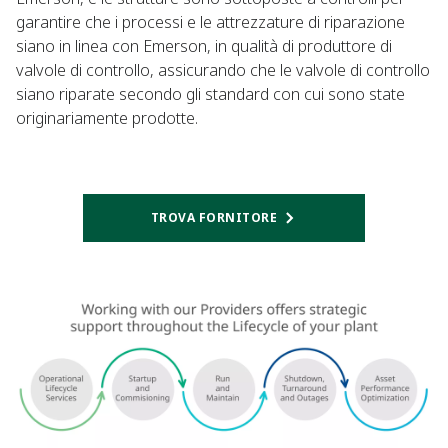
garantire che i processi e le attrezzature di riparazione
siano in linea con Emerson, in qualità di produttore di
valvole di controllo, assicurando che le valvole di controllo
siano riparate secondo gli standard con cui sono state
originariamente prodotte.
TROVA FORNITORE