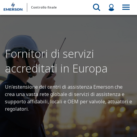
Controllo finale
Fornitori di servizi
accreditati in Europa
Un'estensione dei centri di assistenza Emerson che
crea una vasta rete globale di servizi di assistenza e
supporto affidabili, locali e OEM per valvole, attuatori e
regolatori.