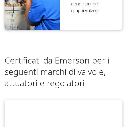
condizioni dei
gruppi valvole.
Certificati da Emerson per i
seguenti marchi di valvole,
attuatori e regolatori