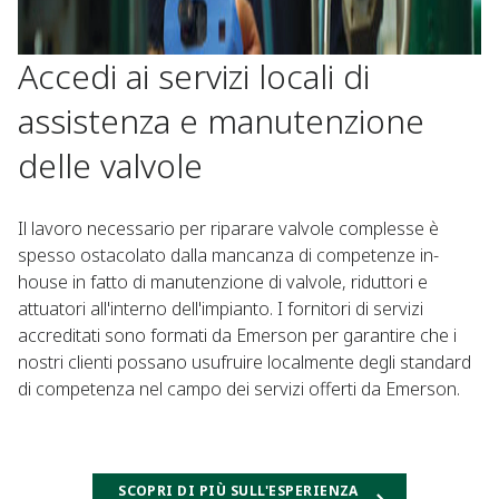
Accedi ai servizi locali di
assistenza e manutenzione
delle valvole
Il lavoro necessario per riparare valvole complesse è
spesso ostacolato dalla mancanza di competenze in-
house in fatto di manutenzione di valvole, riduttori e
attuatori all'interno dell'impianto. I fornitori di servizi
accreditati sono formati da Emerson per garantire che i
nostri clienti possano usufruire localmente degli standard
di competenza nel campo dei servizi offerti da Emerson.
SCOPRI DI PIÙ SULL'ESPERIENZA