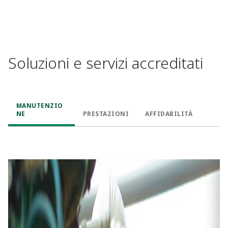
Soluzioni e servizi accreditati
MANUTENZIO
NE
PRESTAZIONI
AFFIDABILITÀ