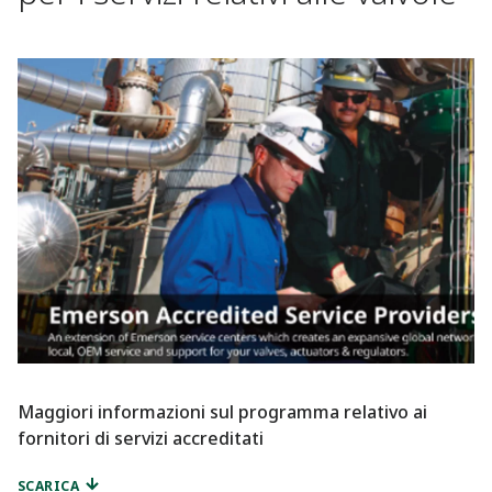
Maggiori informazioni sul programma relativo ai
fornitori di servizi accreditati
SCARICA