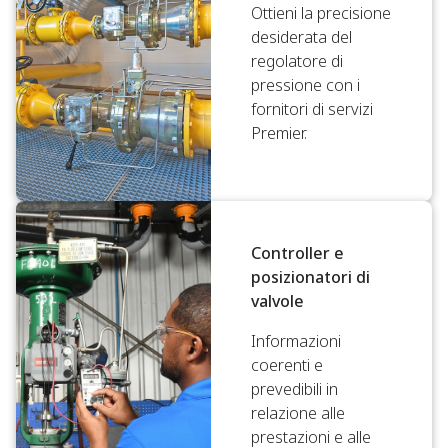
Ottieni la precisione
desiderata del
regolatore di
pressione con i
fornitori di servizi
Premier.
Controller e
posizionatori di
valvole
Informazioni
coerenti e
prevedibili in
relazione alle
prestazioni e alle