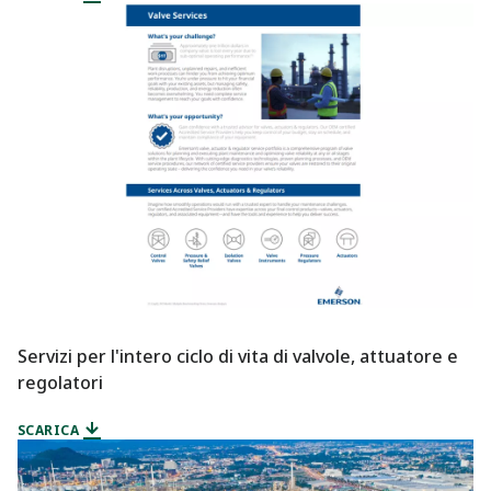
Servizi per l'intero ciclo di vita di valvole, attuatore e
regolatori
SCARICA