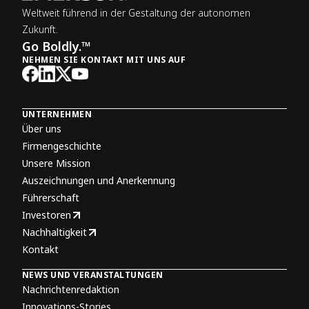
Weltweit führend in der Gestaltung der autonomen
Zukunft.
Go Boldly.™
NEHMEN SIE KONTAKT MIT UNS AUF
UNTERNEHMEN
Über uns
Firmengeschichte
Unsere Mission
Auszeichnungen und Anerkennung
Führerschaft
Investoren
Nachhaltigkeit
Kontakt
NEWS UND VERANSTALTUNGEN
Nachrichtenredaktion
Innovations-Stories