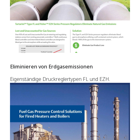
Eliminieren von Erdgasemissionen
Eigenständige Druckreglertypen FL und EZH.