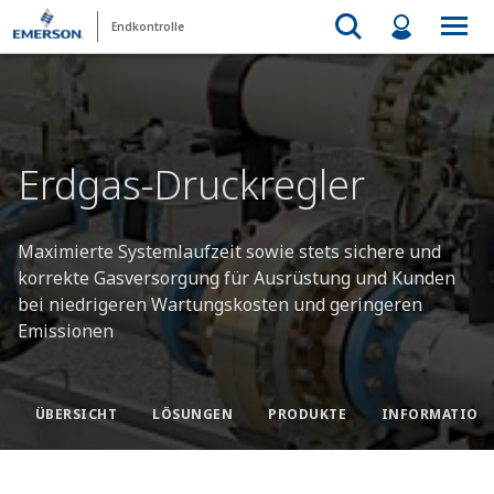
Endkontrolle
Erdgas-Druckregler
Maximierte Systemlaufzeit sowie stets sichere und
korrekte Gasversorgung für Ausrüstung und Kunden
bei niedrigeren Wartungskosten und geringeren
Emissionen
ÜBERSICHT
LÖSUNGEN
PRODUKTE
INFORMATION