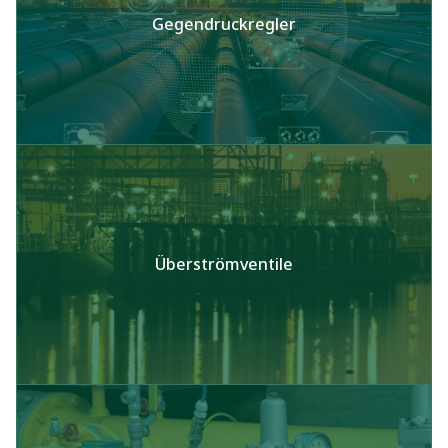
Gegendruckregler
Überströmventile