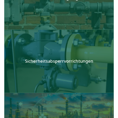
Sicherheitsabsperrvorrichtungen