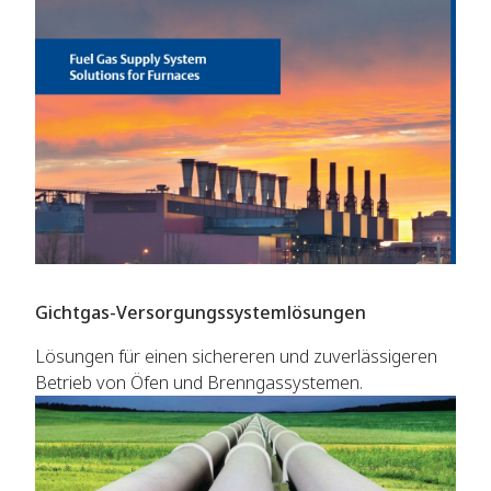
Gichtgas-Versorgungssystemlösungen
Lösungen für einen sichereren und zuverlässigeren
Betrieb von Öfen und Brenngassystemen.