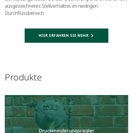
ausgezeichnetes Stellverhältnis im niedrigen
Durchflussbereich.
HIER ERFAHREN SIE MEHR
Produkte
Druckminderungsregler