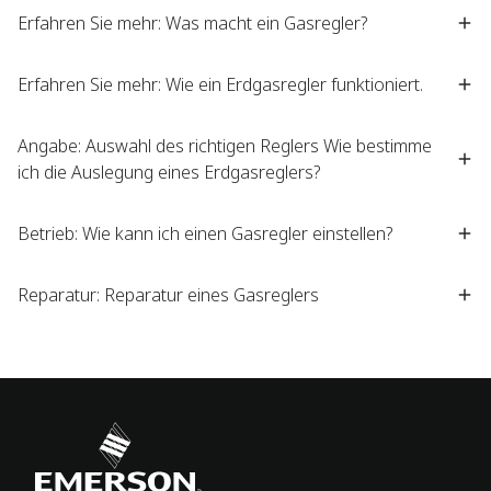
Erfahren Sie mehr: Was macht ein Gasregler?
Erfahren Sie mehr: Wie ein Erdgasregler funktioniert.
Angabe: Auswahl des richtigen Reglers Wie bestimme
ich die Auslegung eines Erdgasreglers?
Betrieb: Wie kann ich einen Gasregler einstellen?
Reparatur: Reparatur eines Gasreglers