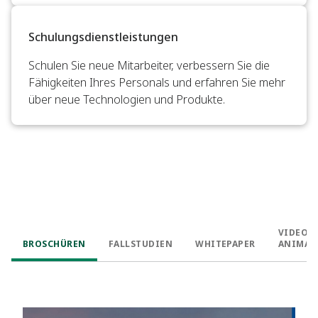
Schulungsdienstleistungen
Schulen Sie neue Mitarbeiter, verbessern Sie die
Fähigkeiten Ihres Personals und erfahren Sie mehr
über neue Technologien und Produkte.
VIDEOS
BROSCHÜREN
FALLSTUDIEN
WHITEPAPER
ANIMAT