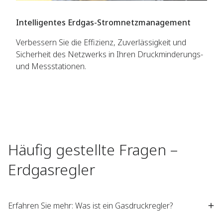
Intelligentes Erdgas-Stromnetzmanagement
Verbessern Sie die Effizienz, Zuverlässigkeit und
Sicherheit des Netzwerks in Ihren Druckminderungs-
und Messstationen.
Häufig gestellte Fragen –
Erdgasregler
Erfahren Sie mehr: Was ist ein Gasdruckregler?