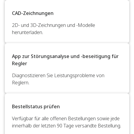
CAD-Zeichnungen
2D- und 3D-Zeichnungen und -Modelle
herunterladen.
App zur Störungsanalyse und -beseitigung für
Regler
Diagnostizieren Sie Leistungsprobleme von
Reglern.
Bestellstatus prüfen
Verfügbar für alle offenen Bestellungen sowie jede
innerhalb der letzten 90 Tage versandte Bestellung.