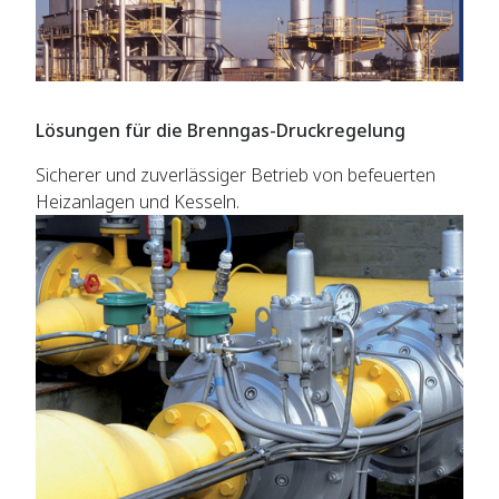
Lösungen für die Brenngas-Druckregelung
Sicherer und zuverlässiger Betrieb von befeuerten
Heizanlagen und Kesseln.