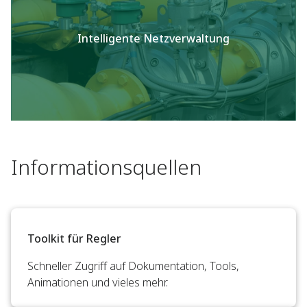
Intelligente Netzverwaltung
Informationsquellen
Toolkit für Regler
Schneller Zugriff auf Dokumentation, Tools,
Animationen und vieles mehr.