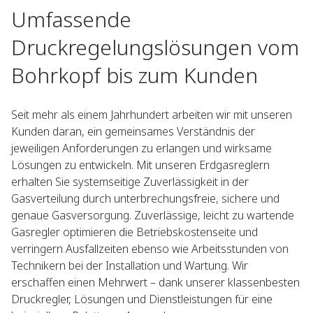
Umfassende
Druckregelungslösungen vom
Bohrkopf bis zum Kunden
Seit mehr als einem Jahrhundert arbeiten wir mit unseren
Kunden daran, ein gemeinsames Verständnis der
jeweiligen Anforderungen zu erlangen und wirksame
Lösungen zu entwickeln. Mit unseren Erdgasreglern
erhalten Sie systemseitige Zuverlässigkeit in der
Gasverteilung durch unterbrechungsfreie, sichere und
genaue Gasversorgung. Zuverlässige, leicht zu wartende
Gasregler optimieren die Betriebskostenseite und
verringern Ausfallzeiten ebenso wie Arbeitsstunden von
Technikern bei der Installation und Wartung. Wir
erschaffen einen Mehrwert – dank unserer klassenbesten
Druckregler, Lösungen und Dienstleistungen für eine