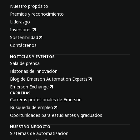
Nuestro propósito
Premios y reconocimiento
Liderazgo
Inversores
Sostenibilidad
Contáctenos
NOTICIAS Y EVENTOS
Sala de prensa
Historias de innovación
Blog de Emerson Automation Experts
Emerson Exchange
CARRERAS
Carreras profesionales de Emerson
Búsqueda de empleo
Oportunidades para estudiantes y graduados
NUESTRO NEGOCIO
Sistemas de automatización