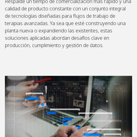
Respalde un tiempo de comercialización más rápido y una
calidad de producto constante con un conjunto integral
de tecnologías diseñadas para flujos de trabajo de
terapias avanzadas. Ya sea que esté construyendo una
planta nueva o expandiendo las existentes, estas
soluciones aplicadas abordan desafíos clave en
producción, cumplimiento y gestión de datos.