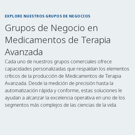
EXPLORE NUESTROS GRUPOS DE NEGOCIOS
Grupos de Negocio en
Medicamentos de Terapia
Avanzada
Cada uno de nuestros grupos comerciales ofrece
capacidades personalizadas que respaldan los elementos
críticos de la producción de Medicamentos de Terapia
Avanzada. Desde la medición de precisión hasta la
automatización rápida y conforme, estas soluciones le
ayudan a alcanzar la excelencia operativa en uno de los
segmentos más complejos de las ciencias de la vida.