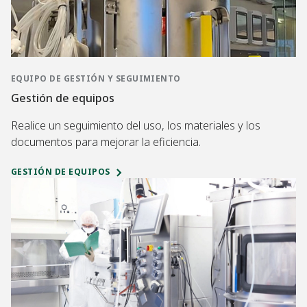
EQUIPO DE GESTIÓN Y SEGUIMIENTO
Gestión de equipos
Realice un seguimiento del uso, los materiales y los
documentos para mejorar la eficiencia.
GESTIÓN DE EQUIPOS