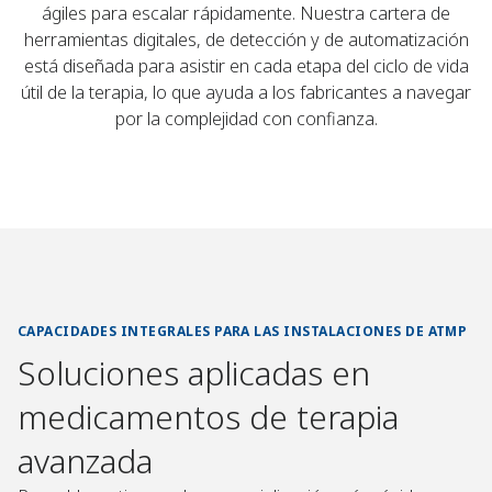
ágiles para escalar rápidamente. Nuestra cartera de
herramientas digitales, de detección y de automatización
está diseñada para asistir en cada etapa del ciclo de vida
útil de la terapia, lo que ayuda a los fabricantes a navegar
por la complejidad con confianza.
CAPACIDADES INTEGRALES PARA LAS INSTALACIONES DE ATMP
Soluciones aplicadas en
medicamentos de terapia
avanzada