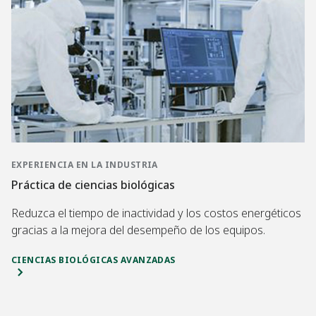
EXPERIENCIA EN LA INDUSTRIA
Práctica de ciencias biológicas
Reduzca el tiempo de inactividad y los costos energéticos
gracias a la mejora del desempeño de los equipos.
CIENCIAS BIOLÓGICAS AVANZADAS