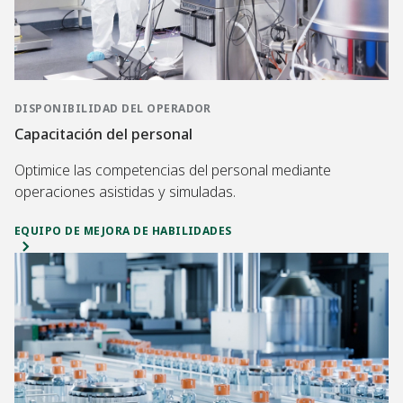
DISPONIBILIDAD DEL OPERADOR
Capacitación del personal
Optimice las competencias del personal mediante
operaciones asistidas y simuladas.
EQUIPO DE MEJORA DE HABILIDADES