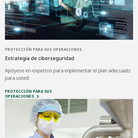
PROTECCIÓN PARA SUS OPERACIONES
Estrategia de ciberseguridad
Apóyese en expertos para implementar el plan adecuado
para usted.
PROTECCIÓN PARA SUS
OPERACIONES