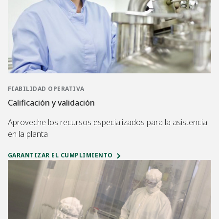
FIABILIDAD OPERATIVA
Calificación y validación
Aproveche los recursos especializados para la asistencia
en la planta
GARANTIZAR EL CUMPLIMIENTO