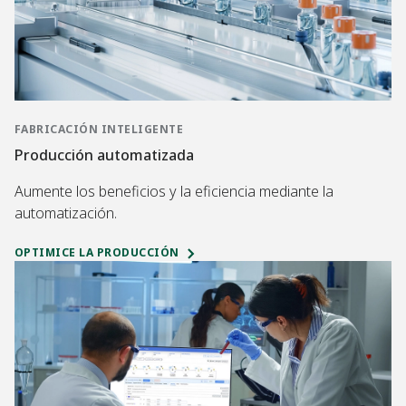
FABRICACIÓN INTELIGENTE
Producción automatizada
Aumente los beneficios y la eficiencia mediante la
automatización.
OPTIMICE LA PRODUCCIÓN