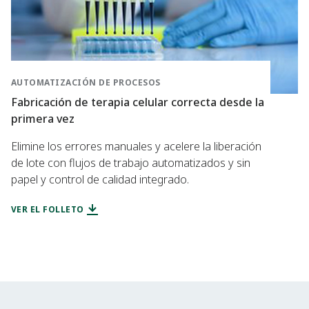
AUTOMATIZACIÓN DE PROCESOS
Fabricación de terapia celular correcta desde la
primera vez
Elimine los errores manuales y acelere la liberación
de lote con flujos de trabajo automatizados y sin
papel y control de calidad integrado.
VER EL FOLLETO