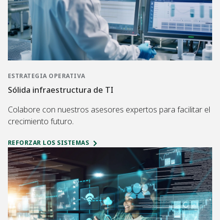
ESTRATEGIA OPERATIVA
Sólida infraestructura de TI
Colabore con nuestros asesores expertos para facilitar el
crecimiento futuro.
REFORZAR LOS SISTEMAS