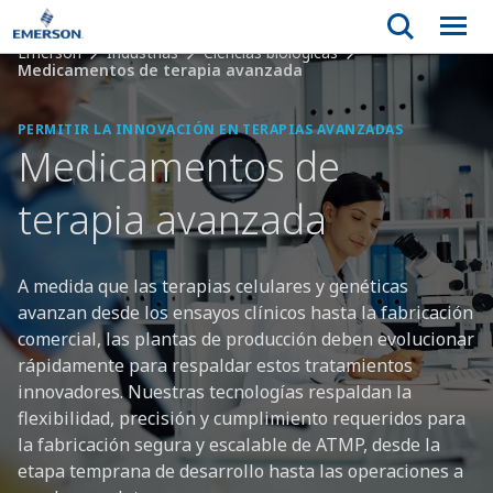
Emerson
Industrias
Ciencias biológicas
Medicamentos de terapia avanzada
PERMITIR LA INNOVACIÓN EN TERAPIAS AVANZADAS
Medicamentos de
terapia avanzada
A medida que las terapias celulares y genéticas
avanzan desde los ensayos clínicos hasta la fabricación
comercial, las plantas de producción deben evolucionar
rápidamente para respaldar estos tratamientos
innovadores. Nuestras tecnologías respaldan la
flexibilidad, precisión y cumplimiento requeridos para
la fabricación segura y escalable de ATMP, desde la
etapa temprana de desarrollo hasta las operaciones a