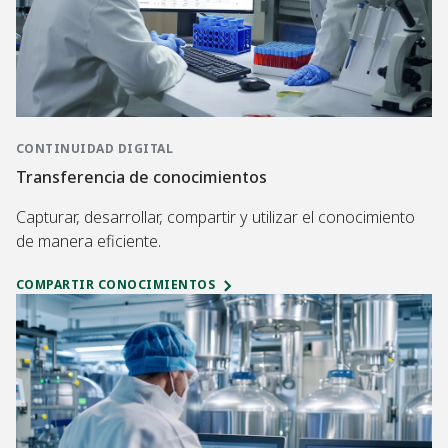
CONTINUIDAD DIGITAL
Transferencia de conocimientos
Capturar, desarrollar, compartir y utilizar el conocimiento
de manera eficiente.
COMPARTIR CONOCIMIENTOS