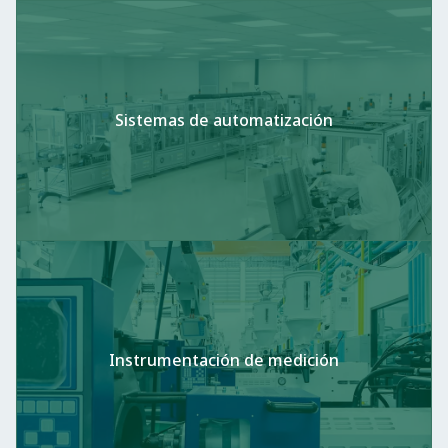
Sistemas de automatización
Instrumentación de medición