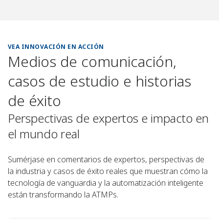
VEA INNOVACIÓN EN ACCIÓN
Medios de comunicación,
casos de estudio e historias
de éxito
Perspectivas de expertos e impacto en
el mundo real
Sumérjase en comentarios de expertos, perspectivas de
la industria y casos de éxito reales que muestran cómo la
tecnología de vanguardia y la automatización inteligente
están transformando la ATMPs.