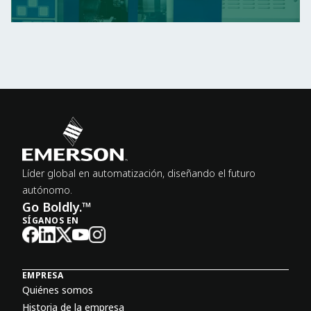
Líder global en automatización, diseñando el futuro
autónomo.
Go Boldly.™
SÍGANOS EN
EMPRESA
Quiénes somos
Historia de la empresa