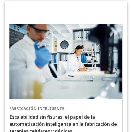
FABRICACIÓN INTELIGENTE
Escalabilidad sin fisuras: el papel de la
automatización inteligente en la fabricación de
terapias celulares y génicas