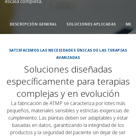
escala completa.
DESCRIPCIÓN GENERAL
SOLUCIONES APLICADAS
SATISFACEMOS LAS NECESIDADES ÚNICAS DE LAS TERAPIAS
AVANZADAS
Soluciones diseñadas
específicamente para terapias
complejas y en evolución
La fabricación de ATMP se caracteriza por lotes más
pequeños, materiales sensibles y estrictas exigencias de
cumplimiento. Las plantas deben ser adaptables y estar
basadas en datos, garantizando la integridad de los
productos y la seguridad del paciente sin dejar de ser