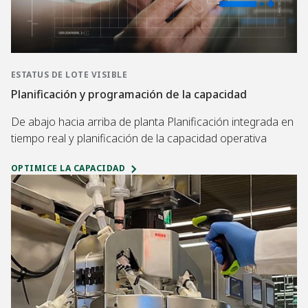
ESTATUS DE LOTE VISIBLE
Planificación y programación de la capacidad
De abajo hacia arriba de planta Planificación integrada en
tiempo real y planificación de la capacidad operativa
OPTIMICE LA CAPACIDAD