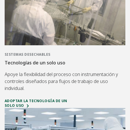
SISTEMAS DESECHABLES
Tecnologías de un solo uso
Apoye la flexibilidad del proceso con instrumentación y
controles diseñados para flujos de trabajo de uso
individual.
ADOPTAR LA TECNOLOGÍA DE UN
SOLO USO