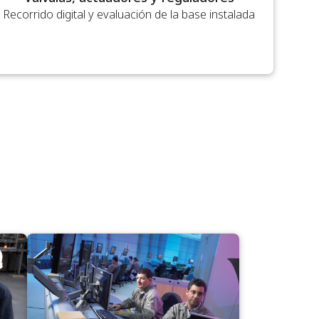
Recorrido digital y evaluación de la base instalada