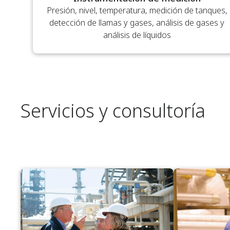
Presión, nivel, temperatura, medición de tanques,
detección de llamas y gases, análisis de gases y
análisis de líquidos
Servicios y consultoría