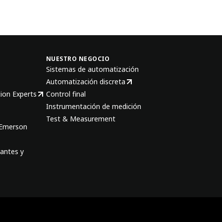
NUESTRO NEGOCIO
Sistemas de automatización
Automatización discreta
ion Experts
Control final
Instrumentación de medición
Test & Measurement
 Emerson
antes y