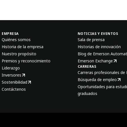
EMPRESA
NOTICIAS Y EVENTOS
Quiénes somos
Sala de prensa
Historia de la empresa
Historias de innovación
Nuestro propósito
Blog de Emerson Automat
Premios y reconocimiento
Emerson Exchange
CARRERAS
Liderazgo
Carreras profesionales de
Inversores
Búsqueda de empleo
Sostenibilidad
Oportunidades para estudi
Contáctenos
graduados