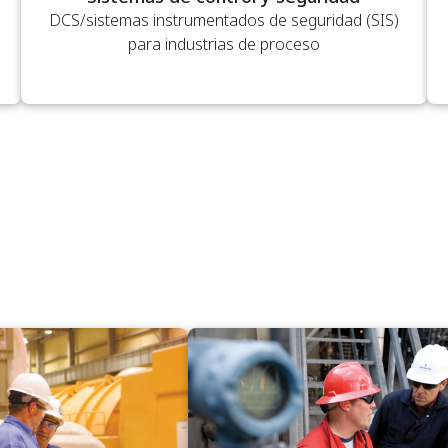
DCS/sistemas instrumentados de seguridad (SIS)
para industrias de proceso