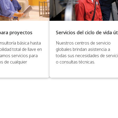
 para proyectos
Servicios del ciclo de vida út
nsultoría básica hasta
Nuestros centros de servicio
ilidad total de llave en
globales brindan asistencia a
amos servicios para
todas sus necesidades de servic
os de cualquier
o consultas técnicas.