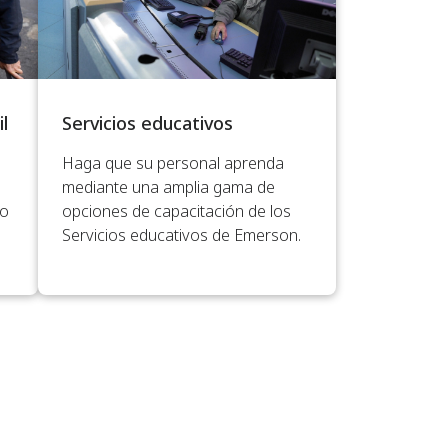
il
Servicios educativos
Haga que su personal aprenda
mediante una amplia gama de
io
opciones de capacitación de los
Servicios educativos de Emerson.