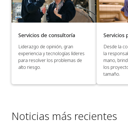
Servicios de consultoría
Servicios
Liderazgo de opinión, gran
Desde la co
experiencia y tecnologías líderes
la responsab
para resolver los problemas de
mano, brind
alto riesgo.
los proyect
tamaño.
Noticias más recientes