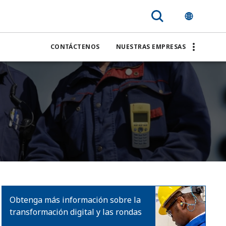
CONTÁCTENOS
NUESTRAS EMPRESAS
Obtenga más información sobre la
transformación digital y las rondas