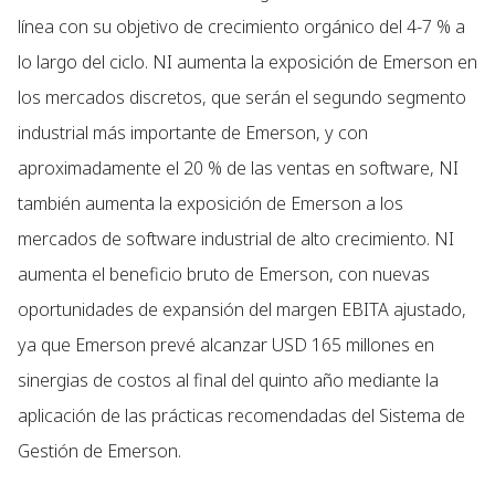
línea con su objetivo de crecimiento orgánico del 4-7 % a
lo largo del ciclo. NI aumenta la exposición de Emerson en
los mercados discretos, que serán el segundo segmento
industrial más importante de Emerson, y con
aproximadamente el 20 % de las ventas en software, NI
también aumenta la exposición de Emerson a los
mercados de software industrial de alto crecimiento. NI
aumenta el beneficio bruto de Emerson, con nuevas
oportunidades de expansión del margen EBITA ajustado,
ya que Emerson prevé alcanzar USD 165 millones en
sinergias de costos al final del quinto año mediante la
aplicación de las prácticas recomendadas del Sistema de
Gestión de Emerson.