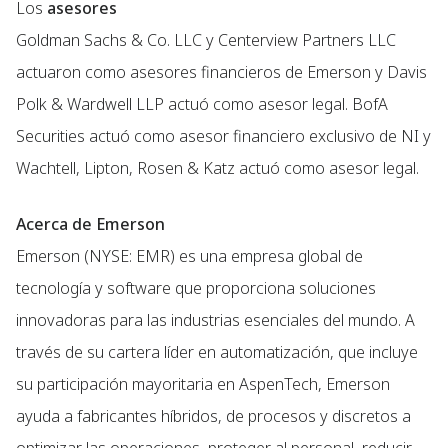
Los
asesores
Goldman Sachs & Co. LLC y Centerview Partners LLC
actuaron como asesores financieros de Emerson y Davis
Polk & Wardwell LLP actuó como asesor legal. BofA
Securities actuó como asesor financiero exclusivo de NI y
Wachtell, Lipton, Rosen & Katz actuó como asesor legal.
Acerca de Emerson
Emerson (NYSE: EMR) es una empresa global de
tecnología y software que proporciona soluciones
innovadoras para las industrias esenciales del mundo. A
través de su cartera líder en automatización, que incluye
su participación mayoritaria en AspenTech, Emerson
ayuda a fabricantes híbridos, de procesos y discretos a