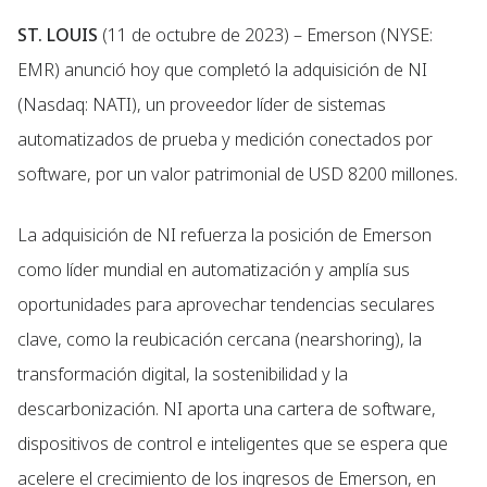
ST. LOUIS
(11 de octubre de 2023) – Emerson (NYSE:
EMR) anunció hoy que completó la adquisición de NI
(Nasdaq: NATI), un proveedor líder de sistemas
automatizados de prueba y medición conectados por
software, por un valor patrimonial de USD 8200 millones.
La adquisición de NI refuerza la posición de Emerson
como líder mundial en automatización y amplía sus
oportunidades para aprovechar tendencias seculares
clave, como la reubicación cercana (nearshoring), la
transformación digital, la sostenibilidad y la
descarbonización. NI aporta una cartera de software,
dispositivos de control e inteligentes que se espera que
acelere el crecimiento de los ingresos de Emerson, en