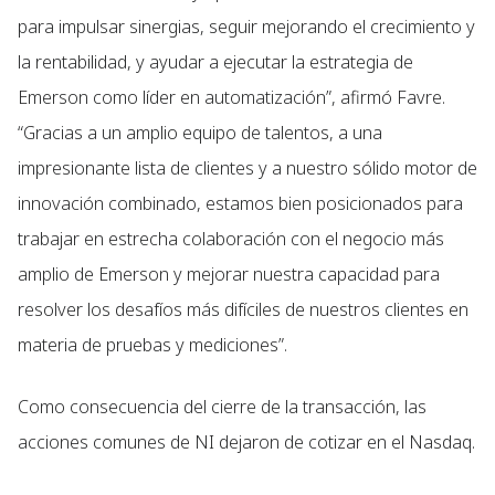
para impulsar sinergias, seguir mejorando el crecimiento y
la rentabilidad, y ayudar a ejecutar la estrategia de
Emerson como líder en automatización”, afirmó Favre.
“Gracias a un amplio equipo de talentos, a una
impresionante lista de clientes y a nuestro sólido motor de
innovación combinado, estamos bien posicionados para
trabajar en estrecha colaboración con el negocio más
amplio de Emerson y mejorar nuestra capacidad para
resolver los desafíos más difíciles de nuestros clientes en
materia de pruebas y mediciones”.
Como consecuencia del cierre de la transacción, las
acciones comunes de NI dejaron de cotizar en el Nasdaq.