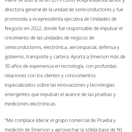
Favre se unió a NI en 2019 como vicepresidenta sénior y
directora general de la unidad de semiconductores y fue
promovida a vicepresidenta ejecutiva de Unidades de
Negocio en 2022, donde fue responsable de impulsar el
crecimiento de las unidades de negocio de
semiconductores, electrónica, aeroespacial, defensa y
gobierno, transporte y cartera. Aporta a Emerson más de
30 años de experiencia en tecnología, con profundas
relaciones con los clientes y conocimientos
especializados sobre las innovaciones y tecnologías
emergentes que impulsan el avance de las pruebas y
mediciones electrónicas.
“Me complace liderar el grupo comercial de Prueba y
medición de Emerson y aprovechar la sólida base de NI