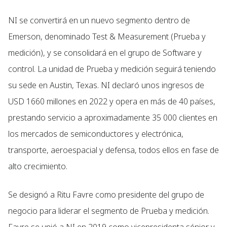
NI se convertirá en un nuevo segmento dentro de
Emerson, denominado Test & Measurement (Prueba y
medición), y se consolidará en el grupo de Software y
control. La unidad de Prueba y medición seguirá teniendo
su sede en Austin, Texas. NI declaró unos ingresos de
USD 1660 millones en 2022 y opera en más de 40 países,
prestando servicio a aproximadamente 35 000 clientes en
los mercados de semiconductores y electrónica,
transporte, aeroespacial y defensa, todos ellos en fase de
alto crecimiento.
Se designó a Ritu Favre como presidente del grupo de
negocio para liderar el segmento de Prueba y medición.