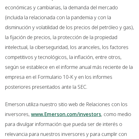
económicas y cambiarias, la demanda del mercado
(incluida la relacionada con la pandemia y con la
disminución y volatilidad de los precios del petróleo y gas),
la fijación de precios, la protección de la propiedad
intelectual, la ciberseguridad, los aranceles, los factores
competitivos y tecnológicos, la inflación, entre otros,
según se establece en el informe anual más reciente de la
empresa en el Formulario 10-K y en los informes
posteriores presentados ante la SEC.
Emerson utiliza nuestro sitio web de Relaciones con los
inversores,
www.Emerson.com/investors
, como medio
para divulgar información que pueda ser de interés o
relevancia para nuestros inversores y para cumplir con