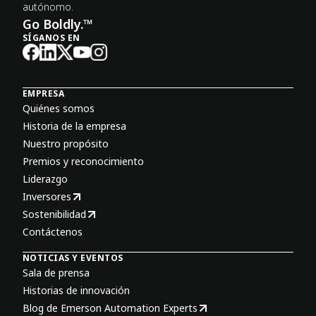
autónomo.
Go Boldly.™
SÍGANOS EN
EMPRESA
Quiénes somos
Historia de la empresa
Nuestro propósito
Premios y reconocimiento
Liderazgo
Inversores
Sostenibilidad
Contáctenos
NOTICIAS Y EVENTOS
Sala de prensa
Historias de innovación
Blog de Emerson Automation Experts