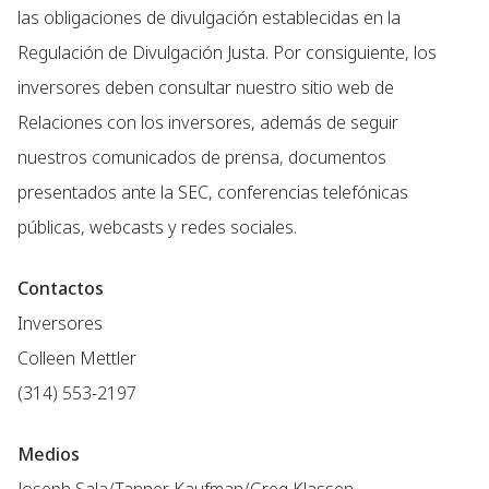
las obligaciones de divulgación establecidas en la
Regulación de Divulgación Justa. Por consiguiente, los
inversores deben consultar nuestro sitio web de
Relaciones con los inversores, además de seguir
nuestros comunicados de prensa, documentos
presentados ante la SEC, conferencias telefónicas
públicas, webcasts y redes sociales.
Contactos
Inversores
Colleen Mettler
(314) 553-2197
Medios