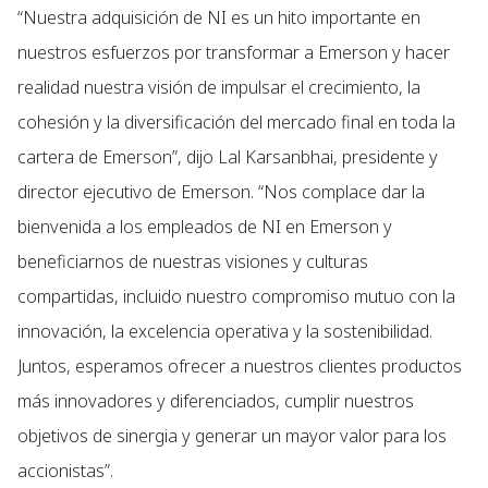
“Nuestra adquisición de NI es un hito importante en
nuestros esfuerzos por transformar a Emerson y hacer
realidad nuestra visión de impulsar el crecimiento, la
cohesión y la diversificación del mercado final en toda la
cartera de Emerson”, dijo Lal Karsanbhai, presidente y
director ejecutivo de Emerson. “Nos complace dar la
bienvenida a los empleados de NI en Emerson y
beneficiarnos de nuestras visiones y culturas
compartidas, incluido nuestro compromiso mutuo con la
innovación, la excelencia operativa y la sostenibilidad.
Juntos, esperamos ofrecer a nuestros clientes productos
más innovadores y diferenciados, cumplir nuestros
objetivos de sinergia y generar un mayor valor para los
accionistas”.