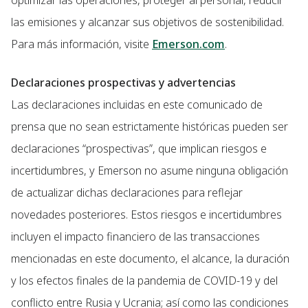
optimizar las operaciones, proteger al personal, reducir
las emisiones y alcanzar sus objetivos de sostenibilidad.
Para más información, visite
Emerson.com
.
Declaraciones prospectivas y advertencias
Las declaraciones incluidas en este comunicado de
prensa que no sean estrictamente históricas pueden ser
declaraciones “prospectivas”, que implican riesgos e
incertidumbres, y Emerson no asume ninguna obligación
de actualizar dichas declaraciones para reflejar
novedades posteriores. Estos riesgos e incertidumbres
incluyen el impacto financiero de las transacciones
mencionadas en este documento, el alcance, la duración
y los efectos finales de la pandemia de COVID-19 y del
conflicto entre Rusia y Ucrania; así como las condiciones