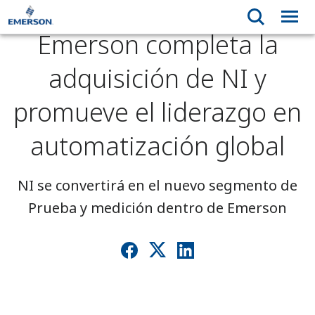
Emerson completa la
adquisición de NI y
promueve el liderazgo en
automatización global
NI se convertirá en el nuevo segmento de
Prueba y medición dentro de Emerson