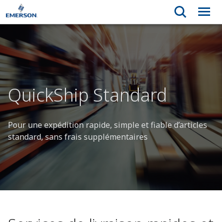
QuickShip Standard
Pour une expédition rapide, simple et fiable d’articles
standard, sans frais supplémentaires