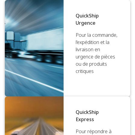
QuickShip
Urgence
Pour la commande,
l’expédition et la
livraison en
urgence de pièces
ou de produits
critiques
QuickShip
Express
Pour répondre à