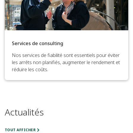
Services de consulting
Nos services de fiabilité sont essentiels pour éviter
les arrêts non planifiés, augmenter le rendement et
réduire les coûts.
Actualités
TOUT AFFICHER