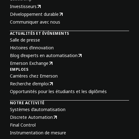
Investisseurs
Développement durable
Communiquer avec nous
ACTUALITÉS ET ÉVÉNEMENTS
Salle de presse
Histoires d’innovation
Blog d’experts en automatisation
Emerson Exchange
EMPLOIS
Carrières chez Emerson
Recherche d’emploi
Opportunités pour les étudiants et les diplômés
NOTRE ACTIVITÉ
Systèmes d’automatisation
Discrete Automation
Final Control
Instrumentation de mesure