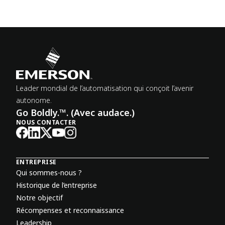
Leader mondial de l’automatisation qui conçoit l’avenir
autonome.
Go Boldly.™. (Avec audace.)
NOUS CONTACTER
ENTREPRISE
Qui sommes-nous ?
Historique de l’entreprise
Notre objectif
Récompenses et reconnaissance
Leadership