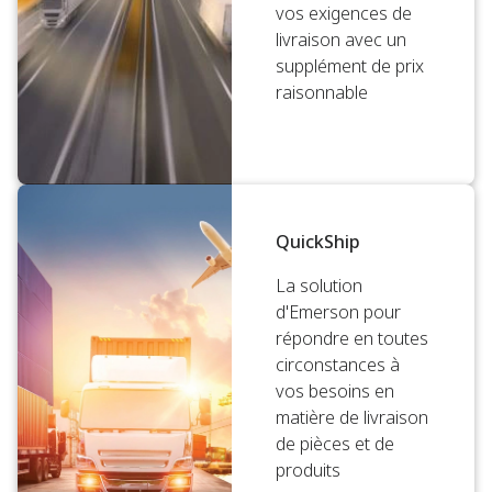
vos exigences de
livraison avec un
supplément de prix
raisonnable
QuickShip
La solution
d'Emerson pour
répondre en toutes
circonstances à
vos besoins en
matière de livraison
de pièces et de
produits