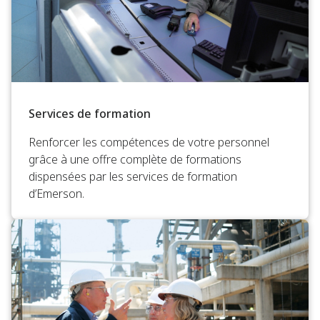
Services de formation
Renforcer les compétences de votre personnel
grâce à une offre complète de formations
dispensées par les services de formation
d’Emerson.