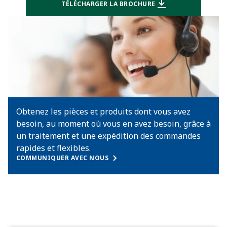
TÉLÉCHARGER LA BROCHURE
Obtenez les pièces et produits dont vous avez
besoin, au moment où vous en avez besoin, grâce à
un traitement et une expédition des commandes
rapides et flexibles.
COMMUNIQUER AVEC NOUS