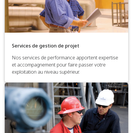
Services de gestion de projet
Nos services de performance apportent expertise
et accompagnement pour faire passer votre
exploitation au niveau supérieur.