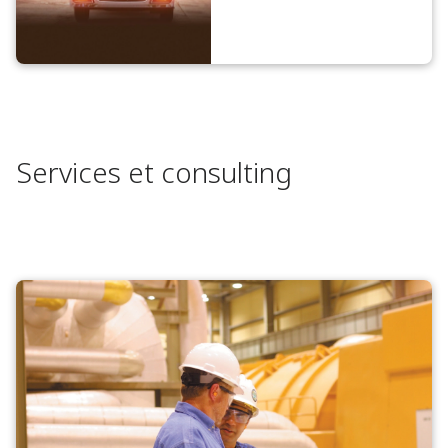
Services et consulting