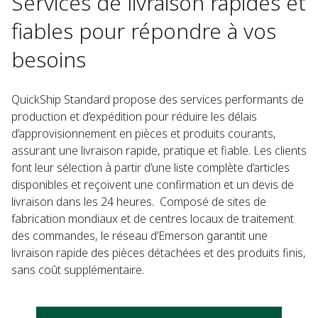
Services de livraison rapides et
fiables pour répondre à vos
besoins
QuickShip Standard propose des services performants de
production et d’expédition pour réduire les délais
d’approvisionnement en pièces et produits courants,
assurant une livraison rapide, pratique et fiable. Les clients
font leur sélection à partir d’une liste complète d’articles
disponibles et reçoivent une confirmation et un devis de
livraison dans les 24 heures. Composé de sites de
fabrication mondiaux et de centres locaux de traitement
des commandes, le réseau d’Emerson garantit une
livraison rapide des pièces détachées et des produits finis,
sans coût supplémentaire.