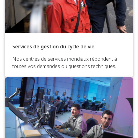
Services de gestion du cycle de vie
Nos centres de services mondiaux répondent à
toutes vos demandes ou questions techniques.