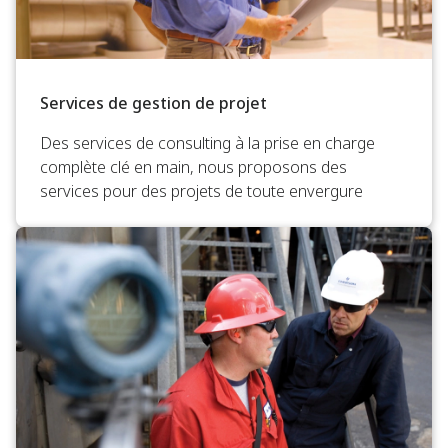
Services de gestion de projet
Des services de consulting à la prise en charge
complète clé en main, nous proposons des
services pour des projets de toute envergure