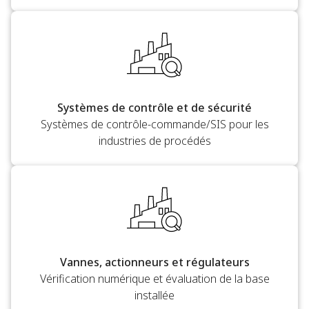
Systèmes de contrôle et de sécurité
Systèmes de contrôle-commande/SIS pour les
industries de procédés
Vannes, actionneurs et régulateurs
Vérification numérique et évaluation de la base
installée