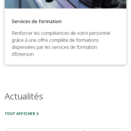
Services de formation
Renforcer les compétences de votre personnel
grâce à une offre complète de formations
dispensées par les services de formation
d’Emerson.
Actualités
TOUT AFFICHER