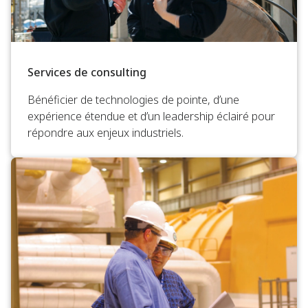
Services de consulting
Bénéficier de technologies de pointe, d’une
expérience étendue et d’un leadership éclairé pour
répondre aux enjeux industriels.