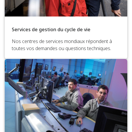
Services de gestion du cycle de vie
Nos centres de services mondiaux répondent à
toutes vos demandes ou questions techniques.