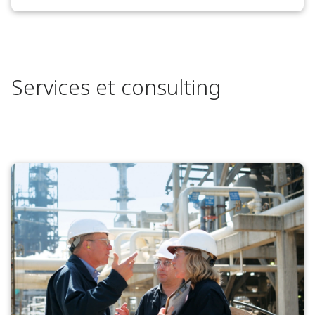
Services et consulting