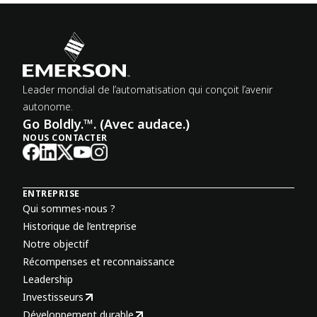
Leader mondial de l’automatisation qui conçoit l’avenir
autonome.
Go Boldly.™. (Avec audace.)
NOUS CONTACTER
ENTREPRISE
Qui sommes-nous ?
Historique de l’entreprise
Notre objectif
Récompenses et reconnaissance
Leadership
Investisseurs
Développement durable