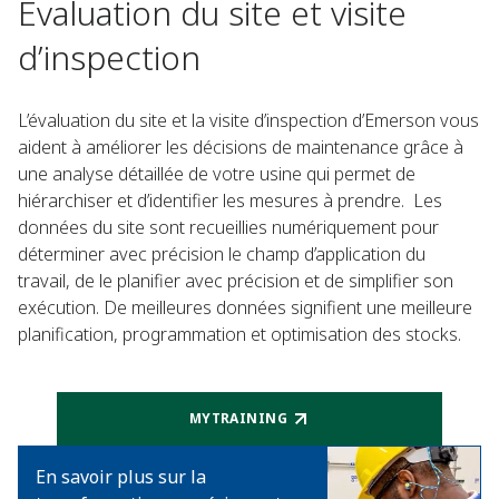
Évaluation du site et visite
d’inspection
L’évaluation du site et la visite d’inspection d’Emerson vous
aident à améliorer les décisions de maintenance grâce à
une analyse détaillée de votre usine qui permet de
hiérarchiser et d’identifier les mesures à prendre. Les
données du site sont recueillies numériquement pour
déterminer avec précision le champ d’application du
travail, de le planifier avec précision et de simplifier son
exécution. De meilleures données signifient une meilleure
planification, programmation et optimisation des stocks.
MYTRAINING
En savoir plus sur la