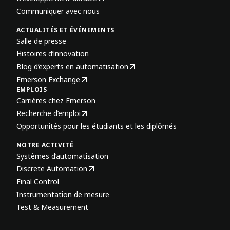
Communiquer avec nous
ACTUALITÉS ET ÉVÉNEMENTS
Salle de presse
Histoires d’innovation
Blog d’experts en automatisation
Emerson Exchange
EMPLOIS
Carrières chez Emerson
Recherche d’emploi
Opportunités pour les étudiants et les diplômés
NOTRE ACTIVITÉ
Systèmes d’automatisation
Discrete Automation
Final Control
Instrumentation de mesure
Test & Measurement