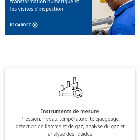
transformation numérique et
les visites d’inspection
REGARDEZ
Instruments de mesure
Pression, niveau, température, téléjaugeage,
détection de flamme et de gaz, analyse du gaz et
analyse des liquides