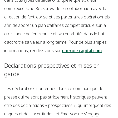
dans tous types de situations, quelle que soit leur
complexité. One Rock travaille en collaboration avec la
direction de l’entreprise et ses partenaires opérationnels
afin d’élaborer un plan d’affaires complet articulé sur la
croissance de l’entreprise et sa rentabilité, dans le but
d’accroître sa valeur à long terme. Pour de plus amples
informations, rendez-vous sur
onerockcapital.com
.
Déclarations prospectives et mises en
garde
Les déclarations contenues dans ce communiqué de
presse qui ne sont pas strictement historiques peuvent
être des déclarations « prospectives », qui impliquent des
risques et des incertitudes, et Emerson ne s’engage