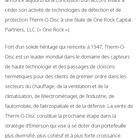
annoncé aujourd’hui la conclusion d’un accord visant à
céder son activité de technologies de détection et de
protection Therm-O-Disc à une filiale de One Rock Capital
Partners, LLC. (« One Rock »).
Fort d’un solide héritage qui remonte à 1947, Therm-O-
Disc est un leader mondial dans le domaine des capteurs
de haute technologie et des passages de cloisons
hermétiques pour des clients de premier ordre dans les
secteurs du chauffage, de la ventilation et de la
climatisation, de l’électroménager, de l’industrie, de
l’automobile, de l’aérospatiale et de la défense. La vente de
Therm-O-Disc constitue la prochaine étape dans la
stratégie d’Emerson qui vise à se doter d’un portefeuille
plus diversifié, plus cohésif et à plus forte croissance.