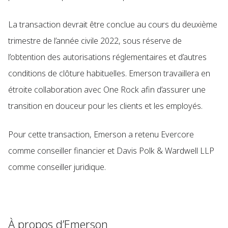
La transaction devrait être conclue au cours du deuxième
trimestre de l’année civile 2022, sous réserve de
l’obtention des autorisations réglementaires et d’autres
conditions de clôture habituelles. Emerson travaillera en
étroite collaboration avec One Rock afin d’assurer une
transition en douceur pour les clients et les employés.
Pour cette transaction, Emerson a retenu Evercore
comme conseiller financier et Davis Polk & Wardwell LLP
comme conseiller juridique.
À propos d’Emerson