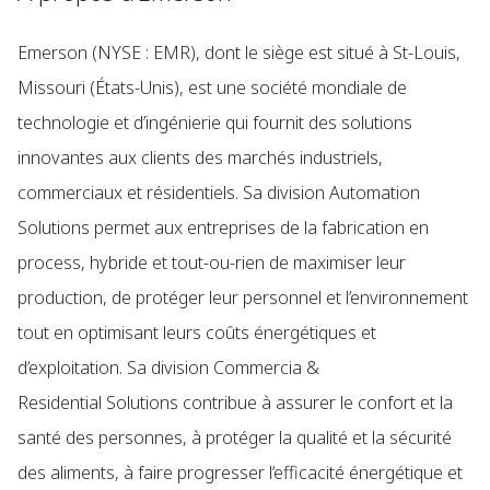
Emerson (NYSE : EMR), dont le siège est situé à St-Louis,
Missouri (États-Unis), est une société mondiale de
technologie et d’ingénierie qui fournit des solutions
innovantes aux clients des marchés industriels,
commerciaux et résidentiels. Sa division Automation
Solutions permet aux entreprises de la fabrication en
process, hybride et tout-ou-rien de maximiser leur
production, de protéger leur personnel et l’environnement
tout en optimisant leurs coûts énergétiques et
d’exploitation. Sa division Commercia &
Residential Solutions contribue à assurer le confort et la
santé des personnes, à protéger la qualité et la sécurité
des aliments, à faire progresser l’efficacité énergétique et