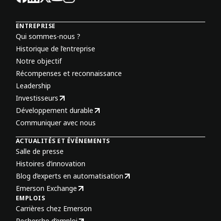
ENTREPRISE
Qui sommes-nous ?
Historique de l’entreprise
Notre objectif
Récompenses et reconnaissance
Leadership
Investisseurs
Développement durable
Communiquer avec nous
ACTUALITÉS ET ÉVÉNEMENTS
Salle de presse
Histoires d’innovation
Blog d’experts en automatisation
Emerson Exchange
EMPLOIS
Carrières chez Emerson
Recherche d’emploi