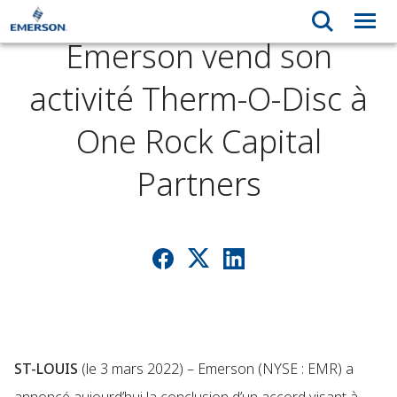
Emerson vend son
activité Therm-O-Disc à
One Rock Capital
Partners
ST-LOUIS
(le 3 mars 2022) – Emerson (NYSE : EMR) a