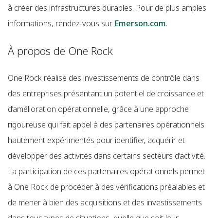
à créer des infrastructures durables. Pour de plus amples
informations, rendez-vous sur
Emerson.com
.
À propos de One Rock
One Rock réalise des investissements de contrôle dans
des entreprises présentant un potentiel de croissance et
d’amélioration opérationnelle, grâce à une approche
rigoureuse qui fait appel à des partenaires opérationnels
hautement expérimentés pour identifier, acquérir et
développer des activités dans certains secteurs d’activité.
La participation de ces partenaires opérationnels permet
à One Rock de procéder à des vérifications préalables et
de mener à bien des acquisitions et des investissements