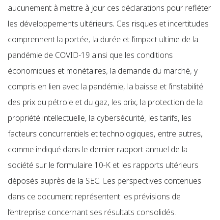
aucunement à mettre à jour ces déclarations pour refléter
les développements ultérieurs. Ces risques et incertitudes
comprennent la portée, la durée et l’impact ultime de la
pandémie de COVID-19 ainsi que les conditions
économiques et monétaires, la demande du marché, y
compris en lien avec la pandémie, la baisse et l’instabilité
des prix du pétrole et du gaz, les prix, la protection de la
propriété intellectuelle, la cybersécurité, les tarifs, les
facteurs concurrentiels et technologiques, entre autres,
comme indiqué dans le dernier rapport annuel de la
société sur le formulaire 10-K et les rapports ultérieurs
déposés auprès de la SEC. Les perspectives contenues
dans ce document représentent les prévisions de
l’entreprise concernant ses résultats consolidés.