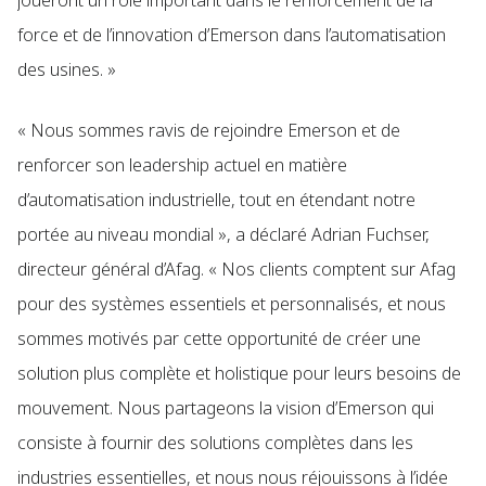
joueront un rôle important dans le renforcement de la
force et de l’innovation d’Emerson dans l’automatisation
des usines. »
« Nous sommes ravis de rejoindre Emerson et de
renforcer son leadership actuel en matière
d’automatisation industrielle, tout en étendant notre
portée au niveau mondial », a déclaré Adrian Fuchser,
directeur général d’Afag. « Nos clients comptent sur Afag
pour des systèmes essentiels et personnalisés, et nous
sommes motivés par cette opportunité de créer une
solution plus complète et holistique pour leurs besoins de
mouvement. Nous partageons la vision d’Emerson qui
consiste à fournir des solutions complètes dans les
industries essentielles, et nous nous réjouissons à l’idée