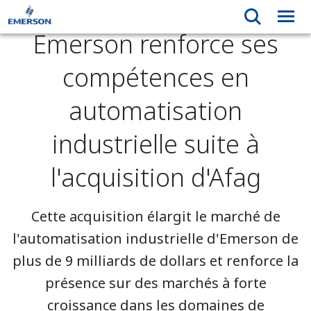
Emerson renforce ses
compétences en
automatisation
industrielle suite à
l'acquisition d'Afag
Cette acquisition élargit le marché de
l'automatisation industrielle d'Emerson de
plus de 9 milliards de dollars et renforce la
présence sur des marchés à forte
croissance dans les domaines de