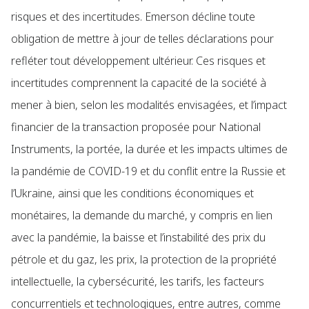
risques et des incertitudes. Emerson décline toute
obligation de mettre à jour de telles déclarations pour
refléter tout développement ultérieur. Ces risques et
incertitudes comprennent la capacité de la société à
mener à bien, selon les modalités envisagées, et l’impact
financier de la transaction proposée pour National
Instruments, la portée, la durée et les impacts ultimes de
la pandémie de COVID-19 et du conflit entre la Russie et
l’Ukraine, ainsi que les conditions économiques et
monétaires, la demande du marché, y compris en lien
avec la pandémie, la baisse et l’instabilité des prix du
pétrole et du gaz, les prix, la protection de la propriété
intellectuelle, la cybersécurité, les tarifs, les facteurs
concurrentiels et technologiques, entre autres, comme