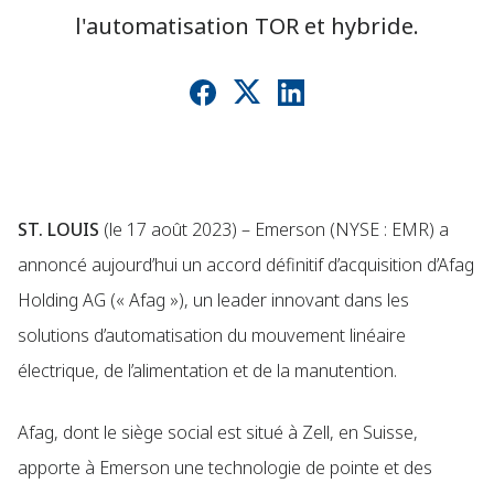
l'automatisation TOR et hybride.
ST. LOUIS
(le 17 août 2023) – Emerson (NYSE : EMR) a
annoncé aujourd’hui un accord définitif d’acquisition d’Afag
Holding AG (« Afag »), un leader innovant dans les
solutions d’automatisation du mouvement linéaire
électrique, de l’alimentation et de la manutention.
Afag, dont le siège social est situé à Zell, en Suisse,
apporte à Emerson une technologie de pointe et des