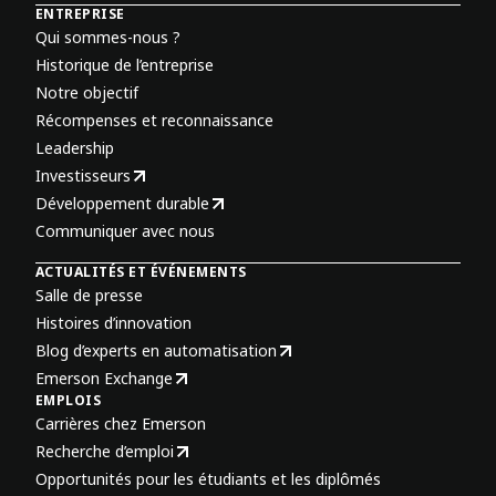
ENTREPRISE
Qui sommes-nous ?
Historique de l’entreprise
Notre objectif
Récompenses et reconnaissance
Leadership
Investisseurs
Développement durable
Communiquer avec nous
ACTUALITÉS ET ÉVÉNEMENTS
Salle de presse
Histoires d’innovation
Blog d’experts en automatisation
Emerson Exchange
EMPLOIS
Carrières chez Emerson
Recherche d’emploi
Opportunités pour les étudiants et les diplômés