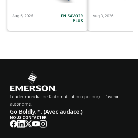
Aug 6, 2026
EN SAVOIR
Aug 3, 2026
PLUS
Leader mondial de l’automatisation qui conçoit l’avenir
autonome.
Go Boldly.™. (Avec audace.)
NOUS CONTACTER