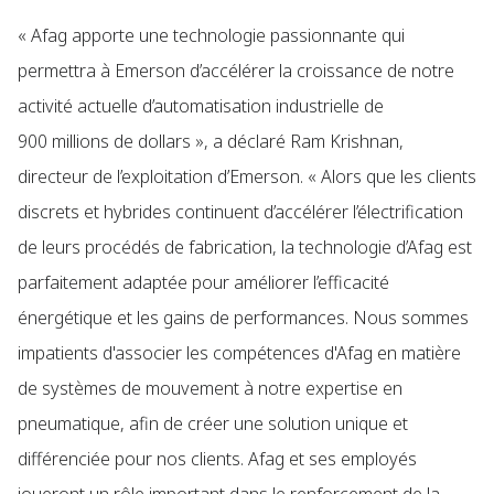
« Afag apporte une technologie passionnante qui
permettra à Emerson d’accélérer la croissance de notre
activité actuelle d’automatisation industrielle de
900 millions de dollars », a déclaré Ram Krishnan,
directeur de l’exploitation d’Emerson. « Alors que les clients
discrets et hybrides continuent d’accélérer l’électrification
de leurs procédés de fabrication, la technologie d’Afag est
parfaitement adaptée pour améliorer l’efficacité
énergétique et les gains de performances. Nous sommes
impatients d'associer les compétences d'Afag en matière
de systèmes de mouvement à notre expertise en
pneumatique, afin de créer une solution unique et
différenciée pour nos clients. Afag et ses employés