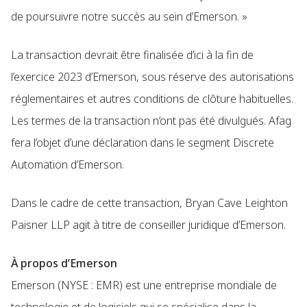
de poursuivre notre succès au sein d’Emerson. »
La transaction devrait être finalisée d’ici à la fin de
l’exercice 2023 d’Emerson, sous réserve des autorisations
réglementaires et autres conditions de clôture habituelles.
Les termes de la transaction n’ont pas été divulgués. Afag
fera l’objet d’une déclaration dans le segment Discrete
Automation d’Emerson.
Dans le cadre de cette transaction, Bryan Cave Leighton
Paisner LLP agit à titre de conseiller juridique d’Emerson.
À propos d’Emerson
Emerson (NYSE : EMR) est une entreprise mondiale de