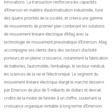
innovations. La transaction renforcera les capacités
d’Emerson en matière d’automatisation industrielle, l’une
des quatre priorités de la société, et créera une gamme
de mouvements de premier plan combinant les solutions
de mouvement linéaire électrique d’Afag avec la
technologie de mouvement pneumatique d’Emerson. Afag
accompagne ses clients dans des secteurs d'activité
porteurs et en pleine croissance, notamment la fabrication
de batteries, l'automobile, l'emballage, le secteur médical,
les sciences de la vie et l'électronique. Le segment du
mouvement linéaire électrique élargit le marché desservi
par Emerson de plus de 9 milliards de dollars et devrait
croître de la moitié de l’année à un chiffre, soutenant la
croissance organique rentable à long terme d’Emerson.