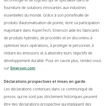
technologie et de logiciels qui se spécialise dans la
fourniture de solutions innovantes aux industries
essentielles du monde. Grâce à son portefeuille de
produits d’automatisation de pointe, dont sa participation
majoritaire dans AspenTech, Emerson aide les fabricants
de produits hybrides, de procédés et en discontinu à
optimiser leurs opérations, à protéger le personnel, à
réduire les émissions et à atteindre leurs objectifs de
développement durable. Pour en savoir plus, rendez-vous
sur
Emerson.com
.
Déclarations prospectives et mises en garde
Les déclarations contenues dans ce communiqué de
presse, qui ne sont pas strictement historiques peuvent
être des déclarations prospective qui impliquent des