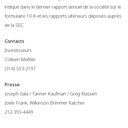
indiqué dans le dernier rapport annuel de la société sur le
formulaire 10-K et les rapports ultérieurs déposés auprès
de la SEC.
Contacts
Investisseurs
Colleen Mettler
(314) 553-2197
Presse
Joseph Sala / Tanner Kaufman / Greg Klassen
Joele Frank, Wilkinson Brimmer Katcher
212-355-4449