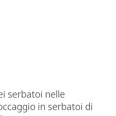
i serbatoi nelle
occaggio in serbatoi di