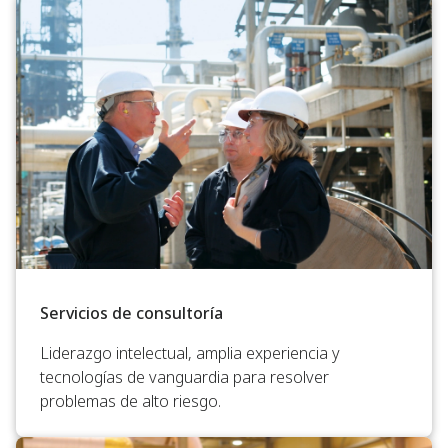
Servicios de consultoría
Liderazgo intelectual, amplia experiencia y
tecnologías de vanguardia para resolver
problemas de alto riesgo.