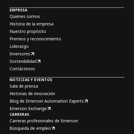
EMPRESA
Quiénes somos
Historia de la empresa
Nuestro propósito
Premios y reconocimiento
Liderazgo
Inversores
Sostenibilidad
Contáctenos
NOTICIAS Y EVENTOS
Sala de prensa
Historias de innovación
Blog de Emerson Automation Experts
Emerson Exchange
CARRERAS
Carreras profesionales de Emerson
Búsqueda de empleo