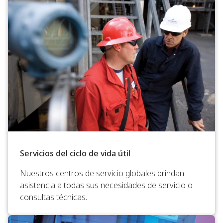
Servicios del ciclo de vida útil
Nuestros centros de servicio globales brindan
asistencia a todas sus necesidades de servicio o
consultas técnicas.