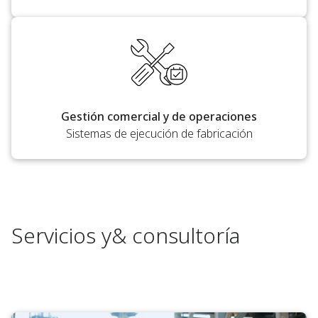
Gestión comercial y de operaciones
Sistemas de ejecución de fabricación
Servicios y& consultoría