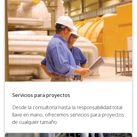
Servicios para proyectos
Desde la consultoría hasta la responsabilidad total
llave en mano, ofrecemos servicios para proyectos
de cualquier tamaño.