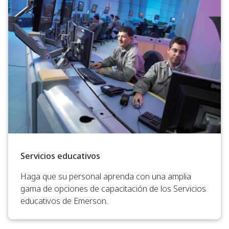
Servicios educativos
Haga que su personal aprenda con una amplia
gama de opciones de capacitación de los Servicios
educativos de Emerson.