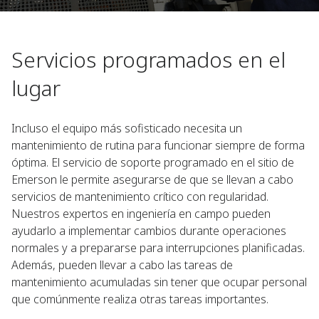
Servicios programados en el
lugar
Incluso el equipo más sofisticado necesita un
mantenimiento de rutina para funcionar siempre de forma
óptima. El servicio de soporte programado en el sitio de
Emerson le permite asegurarse de que se llevan a cabo
servicios de mantenimiento crítico con regularidad.
Nuestros expertos en ingeniería en campo pueden
ayudarlo a implementar cambios durante operaciones
normales y a prepararse para interrupciones planificadas.
Además, pueden llevar a cabo las tareas de
mantenimiento acumuladas sin tener que ocupar personal
que comúnmente realiza otras tareas importantes.