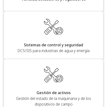
Sistemas de control y seguridad
DCS/SIS para industrias de agua y energía
Gestión de activos
Gestión del estado de la maquinaria y de los
dispositivos de campo