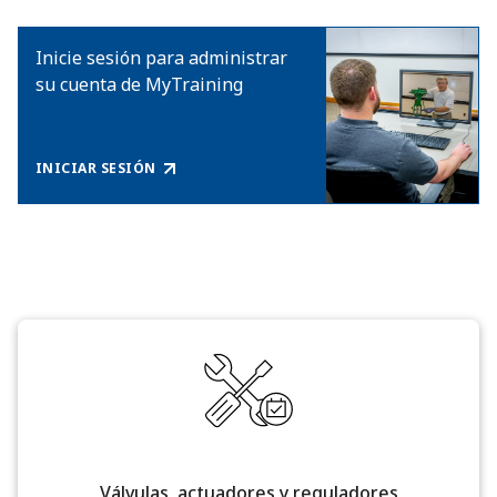
Inicie sesión para administrar
su cuenta de MyTraining
INICIAR SESIÓN
Válvulas, actuadores y reguladores