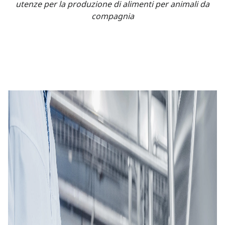
utenze per la produzione di alimenti per animali da
compagnia