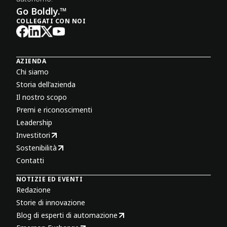
Go Boldly.™
COLLEGATI CON NOI
AZIENDA
Chi siamo
Storia dell'azienda
Il nostro scopo
Premi e riconoscimenti
Leadership
Investitori
Sostenibilità
Contatti
NOTIZIE ED EVENTI
Redazione
Storie di innovazione
Blog di esperti di automazione