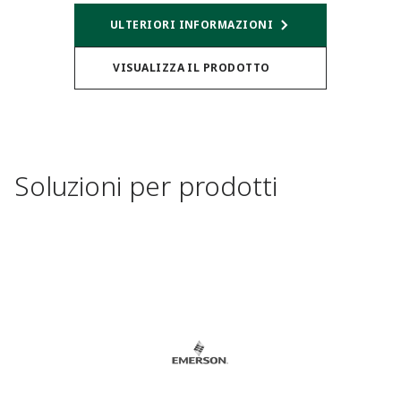
ULTERIORI INFORMAZIONI
VISUALIZZA IL PRODOTTO
Soluzioni per prodotti