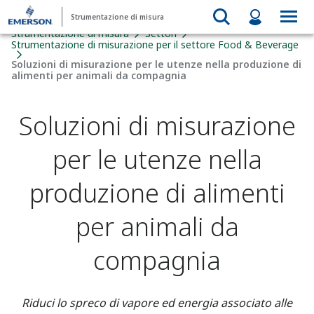
Strumentazione di misura
Strumentazione di misura
Settori
Strumentazione di misurazione per il settore Food & Beverage​
Soluzioni di misurazione per le utenze nella produzione di
alimenti per animali da compagnia
Soluzioni di misurazione
per le utenze nella
produzione di alimenti
per animali da
compagnia
Riduci lo spreco di vapore ed energia associato alle