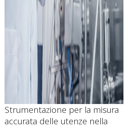
Strumentazione per la misura
accurata delle utenze nella