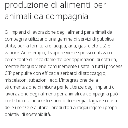
produzione di alimenti per
animali da compagnia
Gli impianti di lavorazione degli alimenti per animali da
compagnia utilizzano una gamma di servizi di pubblica
utilità, per la fornitura di acqua, aria, gas, elettricità e
vapore. Ad esempio, il vapore viene spesso utilizzato
come fonte di riscaldamento per applicazioni di cottura,
mentre l'acqua viene comunemente usata in tutti i processi
CIP per pulire con efficacia serbatoi di stoccaggio,
miscelatori, tubazioni, ecc. L'integrazione della
strumentazione di misura per le utenze degli impianti di
lavorazione degli alimenti per animali da compagnia può
contribuire a ridurre lo spreco di energia, tagliare i costi
delle utenze e aiutare i produttori a raggiungere i propri
obiettivi di sostenibilità.