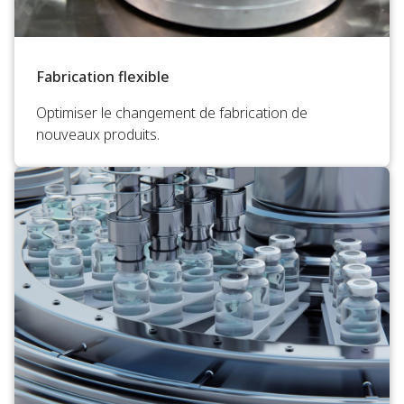
Fabrication flexible
Optimiser le changement de fabrication de
nouveaux produits.