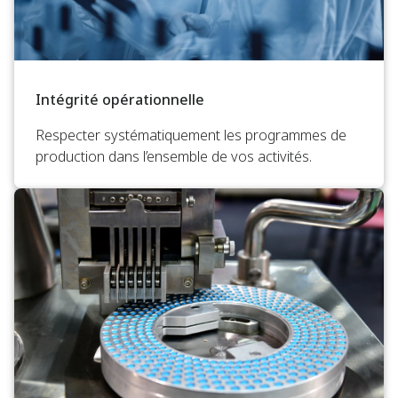
Intégrité opérationnelle
Respecter systématiquement les programmes de
production dans l’ensemble de vos activités.