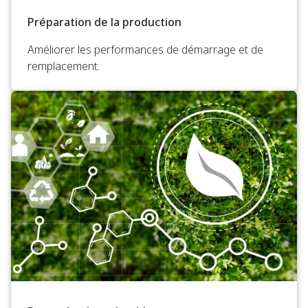
Préparation de la production
Améliorer les performances de démarrage et de
remplacement.