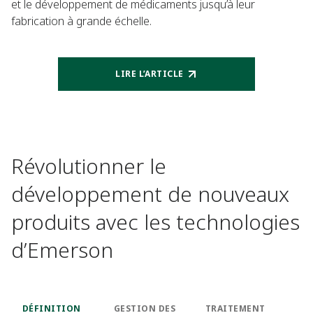
et le développement de médicaments jusqu’à leur
fabrication à grande échelle.
LIRE L’ARTICLE
Révolutionner le
développement de nouveaux
produits avec les technologies
d’Emerson
DÉFINITION
GESTION DES
TRAITEMENT