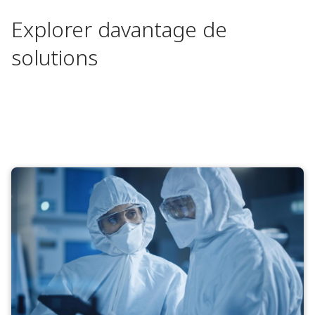
Explorer davantage de
solutions