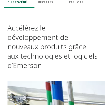
DU PROCÉDÉ
RECETTES
PAR LOTS
Accélérez le
développement de
nouveaux produits grâce
aux technologies et logiciels
d’Emerson