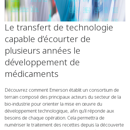
Le transfert de technologie
capable d’écourter de
plusieurs années le
développement de
médicaments
Découvrez comment Emerson établit un consortium de
terrain composé des principaux acteurs du secteur de la
bio-industrie pour orienter la mise en œuvre du
développement technologique, afin qu’il réponde aux
besoins de chaque opération. Cela permettra de
numériser le traitement des recettes depuis la découverte