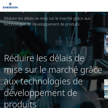
Emerson
Industries
Sciences de la vie
Réduire les délais de mise sur le marché grâce aux
technologies de développement de produits
Réduire les délais de
mise sur le marché grâce
aux technologies de
développement de
produits