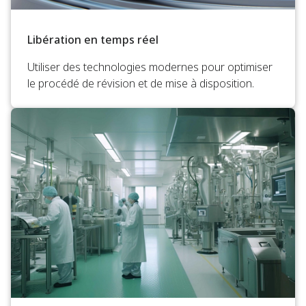
Libération en temps réel
Utiliser des technologies modernes pour optimiser
le procédé de révision et de mise à disposition.