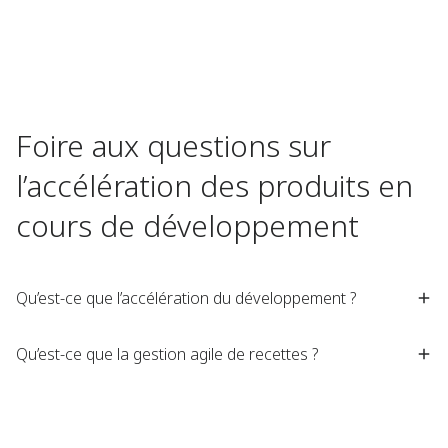
Foire aux questions sur
l’accélération des produits en
cours de développement
Qu’est-ce que l’accélération du développement ?
Qu’est-ce que la gestion agile de recettes ?