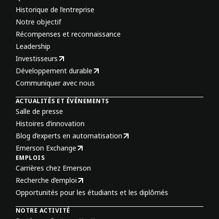
Historique de l’entreprise
Notre objectif
Récompenses et reconnaissance
Leadership
Investisseurs
Développement durable
Communiquer avec nous
ACTUALITÉS ET ÉVÉNEMENTS
Salle de presse
Histoires d’innovation
Blog d’experts en automatisation
Emerson Exchange
EMPLOIS
Carrières chez Emerson
Recherche d’emploi
Opportunités pour les étudiants et les diplômés
NOTRE ACTIVITÉ