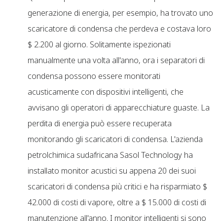
generazione di energia, per esempio, ha trovato uno
scaricatore di condensa che perdeva e costava loro
$ 2.200 al giorno. Solitamente ispezionati
manualmente una volta all'anno, ora i separatori di
condensa possono essere monitorati
acusticamente con dispositivi intelligenti, che
avvisano gli operatori di apparecchiature guaste. La
perdita di energia può essere recuperata
monitorando gli scaricatori di condensa. L'azienda
petrolchimica sudafricana Sasol Technology ha
installato monitor acustici su appena 20 dei suoi
scaricatori di condensa più critici e ha risparmiato $
42.000 di costi di vapore, oltre a $ 15.000 di costi di
manutenzione all'anno. I monitor intelligenti si sono