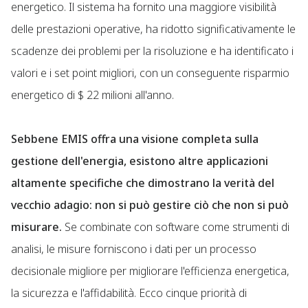
energetico. Il sistema ha fornito una maggiore visibilità
delle prestazioni operative, ha ridotto significativamente le
scadenze dei problemi per la risoluzione e ha identificato i
valori e i set point migliori, con un conseguente risparmio
energetico di $ 22 milioni all'anno.
Sebbene EMIS offra una visione completa sulla
gestione dell'energia, esistono altre applicazioni
altamente specifiche che dimostrano la verità del
vecchio adagio: non si può gestire ciò che non si può
misurare.
Se combinate con software come strumenti di
analisi, le misure forniscono i dati per un processo
decisionale migliore per migliorare l'efficienza energetica,
la sicurezza e l'affidabilità. Ecco cinque priorità di