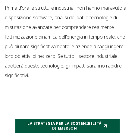
Prima d'ora le strutture industriali non hanno mai avuto a
disposizione software, analisi dei dati e tecnologie di
misurazione avanzate per comprendere realmente
l'ottimizzazione dinamica dell'energia in tempo reale, che
può aiutare significativamente le aziende a raggiungere i
loro obiettivi di net zero. Se tutto il settore industriale
adotterà queste tecnologie, gli impatti saranno rapidi e
significativi.
LA STRATEGIA PER LA SOSTENIBILITÀ
DI EMERSON