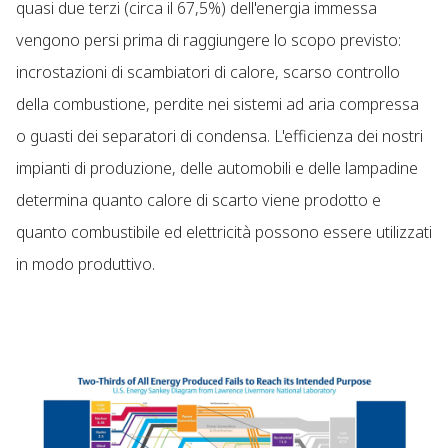
quasi due terzi (circa il 67,5%) dell'energia immessa
vengono persi prima di raggiungere lo scopo previsto:
incrostazioni di scambiatori di calore, scarso controllo
della combustione, perdite nei sistemi ad aria compressa
o guasti dei separatori di condensa. L'efficienza dei nostri
impianti di produzione, delle automobili e delle lampadine
determina quanto calore di scarto viene prodotto e
quanto combustibile ed elettricità possono essere utilizzati
in modo produttivo.