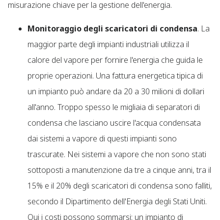
misurazione chiave per la gestione dell'energia.
Monitoraggio degli scaricatori di condensa
. La
maggior parte degli impianti industriali utilizza il
calore del vapore per fornire l'energia che guida le
proprie operazioni. Una fattura energetica tipica di
un impianto può andare da 20 a 30 milioni di dollari
all'anno. Troppo spesso le migliaia di separatori di
condensa che lasciano uscire l'acqua condensata
dai sistemi a vapore di questi impianti sono
trascurate. Nei sistemi a vapore che non sono stati
sottoposti a manutenzione da tre a cinque anni, tra il
15% e il 20% degli scaricatori di condensa sono falliti,
secondo il Dipartimento dell'Energia degli Stati Uniti.
Qui i costi possono sommarsi: un impianto di