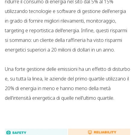
ridurre il consumo di energia nel sito dal 5% al 15%
utilizzando tecnologie e software di gestione dell'energia
in grado di fornire migliori rilevamenti, monitoraggio,
targeting e reportistica dell'energia. Infine, questi risparmi
si sommano: un cliente della raffineria ha visto risparmi
energetici superiori a 20 milioni di dollari in un anno.
Una forte gestione delle emissioni ha un effetto di disturbo
e, su tutta la linea, le aziende del primo quartile utilizzano il
20% di energia in meno e hanno meno della metà
dell'intensità energetica di quelle nell'ultimo quartile.