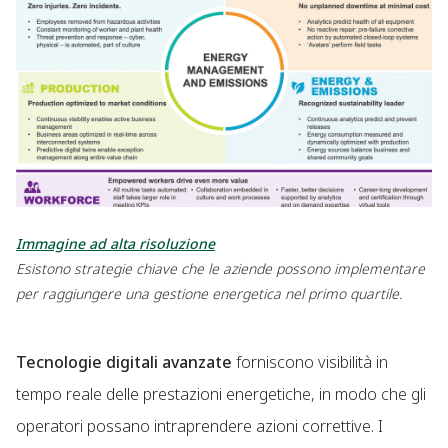
Immagine ad alta risoluzione
Esistono strategie chiave che le aziende possono implementare
per raggiungere una gestione energetica nel primo quartile.
Tecnologie digitali avanzate
forniscono visibilità in
tempo reale delle prestazioni energetiche, in modo che gli
operatori possano intraprendere azioni correttive. I