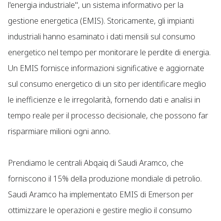
l'energia industriale", un sistema informativo per la
gestione energetica (EMIS). Storicamente, gli impianti
industriali hanno esaminato i dati mensili sul consumo
energetico nel tempo per monitorare le perdite di energia.
Un EMIS fornisce informazioni significative e aggiornate
sul consumo energetico di un sito per identificare meglio
le inefficienze e le irregolarità, fornendo dati e analisi in
tempo reale per il processo decisionale, che possono far
risparmiare milioni ogni anno.
Prendiamo le centrali Abqaiq di Saudi Aramco, che
forniscono il 15% della produzione mondiale di petrolio.
Saudi Aramco ha implementato EMIS di Emerson per
ottimizzare le operazioni e gestire meglio il consumo