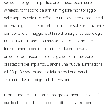
sensori intelligenti, in particolare le apparecchiature
wireless, forniscono da anni un migliore monitoraggio
delle apparecchiature, offrendo un rilevamento precoce di
potenziali guasti che potrebbero influire sulle prestazioni e
comportare un maggiore utilizzo di energia. Le tecnologie
Digital Twin aiutano a ottimizzare la progettazione e il
funzionamento degli impianti, introducendo nuovi
protocolli per risparmiare energia senza influenzare le
prestazioni dell'impianto. E anche una nuova illuminazione
a LED può risparmiare migliaia in costi energetici in
impianti industriali di grandi dimensioni.
Probabilmente il più grande progresso degli ultimi anni è
quello che noi indichiamo come "fitness tracker per