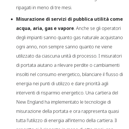
ripagati in meno di tre mesi.
Misurazione di servizi di pubblica utilità
come
acqua, aria, gas e vapore
. Anche se gli operatori
degli impianti sanno quanto gas naturale acquistano
ogni anno, non sempre sanno quanto ne viene
utilizzato da ciascuna unità di processo. I misuratori
di portata aiutano a rilevare perdite o cambiamenti
insoliti nel consumo energetico, bilanciare il flusso di
energia nei punti di utilizzo e dare priorità agli
interventi di risparmio energetico. Una cartiera del
New England ha implementato le tecnologie di
misurazione della portata e ora rappresenta quasi
tutta l'utilizzo di energia all'interno della cartiera. Il