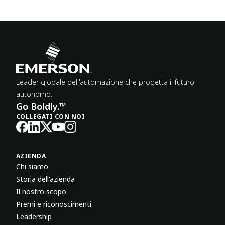
Leader globale dell'automazione che progetta il futuro
autonomo.
Go Boldly.™
COLLEGATI CON NOI
AZIENDA
Chi siamo
Storia dell'azienda
Il nostro scopo
Premi e riconoscimenti
Leadership