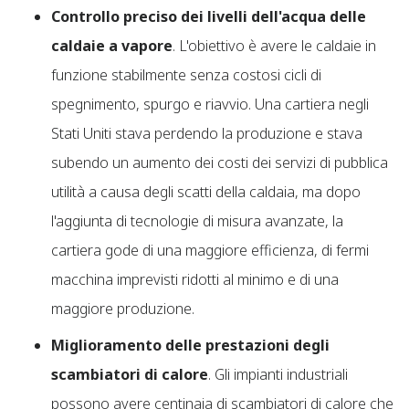
Controllo preciso dei livelli dell'acqua delle
caldaie a vapore
. L'obiettivo è avere le caldaie in
funzione stabilmente senza costosi cicli di
spegnimento, spurgo e riavvio. Una cartiera negli
Stati Uniti stava perdendo la produzione e stava
subendo un aumento dei costi dei servizi di pubblica
utilità a causa degli scatti della caldaia, ma dopo
l'aggiunta di tecnologie di misura avanzate, la
cartiera gode di una maggiore efficienza, di fermi
macchina imprevisti ridotti al minimo e di una
maggiore produzione.
Miglioramento delle prestazioni degli
scambiatori di calore
. Gli impianti industriali
possono avere centinaia di scambiatori di calore che