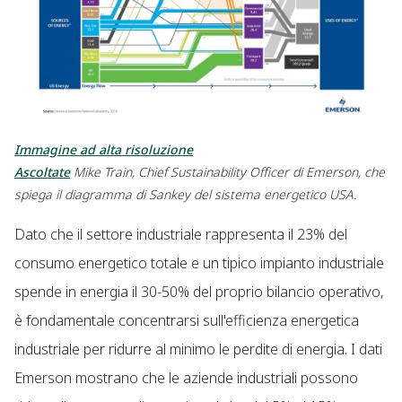
Immagine ad alta risoluzione
Ascoltate
Mike Train, Chief Sustainability Officer di Emerson, che
spiega il diagramma di Sankey del sistema energetico USA.
Dato che il settore industriale rappresenta il 23% del
consumo energetico totale e un tipico impianto industriale
spende in energia il 30-50% del proprio bilancio operativo,
è fondamentale concentrarsi sull'efficienza energetica
industriale per ridurre al minimo le perdite di energia. I dati
Emerson mostrano che le aziende industriali possono