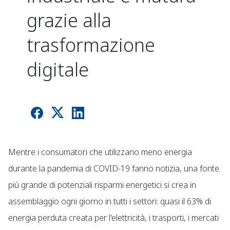
grazie alla
trasformazione
digitale
Mentre i consumatori che utilizzano meno energia
durante la pandemia di COVID-19 fanno notizia, una fonte
più grande di potenziali risparmi energetici si crea in
assemblaggio ogni giorno in tutti i settori: quasi il 63% di
energia perduta creata per l'elettricità, i trasporti, i mercati