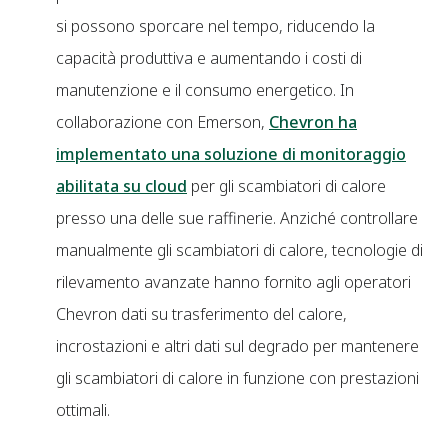
si possono sporcare nel tempo, riducendo la
capacità produttiva e aumentando i costi di
manutenzione e il consumo energetico. In
collaborazione con Emerson,
Chevron ha
implementato una soluzione di monitoraggio
abilitata su cloud
per gli scambiatori di calore
presso una delle sue raffinerie. Anziché controllare
manualmente gli scambiatori di calore, tecnologie di
rilevamento avanzate hanno fornito agli operatori
Chevron dati su trasferimento del calore,
incrostazioni e altri dati sul degrado per mantenere
gli scambiatori di calore in funzione con prestazioni
ottimali.