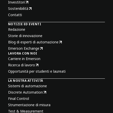
Investitori
Sostenibilità
Contatti
NOTIZIE ED EVENTI
Redazione
Storie di innovazione
Blog di esperti di automazione
Emerson Exchange
LAVORA CON NOI
Carriere in Emerson
Ricerca di lavoro
Opportunità per studenti e laureati
LA NOSTRA ATTIVITÀ
Sistemi di automazione
Discrete Automation
Final Control
Strumentazione di misura
Test & Measurement