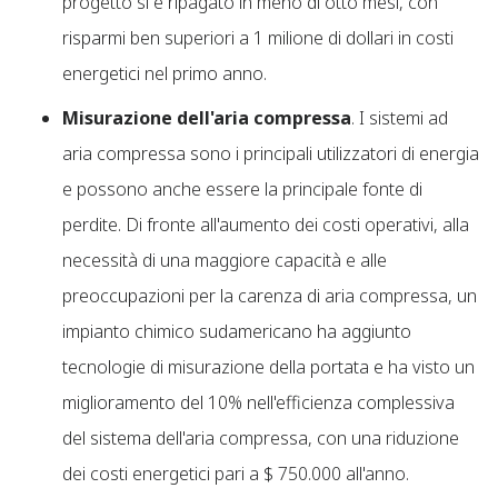
progetto si è ripagato in meno di otto mesi, con
risparmi ben superiori a 1 milione di dollari in costi
energetici nel primo anno.
Misurazione dell'aria compressa
. I sistemi ad
aria compressa sono i principali utilizzatori di energia
e possono anche essere la principale fonte di
perdite. Di fronte all'aumento dei costi operativi, alla
necessità di una maggiore capacità e alle
preoccupazioni per la carenza di aria compressa, un
impianto chimico sudamericano ha aggiunto
tecnologie di misurazione della portata e ha visto un
miglioramento del 10% nell'efficienza complessiva
del sistema dell'aria compressa, con una riduzione
dei costi energetici pari a $ 750.000 all'anno.