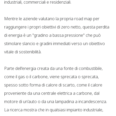
industriali, commerciali e residenziali.
Mentre le aziende valutano la propria road map per
raggiungere i propri obiettivi di zero netto, questa perdita
di energia è un "gradino a bassa pressione" che può
stimolare slancio e gradini immediati verso un obiettivo
vitale di sostenibilità.
Parte dell'energia creata da una fonte di combustibile,
come il gas o il carbone, viene sprecata o sprecata,
spesso sotto forma di calore di scarto, come il calore
proveniente da una centrale elettrica a carbone, dal
motore di un'auto o da una lampadina a incandescenza.
La ricerca mostra che in qualsiasi impianto industriale,