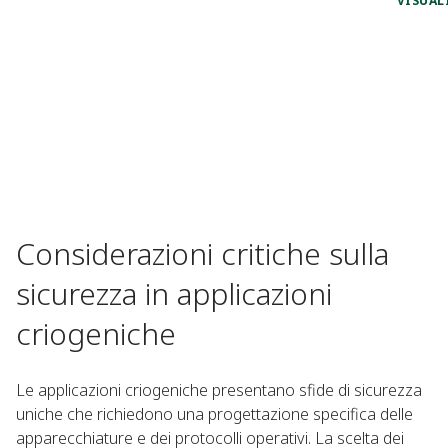
VISUAL
Considerazioni critiche sulla
sicurezza in applicazioni
criogeniche
Le applicazioni criogeniche presentano sfide di sicurezza
uniche che richiedono una progettazione specifica delle
apparecchiature e dei protocolli operativi. La scelta dei