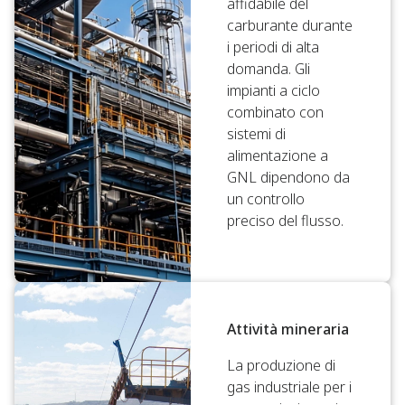
affidabile del
carburante durante
i periodi di alta
domanda. Gli
impianti a ciclo
combinato con
sistemi di
alimentazione a
GNL dipendono da
un controllo
preciso del flusso.
Attività mineraria
La produzione di
gas industriale per i