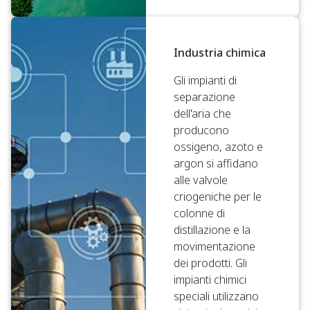
Industria chimica
Gli impianti di
separazione
dell'aria che
producono
ossigeno, azoto e
argon si affidano
alle valvole
criogeniche per le
colonne di
distillazione e la
movimentazione
dei prodotti. Gli
impianti chimici
speciali utilizzano