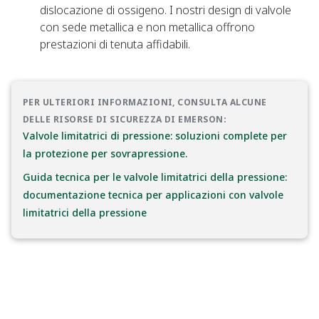
dislocazione di ossigeno. I nostri design di valvole
con sede metallica e non metallica offrono
prestazioni di tenuta affidabili.
PER ULTERIORI INFORMAZIONI, CONSULTA ALCUNE
DELLE RISORSE DI SICUREZZA DI EMERSON:
Valvole limitatrici di pressione: soluzioni complete per
la protezione per sovrapressione.
Guida tecnica per le valvole limitatrici della pressione:
documentazione tecnica per applicazioni con valvole
limitatrici della pressione