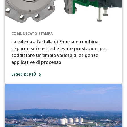
COMUNICATO STAMPA
La valvola a farfalla di Emerson combina
risparmi sui costi ed elevate prestazioni per
soddisfare un'ampia varietà di esigenze
applicative di processo
LEGGI DI PIÙ