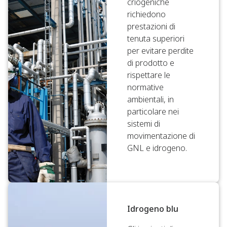
criogeniche
richiedono
prestazioni di
tenuta superiori
per evitare perdite
di prodotto e
rispettare le
normative
ambientali, in
particolare nei
sistemi di
movimentazione di
GNL e idrogeno.
Idrogeno blu