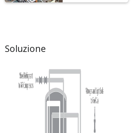
Soluzione