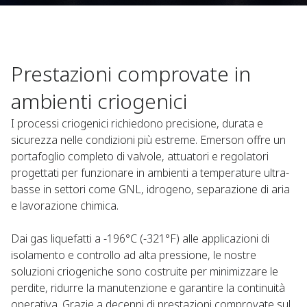
Prestazioni comprovate in
ambienti criogenici
I processi criogenici richiedono precisione, durata e
sicurezza nelle condizioni più estreme. Emerson offre un
portafoglio completo di valvole, attuatori e regolatori
progettati per funzionare in ambienti a temperature ultra-
basse in settori come GNL, idrogeno, separazione di aria
e lavorazione chimica.
Dai gas liquefatti a -196°C (-321°F) alle applicazioni di
isolamento e controllo ad alta pressione, le nostre
soluzioni criogeniche sono costruite per minimizzare le
perdite, ridurre la manutenzione e garantire la continuità
operativa. Grazie a decenni di prestazioni comprovate sul