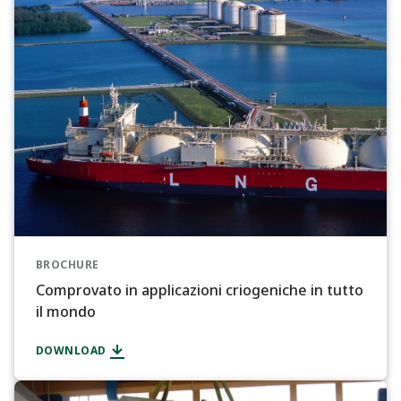
BROCHURE
Comprovato in applicazioni criogeniche in tutto
il mondo
DOWNLOAD