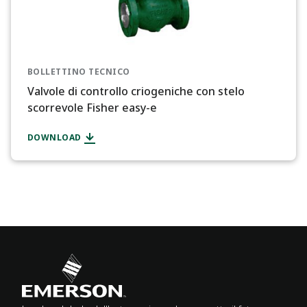
BOLLETTINO TECNICO
Valvole di controllo criogeniche con stelo
scorrevole Fisher easy-e
DOWNLOAD