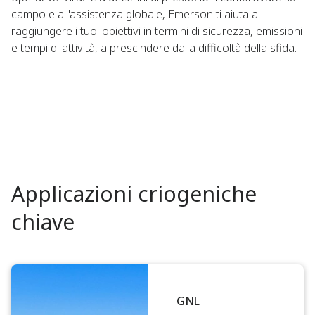
campo e all'assistenza globale, Emerson ti aiuta a
raggiungere i tuoi obiettivi in termini di sicurezza, emissioni
e tempi di attività, a prescindere dalla difficoltà della sfida.
Applicazioni criogeniche
chiave
GNL