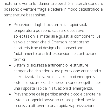
materiali diventa fondamentale perché i materiali standard
possono diventare fragili e cedere in modo catastrofico a
temperature bassissime.
Protezione dagli shock termici: i rapidi sbalzi di
temperatura possono causare eccessive
sollecitazioni ai materiali e guasti ai componenti. Le
valvole criogeniche di Emerson incorporano
caratteristiche di design che consentono
l'adattamento ai cicli di espansione e contrazione
termici.
Sistemi di sicurezza antincendio: le strutture
criogeniche richiedono una protezione antincendio
specializzata. Le valvole di arresto di emergenza e i
sistemi di sicurezza di Emerson sono progettati per
una risposta rapida in situazioni di emergenza.
Prevenzione delle perdite: anche piccole perdite nei
sistemi criogenici possono creare pericoli per la
sicurezza attraverso una rapida vaporizzazione e