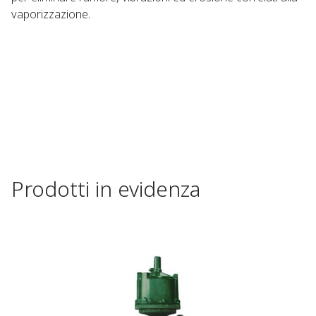
vaporizzazione.
Prodotti in evidenza