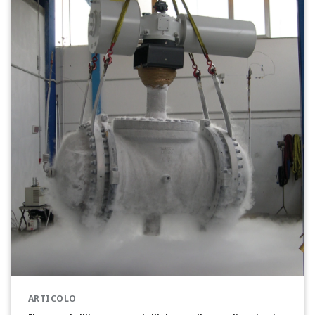
ARTICOLO