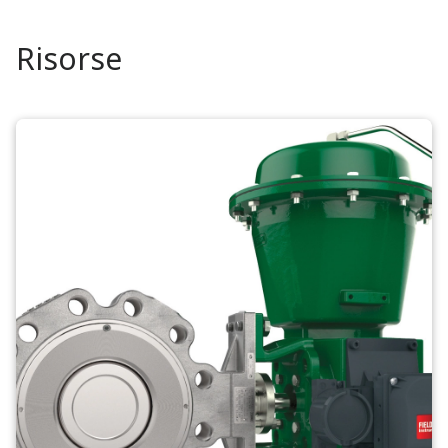
Risorse