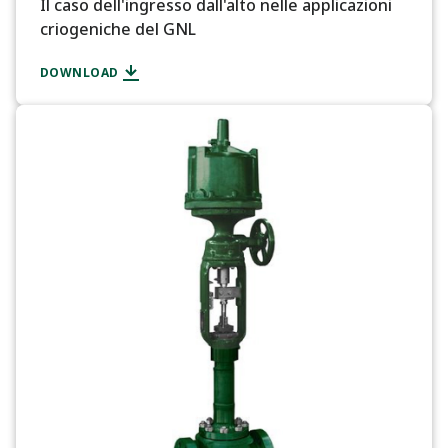
Il caso dell'ingresso dall'alto nelle applicazioni
criogeniche del GNL
DOWNLOAD