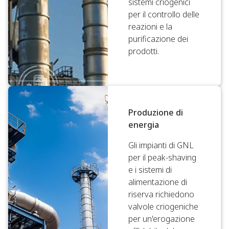
sistemi criogenici
per il controllo delle
reazioni e la
purificazione dei
prodotti.
Produzione di
energia
Gli impianti di GNL
per il peak-shaving
e i sistemi di
alimentazione di
riserva richiedono
valvole criogeniche
per un'erogazione