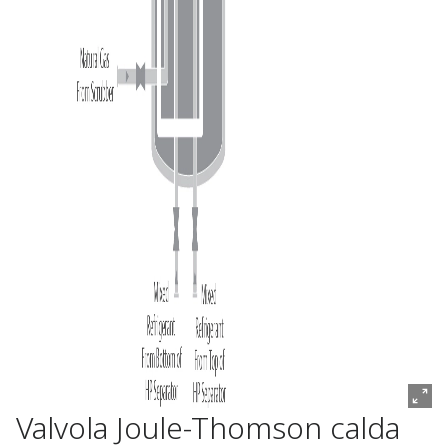
Valvola Joule-Thomson calda