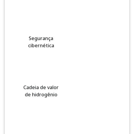
Segurança
cibernética
Cadeia de valor
de hidrogênio