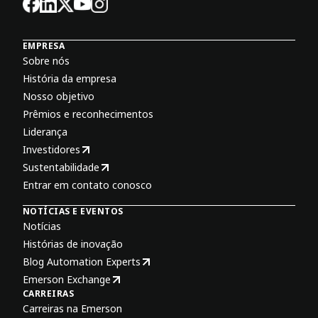
EMPRESA
Sobre nós
História da empresa
Nosso objetivo
Prêmios e reconhecimentos
Liderança
Investidores
Sustentabilidade
Entrar em contato conosco
NOTÍCIAS E EVENTOS
Notícias
Histórias de inovação
Blog Automation Experts
Emerson Exchange
CARREIRAS
Carreiras na Emerson