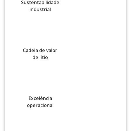
Sustentabilidade
industrial
Cadeia de valor
de lítio
Excelência
operacional