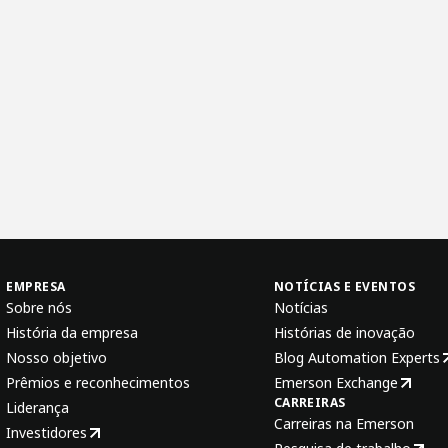
EMPRESA
NOTÍCIAS E EVENTOS
Sobre nós
Notícias
História da empresa
Histórias de inovação
Nosso objetivo
Blog Automation Experts
Prêmios e reconhecimentos
Emerson Exchange
CARREIRAS
Liderança
Carreiras na Emerson
Investidores