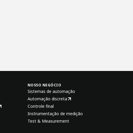
NOSSO NEGÓCIO
Sistemas de automação
Automação discreta
Controle final
Instrumentação de medição
Test & Measurement