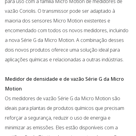
para uso com a família Micro Motion de medidores de
vazão Coriolis. O transmissor pode ser adaptado à
maioria dos sensores Micro Motion existentes e
encomendado com todos os novos medidores, incluindo
a nova Série G da Micro Motion. A combinação desses
dois novos produtos oferece uma solução ideal para
aplicações químicas e relacionadas a outras indústrias.
Medidor de densidade e de vazão Série G da Micro
Motion
Os medidores de vazão Série G da Micro Motion são
ideais para plantas de produtos químicos que precisam
reforçar a segurança, reduzir o uso de energia e
minimizar as emissões. Eles estão disponíveis com a