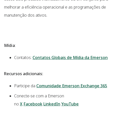
melhorar a eficiência operacional e as programações de
manutenção dos ativos.
Mídia
:
Contatos:
Contatos Globais de Mídia da Emerson
Recursos adicionais:
Participe da
Comunidade Emerson Exchange 365
Conecte-se com a Emerson
no
X
Facebook
LinkedIn
YouTube