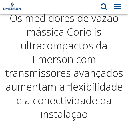
Os medidores de vazão
mássica Coriolis
ultracompactos da
Emerson com
transmissores avançados
aumentam a flexibilidade
e a conectividade da
instalação