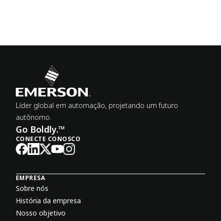
Líder global em automação, projetando um futuro
autônomo.
Go Boldly.™
CONECTE CONOSCO
EMPRESA
Sobre nós
História da empresa
Nosso objetivo