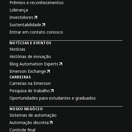
Prêmios e reconhecimentos
Liderança
Investidores
Sustentabilidade
Entrar em contato conosco
NOTÍCIAS E EVENTOS
Notícias
Histórias de inovação
Blog Automation Experts
Emerson Exchange
CARREIRAS
Carreiras na Emerson
Pesquisa de trabalho
Oportunidades para estudantes e graduados
NOSSO NEGÓCIO
Sistemas de automação
Automação discreta
Controle final