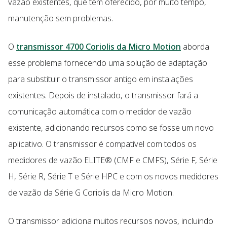
vazão existentes, que têm oferecido, por muito tempo,
manutenção sem problemas.
O
transmissor 4700 Coriolis da Micro Motion
aborda
esse problema fornecendo uma solução de adaptação
para substituir o transmissor antigo em instalações
existentes. Depois de instalado, o transmissor fará a
comunicação automática com o medidor de vazão
existente, adicionando recursos como se fosse um novo
aplicativo. O transmissor é compatível com todos os
medidores de vazão ELITE® (CMF e CMFS), Série F, Série
H, Série R, Série T e Série HPC e com os novos medidores
de vazão da Série G Coriolis da Micro Motion.
O transmissor adiciona muitos recursos novos, incluindo