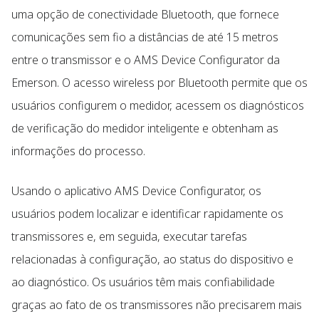
uma opção de conectividade Bluetooth, que fornece
comunicações sem fio a distâncias de até 15 metros
entre o transmissor e o AMS Device Configurator da
Emerson. O acesso wireless por Bluetooth permite que os
usuários configurem o medidor, acessem os diagnósticos
de verificação do medidor inteligente e obtenham as
informações do processo.
Usando o aplicativo AMS Device Configurator, os
usuários podem localizar e identificar rapidamente os
transmissores e, em seguida, executar tarefas
relacionadas à configuração, ao status do dispositivo e
ao diagnóstico. Os usuários têm mais confiabilidade
graças ao fato de os transmissores não precisarem mais