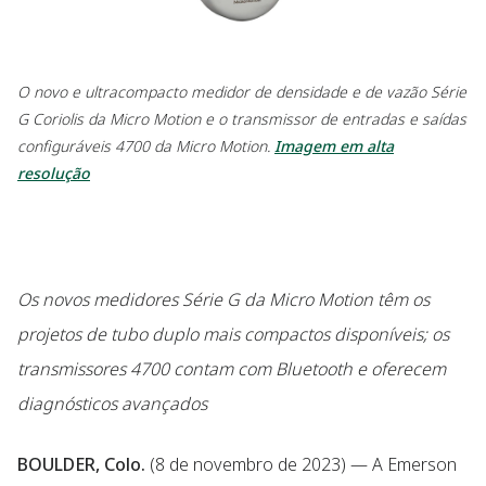
O novo e ultracompacto medidor de densidade e de vazão Série
G Coriolis da Micro Motion e o transmissor de entradas e saídas
configuráveis 4700 da Micro Motion.
Imagem em alta
resolução
Os novos medidores Série G da Micro Motion têm os
projetos de tubo duplo mais compactos disponíveis; os
transmissores 4700 contam com Bluetooth e oferecem
diagnósticos avançados
BOULDER, Colo.
(8 de novembro de 2023) — A Emerson