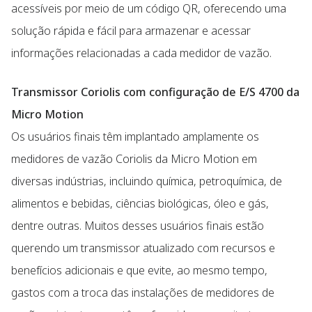
acessíveis por meio de um código QR, oferecendo uma
solução rápida e fácil para armazenar e acessar
informações relacionadas a cada medidor de vazão.
Transmissor Coriolis com configuração de E/S 4700 da
Micro Motion
Os usuários finais têm implantado amplamente os
medidores de vazão Coriolis da Micro Motion em
diversas indústrias, incluindo química, petroquímica, de
alimentos e bebidas, ciências biológicas, óleo e gás,
dentre outras. Muitos desses usuários finais estão
querendo um transmissor atualizado com recursos e
benefícios adicionais e que evite, ao mesmo tempo,
gastos com a troca das instalações de medidores de