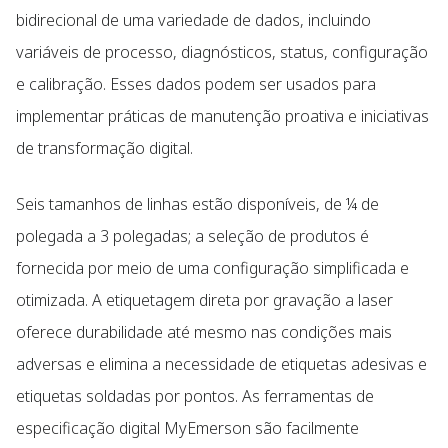
bidirecional de uma variedade de dados, incluindo
variáveis de processo, diagnósticos, status, configuração
e calibração. Esses dados podem ser usados para
implementar práticas de manutenção proativa e iniciativas
de transformação digital.
Seis tamanhos de linhas estão disponíveis, de ¼ de
polegada a 3 polegadas; a seleção de produtos é
fornecida por meio de uma configuração simplificada e
otimizada. A etiquetagem direta por gravação a laser
oferece durabilidade até mesmo nas condições mais
adversas e elimina a necessidade de etiquetas adesivas e
etiquetas soldadas por pontos. As ferramentas de
especificação digital MyEmerson são facilmente