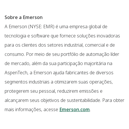
Sobre a Emerson
A Emerson (NYSE: EMR) é uma empresa global de
tecnologia e software que fornece soluções inovadoras
para os clientes dos setores industrial, comercial e de
consumo. Por meio de seu portfólio de automação líder
de mercado, além da sua participação majoritária na
AspenTech, a Emerson ajuda fabricantes de diversos
segmentos industriais a otimizarem suas operações,
protegerem seu pessoal, reduzirem emissões e
alcançarem seus objetivos de sustentabilidade. Para obter
mais informações, acesse
Emerson.com
.