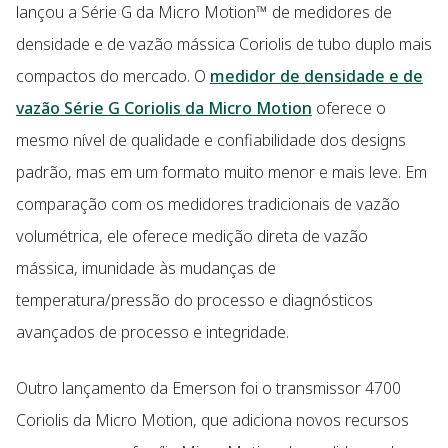
lançou a Série G da Micro Motion™ de medidores de
densidade e de vazão mássica Coriolis de tubo duplo mais
compactos do mercado. O
medidor de densidade e de
vazão Série G Coriolis da Micro Motion
oferece o
mesmo nível de qualidade e confiabilidade dos designs
padrão, mas em um formato muito menor e mais leve. Em
comparação com os medidores tradicionais de vazão
volumétrica, ele oferece medição direta de vazão
mássica, imunidade às mudanças de
temperatura/pressão do processo e diagnósticos
avançados de processo e integridade.
Outro lançamento da Emerson foi o transmissor 4700
Coriolis da Micro Motion, que adiciona novos recursos