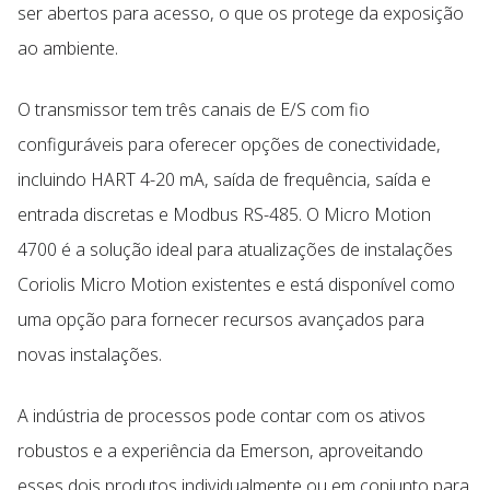
ser abertos para acesso, o que os protege da exposição
ao ambiente.
O transmissor tem três canais de E/S com fio
configuráveis para oferecer opções de conectividade,
incluindo HART 4-20 mA, saída de frequência, saída e
entrada discretas e Modbus RS-485. O Micro Motion
4700 é a solução ideal para atualizações de instalações
Coriolis Micro Motion existentes e está disponível como
uma opção para fornecer recursos avançados para
novas instalações.
A indústria de processos pode contar com os ativos
robustos e a experiência da Emerson, aproveitando
esses dois produtos individualmente ou em conjunto para