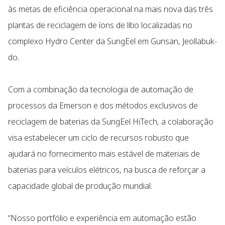
às metas de eficiência operacional na mais nova das três
plantas de reciclagem de íons de lítio localizadas no
complexo Hydro Center da SungEel em Gunsan, Jeollabuk-
do.
Com a combinação da tecnologia de automação de
processos da Emerson e dos métodos exclusivos de
reciclagem de baterias da SungEel HiTech, a colaboração
visa estabelecer um ciclo de recursos robusto que
ajudará no fornecimento mais estável de materiais de
baterias para veículos elétricos, na busca de reforçar a
capacidade global de produção mundial.
“Nosso portfólio e experiência em automação estão