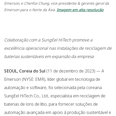
Emerson, e ChenFai Chung, vice-presidente & gerente geral da
Emerson para o Norte da Ásia.
Imagem em alta resolução
Colaboração com a SungEel HiTech promove a
excelência operacional nas instalações de reciclagem de
baterias sustentáveis em expansão da empresa
SEOUL, Coreia do Sul
(11 de dezembro de 2023) — A
Emerson (NYSE: EMR), líder global em tecnologia de
automação e software, foi selecionada pela coreana
SungEel HiTech Co., Ltd., especialista em reciclagem de
baterias de íons de lítio, para fornecer soluções de
automação avançada em apoio à produção sustentável e