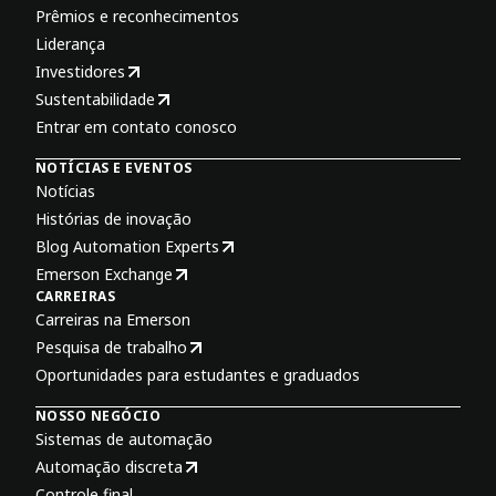
Prêmios e reconhecimentos
Liderança
Investidores
Sustentabilidade
Entrar em contato conosco
NOTÍCIAS E EVENTOS
Notícias
Histórias de inovação
Blog Automation Experts
Emerson Exchange
CARREIRAS
Carreiras na Emerson
Pesquisa de trabalho
Oportunidades para estudantes e graduados
NOSSO NEGÓCIO
Sistemas de automação
Automação discreta
Controle final