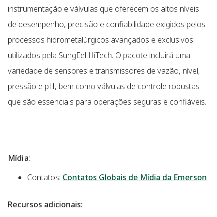
instrumentação e válvulas que oferecem os altos níveis
de desempenho, precisão e confiabilidade exigidos pelos
processos hidrometalúrgicos avançados e exclusivos
utilizados pela SungEel HiTech. O pacote incluirá uma
variedade de sensores e transmissores de vazão, nível,
pressão e pH, bem como válvulas de controle robustas
que são essenciais para operações seguras e confiáveis.
Mídia
:
Contatos:
Contatos Globais de Mídia da Emerson
Recursos adicionais: