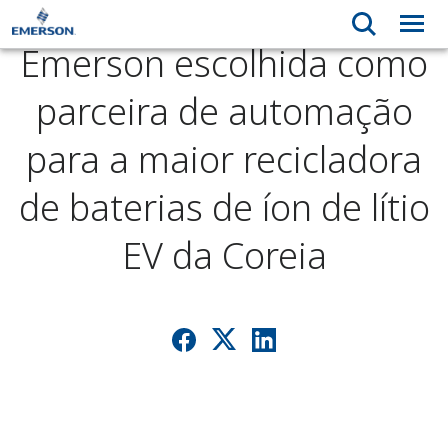
Emerson escolhida como
parceira de automação
para a maior recicladora
de baterias de íon de lítio
EV da Coreia