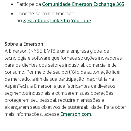
Participe da
Comunidade Emerson Exchange 365
Conecte-se com a Emerson
no
X
Facebook
LinkedIn
YouTube
Sobre a Emerson
A Emerson (NYSE: EMR) é uma empresa global de
tecnologia e software que fornece soluções inovadoras
para os clientes dos setores industrial, comercial e de
consumo. Por meio de seu portfólio de automação líder
de mercado, além da sua participação majoritária na
AspenTech, a Emerson ajuda fabricantes de diversos
segmentos industriais a otimizarem suas operações,
protegerem seu pessoal, reduzirem emissões e
alcançarem seus objetivos de sustentabilidade. Para obter
mais informações, acesse
Emerson.com
.