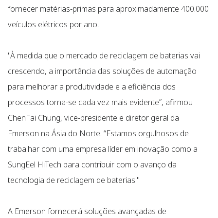
fornecer matérias-primas para aproximadamente 400.000
veículos elétricos por ano.
"À medida que o mercado de reciclagem de baterias vai
crescendo, a importância das soluções de automação
para melhorar a produtividade e a eficiência dos
processos torna-se cada vez mais evidente”, afirmou
ChenFai Chung, vice-presidente e diretor geral da
Emerson na Ásia do Norte. “Estamos orgulhosos de
trabalhar com uma empresa líder em inovação como a
SungEel HiTech para contribuir com o avanço da
tecnologia de reciclagem de baterias."
A Emerson fornecerá soluções avançadas de