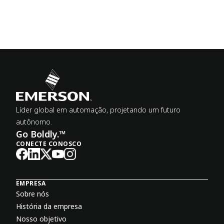
Líder global em automação, projetando um futuro
autônomo.
Go Boldly.™
CONECTE CONOSCO
EMPRESA
Sobre nós
História da empresa
Nosso objetivo