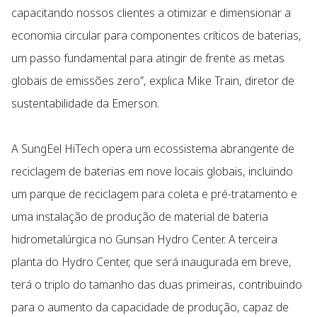
capacitando nossos clientes a otimizar e dimensionar a
economia circular para componentes críticos de baterias,
um passo fundamental para atingir de frente as metas
globais de emissões zero”, explica Mike Train, diretor de
sustentabilidade da Emerson.
A SungEel HiTech opera um ecossistema abrangente de
reciclagem de baterias em nove locais globais, incluindo
um parque de reciclagem para coleta e pré-tratamento e
uma instalação de produção de material de bateria
hidrometalúrgica no Gunsan Hydro Center. A terceira
planta do Hydro Center, que será inaugurada em breve,
terá o triplo do tamanho das duas primeiras, contribuindo
para o aumento da capacidade de produção, capaz de