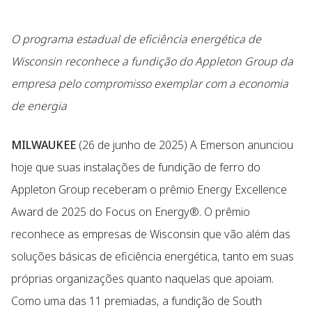
O programa estadual de eficiência energética de
Wisconsin reconhece a fundição do Appleton Group da
empresa pelo compromisso exemplar com a economia
de energia
MILWAUKEE
(26 de junho de 2025) A Emerson anunciou
hoje que suas instalações de fundição de ferro do
Appleton Group receberam o prêmio Energy Excellence
Award de 2025 do Focus on Energy®. O prêmio
reconhece as empresas de Wisconsin que vão além das
soluções básicas de eficiência energética, tanto em suas
próprias organizações quanto naquelas que apoiam.
Como uma das 11 premiadas, a fundição de South