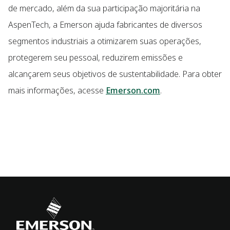
de mercado, além da sua participação majoritária na
AspenTech, a Emerson ajuda fabricantes de diversos
segmentos industriais a otimizarem suas operações,
protegerem seu pessoal, reduzirem emissões e
alcançarem seus objetivos de sustentabilidade. Para obter
mais informações, acesse
Emerson.com
.