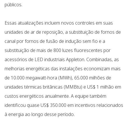
públicos.
Essas atualizações incluem novos controles em suas
unidades de ar de reposição, a substituição de fornos de
canal por fornos de fusão de indução sem fio e a
substituição de mais de 800 luzes fluorescentes por
acessórios de LED industriais Appleton. Combinadas, as
melhorias energéticas das instalações economizam mais
de 10.000 megawatt-hora (MWh), 65.000 milhões de
unidades térmicas britânicas (MMBtu) e US$ 1 milhão em
custos energéticos anualmente. A equipe também
identificou quase US$ 350.000 em incentivos relacionados
à energia ao longo desse período.