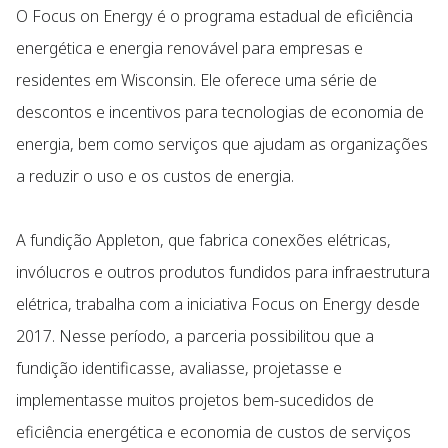
O Focus on Energy é o programa estadual de eficiência
energética e energia renovável para empresas e
residentes em Wisconsin. Ele oferece uma série de
descontos e incentivos para tecnologias de economia de
energia, bem como serviços que ajudam as organizações
a reduzir o uso e os custos de energia.
A fundição Appleton, que fabrica conexões elétricas,
invólucros e outros produtos fundidos para infraestrutura
elétrica, trabalha com a iniciativa Focus on Energy desde
2017. Nesse período, a parceria possibilitou que a
fundição identificasse, avaliasse, projetasse e
implementasse muitos projetos bem-sucedidos de
eficiência energética e economia de custos de serviços