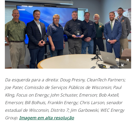
Da esquerda para a direita: Doug Presny, CleanTech Partners;
Joe Pater, Comissão de Serviços Públicos de Wisconsin; Paul
Kling, Focus on Energy; John Schuster, Emerson; Bob Axtell,
Emerson; Bill Bolhuis, Franklin Energy; Chris Larson, senador
estadual de Wisconsin, Distrito 7; Jim Garbowski, WEC Energy
Group.
Imagem em alta resolução