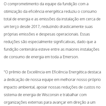
O comprometimento da equipe da fundição com a
otimização da eficiência energética reduziu o consumo
total de energia e as emissões da instalação em cerca de
um terço desde 2017, reduzindo drasticamente suas
próprias emissões e despesas operacionais. Essas
reduções são especialmente significativas, dado que a
fundição centenária esteve entre as maiores instalações
de consumo de energia em toda a Emerson.
"O prêmio de Excelência em Eficiência Energética destaca
a dedicação de nossa equipe em melhorar nosso próprio
impacto ambiental, apoiar nossas reduções de custos no
sistema de energia de Wisconsin e trabalhar com
organizações externas para avançar em direção a um