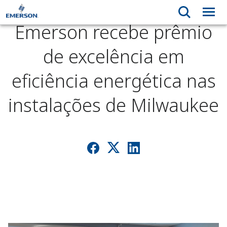
Emerson recebe prêmio
de excelência em
eficiência energética nas
instalações de Milwaukee