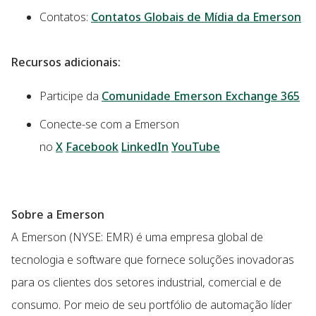
Contatos:
Contatos Globais de Mídia da Emerson
Recursos adicionais:
Participe da
Comunidade Emerson Exchange 365
Conecte-se com a Emerson
no
X
Facebook
LinkedIn
YouTube
Sobre a Emerson
A Emerson (NYSE: EMR) é uma empresa global de
tecnologia e software que fornece soluções inovadoras
para os clientes dos setores industrial, comercial e de
consumo. Por meio de seu portfólio de automação líder