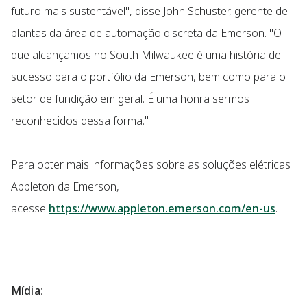
futuro mais sustentável", disse John Schuster, gerente de
plantas da área de automação discreta da Emerson. "O
que alcançamos no South Milwaukee é uma história de
sucesso para o portfólio da Emerson, bem como para o
setor de fundição em geral. É uma honra sermos
reconhecidos dessa forma."
Para obter mais informações sobre as soluções elétricas
Appleton da Emerson,
acesse
https://www.appleton.emerson.com/en-us
.
Mídia
: