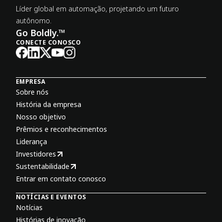
Líder global em automação, projetando um futuro
autônomo.
Go Boldly.™
CONECTE CONOSCO
EMPRESA
Sobre nós
História da empresa
Nosso objetivo
Prêmios e reconhecimentos
Liderança
Investidores
Sustentabilidade
Entrar em contato conosco
NOTÍCIAS E EVENTOS
Notícias
Histórias de inovação