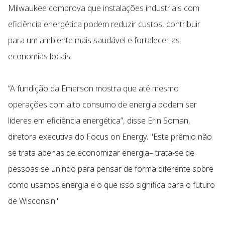
Milwaukee comprova que instalações industriais com
eficiência energética podem reduzir custos, contribuir
para um ambiente mais saudável e fortalecer as
economias locais.
“A fundição da Emerson mostra que até mesmo
operações com alto consumo de energia podem ser
líderes em eficiência energética”, disse Erin Soman,
diretora executiva do Focus on Energy. "Este prêmio não
se trata apenas de economizar energia– trata-se de
pessoas se unindo para pensar de forma diferente sobre
como usamos energia e o que isso significa para o futuro
de Wisconsin."